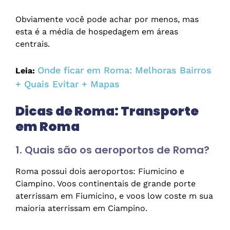
Obviamente você pode achar por menos, mas
esta é a média de hospedagem em áreas
centrais.
Onde ficar em Roma: Melhoras Bairros
Leia:
+ Quais Evitar + Mapas
Dicas de Roma: Transporte
em Roma
1. Quais são os aeroportos de Roma?
Roma possui dois aeroportos: Fiumicino e
Ciampino. Voos continentais de grande porte
aterrissam em Fiumicino, e voos low coste m sua
maioria aterrissam em Ciampino.