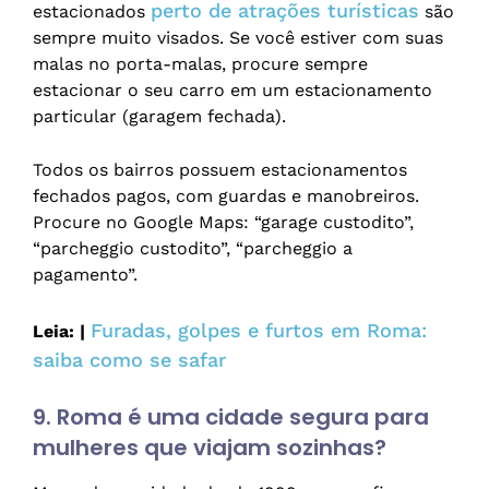
perto de atrações turísticas
estacionados
são
sempre muito visados. Se você estiver com suas
malas no porta-malas, procure sempre
estacionar o seu carro em um estacionamento
particular (garagem fechada).
Todos os bairros possuem estacionamentos
fechados pagos, com guardas e manobreiros.
Procure no Google Maps: “garage custodito”,
“parcheggio custodito”, “parcheggio a
pagamento”.
Furadas, golpes e furtos em Roma:
Leia: |
saiba como se safar
9. Roma é uma cidade segura para
mulheres que viajam sozinhas?