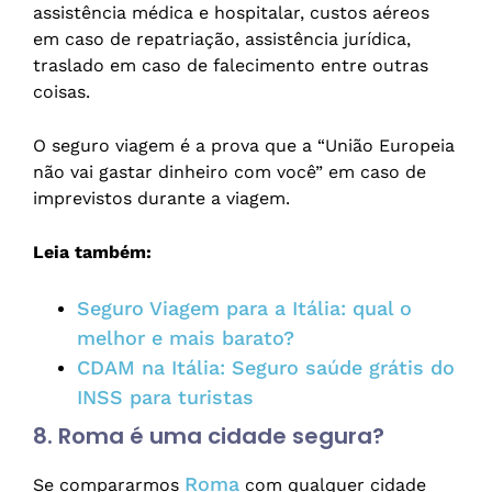
assistência médica e hospitalar, custos aéreos
em caso de repatriação, assistência jurídica,
traslado em caso de falecimento entre outras
coisas.
O seguro viagem é a prova que a “União Europeia
não vai gastar dinheiro com você” em caso de
imprevistos durante a viagem.
Leia também:
Seguro Viagem para a Itália: qual o
melhor e mais barato?
CDAM na Itália: Seguro saúde grátis do
INSS para turistas
8. Roma é uma cidade segura?
Roma
Se compararmos
com qualquer cidade