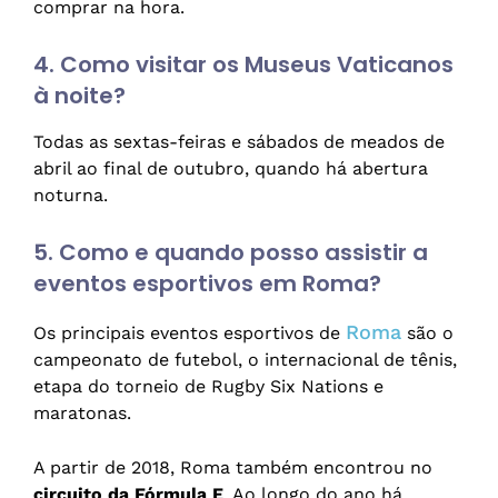
comprar na hora.
4. Como visitar os Museus Vaticanos
à noite?
Todas as sextas-feiras e sábados de meados de
abril ao final de outubro, quando há abertura
noturna.
5. Como e quando posso assistir a
eventos esportivos em Roma?
Roma
Os principais eventos esportivos de
são o
campeonato de futebol, o internacional de tênis,
etapa do torneio de Rugby Six Nations e
maratonas.
A partir de 2018, Roma também encontrou no
circuito da Fórmula E
. Ao longo do ano há