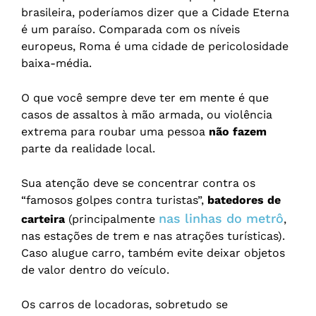
brasileira, poderíamos dizer que a Cidade Eterna
é um paraíso. Comparada com os níveis
europeus, Roma é uma cidade de pericolosidade
baixa-média.
O que você sempre deve ter em mente é que
casos de assaltos à mão armada, ou violência
extrema para roubar uma pessoa
não fazem
parte da realidade local.
Sua atenção deve se concentrar contra os
“famosos golpes contra turistas”,
batedores de
nas linhas do metrô
carteira
(principalmente
,
nas estações de trem e nas atrações turísticas).
Caso alugue carro, também evite deixar objetos
de valor dentro do veículo.
Os carros de locadoras, sobretudo se