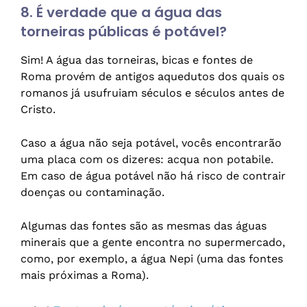
8. É verdade que a água das
torneiras públicas é potável?
Sim! A água das torneiras, bicas e fontes de
Roma provém de antigos aquedutos dos quais os
romanos já usufruiam séculos e séculos antes de
Cristo.
Caso a água não seja potável, vocês encontrarão
uma placa com os dizeres: acqua non potabile.
Em caso de água potável não há risco de contrair
doenças ou contaminação.
Algumas das fontes são as mesmas das águas
minerais que a gente encontra no supermercado,
como, por exemplo, a água Nepi (uma das fontes
mais próximas a Roma).