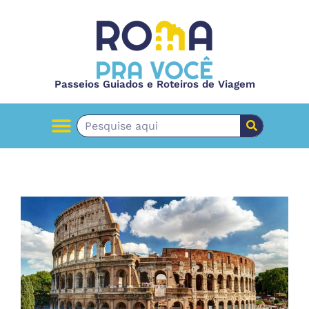
Passeios Guiados e Roteiros de Viagem