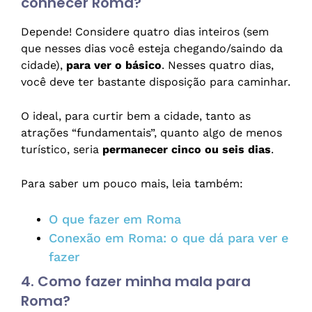
conhecer Roma?
Depende! Considere quatro dias inteiros (sem
que nesses dias você esteja chegando/saindo da
cidade),
para ver o básico
. Nesses quatro dias,
você deve ter bastante disposição para caminhar.
O ideal, para curtir bem a cidade, tanto as
atrações “fundamentais”, quanto algo de menos
turístico, seria
permanecer cinco ou seis dias
.
Para saber um pouco mais, leia também:
O que fazer em Roma
Conexão em Roma: o que dá para ver e
fazer
4. Como fazer minha mala para
Roma?