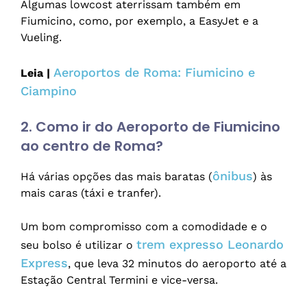
Algumas lowcost aterrissam também em
Fiumicino, como, por exemplo, a EasyJet e a
Vueling.
Aeroportos de Roma: Fiumicino e
Leia |
Ciampino
2. Como ir do Aeroporto de Fiumicino
ao centro de Roma?
ônibus
Há várias opções das mais baratas (
) às
mais caras (táxi e tranfer).
Um bom compromisso com a comodidade e o
trem expresso Leonardo
seu bolso é utilizar o
Express
, que leva 32 minutos do aeroporto até a
Estação Central Termini e vice-versa.