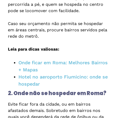
percorrida a pé, e quem se hospeda no centro
pode se locomover com facilidade.
Caso seu orçamento não permita se hospedar
em áreas centrais, procure bairros servidos pela
rede do metrô.
Leia para dicas valiosas:
Onde ficar em Roma: Melhores Bairros
+ Mapas
Hotel no aeroporto Fiumicino: onde se
hospedar
2. Onde não se hospedar em Roma?
Evite ficar fora da cidade, ou em bairros
afastados demais. Sobretudo em bairros nos
quais você dependerá da rede de ônibus ou da