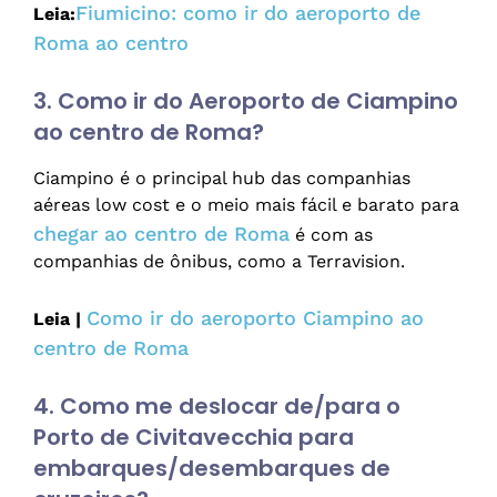
Fiumicino: como ir do aeroporto de
Leia:
Roma ao centro
3. Como ir do Aeroporto de Ciampino
ao centro de Roma?
Ciampino é o principal hub das companhias
aéreas low cost e o meio mais fácil e barato para
chegar ao centro de Roma
é com as
companhias de ônibus, como a Terravision.
Como ir do aeroporto Ciampino ao
Leia |
centro de Roma
4. Como me deslocar de/para o
Porto de Civitavecchia para
embarques/desembarques de