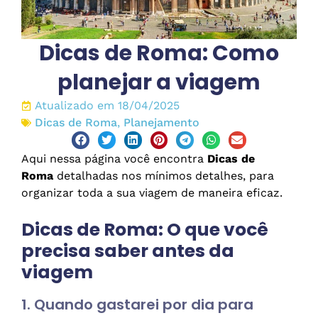
Dicas de Roma: Como
planejar a viagem
Atualizado em 18/04/2025
Dicas de Roma
,
Planejamento
Aqui nessa página você encontra
Dicas de
Roma
detalhadas nos mínimos detalhes, para
organizar toda a sua viagem de maneira eficaz.
Dicas de Roma: O que você
precisa saber antes da
viagem
1. Quando gastarei por dia para