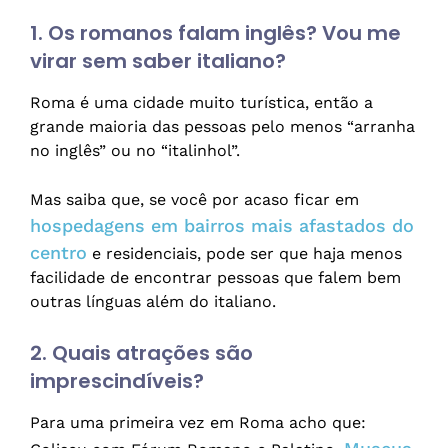
1. Os romanos falam inglês? Vou me
virar sem saber italiano?
Roma é uma cidade muito turística, então a
grande maioria das pessoas pelo menos “arranha
no inglês” ou no “italinhol”.
Mas saiba que, se você por acaso ficar em
hospedagens em bairros mais afastados do
centro
e residenciais, pode ser que haja menos
facilidade de encontrar pessoas que falem bem
outras línguas além do italiano.
2. Quais atrações são
imprescindíveis?
Para uma primeira vez em Roma acho que: