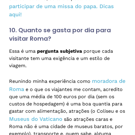
participar de uma missa do papa. Dicas
aqui!
10. Quanto se gasta por dia para
visitar Roma?
Essa é uma
pergunta subjetiva
porque cada
visitante tem uma exigência e um estilo de
viagem.
moradora de
Reunindo minha experiência como
Roma
e o que os viajantes me contam, acredito
que uma média de 100 euros por dia (sem os
custos de hospedagem) é uma boa quantia para
gastar com alimentação, atrações (o Coliseu e os
Museus do Vaticano
são atrações caras e
Roma não é uma cidade de museus baratos, por
exemplo), transporte e, quem sabe, alguma