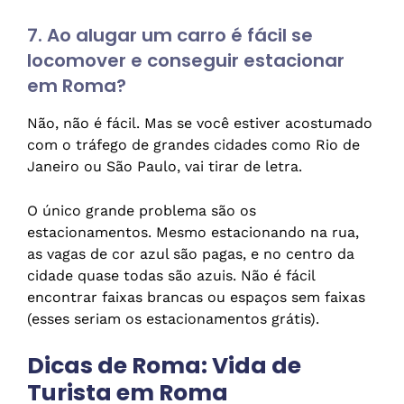
7. Ao alugar um carro é fácil se
locomover e conseguir estacionar
em Roma?
Não, não é fácil. Mas se você estiver acostumado
com o tráfego de grandes cidades como Rio de
Janeiro ou São Paulo, vai tirar de letra.
O único grande problema são os
estacionamentos. Mesmo estacionando na rua,
as vagas de cor azul são pagas, e no centro da
cidade quase todas são azuis. Não é fácil
encontrar faixas brancas ou espaços sem faixas
(esses seriam os estacionamentos grátis).
Dicas de Roma: Vida de
Turista em Roma