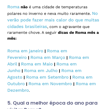
Roma
não
é uma cidade de temperaturas
No
polares no inverno e neva muito raramente.
verão pode fazer mais calor do que muitas
cidades brasileiras
, com o agravante que
raramente chove. A seguir
dicas de Roma mês a
mês:
Roma em janeiro
Roma em
|
Fevereiro
Roma em Março
Roma em
|
|
Abril
Roma em Maio
Roma em
|
|
Junho
Roma em Julho
Roma em
|
|
Agosto
Roma em Setembro
Roma em
|
|
Outubro
Roma em Novembro
Roma em
|
|
Dezembro
.
5. Qual a melhor época do ano para