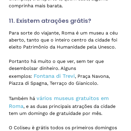
comprinha mais barata.
11. Existem atrações grátis?
Para sorte do viajante, Roma é um museu a céu
aberto, tanto que o inteiro centro da cidade foi
eleito Patrimônio da Humanidade pela Unesco.
Portanto há muito o que ver, sem ter que
desembolsar dinheiro. Alguns
Fontana di Trevi
exemplos:
, Praça Navona,
Piazza di Spagna, Terraço do Gianicolo.
vários museus gratuitos em
Também há
Roma
, e as duas principais atrações da cidade
tem um domingo de gratuidade por mês.
O Coliseu è grátis todos os primeiros domingos