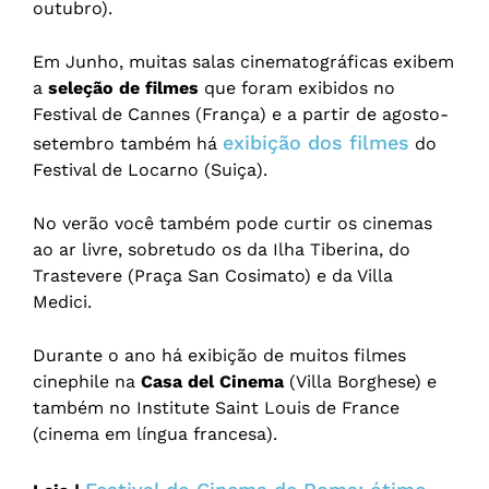
outubro).
Em Junho, muitas salas cinematográficas exibem
a
seleção de filmes
que foram exibidos no
Festival de Cannes (França) e a partir de agosto-
exibição dos filmes
setembro também há
do
Festival de Locarno (Suiça).
No verão você também pode curtir os cinemas
ao ar livre, sobretudo os da Ilha Tiberina, do
Trastevere (Praça San Cosimato) e da Villa
Medici.
Durante o ano há exibição de muitos filmes
cinephile na
Casa del Cinema
(Villa Borghese) e
também no Institute Saint Louis de France
(cinema em língua francesa).