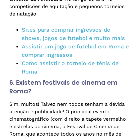
competições de equitação e pequenos torneios
de natação.
Sites para comprar ingressos de
shows, jogos de futebol e muito mais
Assistir um jogo de futebol em Roma e
comprar ingressos
Como assistir o torneio de tênis de
Roma
6. Existem festivais de cinema em
Roma?
Sim, muitos! Talvez nem todos tenham a devida
atenção e publicidade! O principal evento
cinematográfico (com direito a tapete vermelho
e estrelas do cinema, o Festival de Cinema de
Roma, que acontece todos os anos no mês de