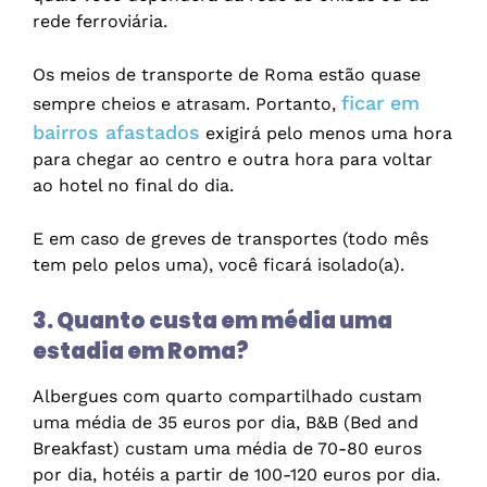
rede ferroviária.
Os meios de transporte de Roma estão quase
ficar em
sempre cheios e atrasam. Portanto,
bairros afastados
exigirá pelo menos uma hora
para chegar ao centro e outra hora para voltar
ao hotel no final do dia.
E em caso de greves de transportes (todo mês
tem pelo pelos uma), você ficará isolado(a).
3. Quanto custa em média uma
estadia em Roma?
Albergues com quarto compartilhado custam
uma média de 35 euros por dia, B&B (Bed and
Breakfast) custam uma média de 70-80 euros
por dia, hotéis a partir de 100-120 euros por dia.