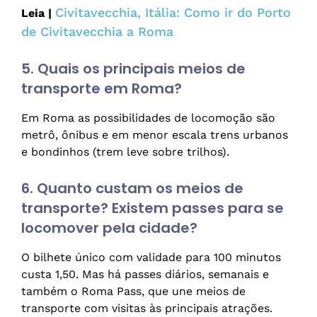
Civitavecchia, Itália: Como ir do Porto
Leia |
de Civitavecchia a Roma
5. Quais os principais meios de
transporte em Roma?
Em Roma as possibilidades de locomoção são
metrô, ônibus e em menor escala trens urbanos
e bondinhos (trem leve sobre trilhos).
6. Quanto custam os meios de
transporte? Existem passes para se
locomover pela cidade?
O bilhete único com validade para 100 minutos
custa 1,50. Mas há passes diários, semanais e
também o Roma Pass, que une meios de
transporte com visitas às principais atrações.