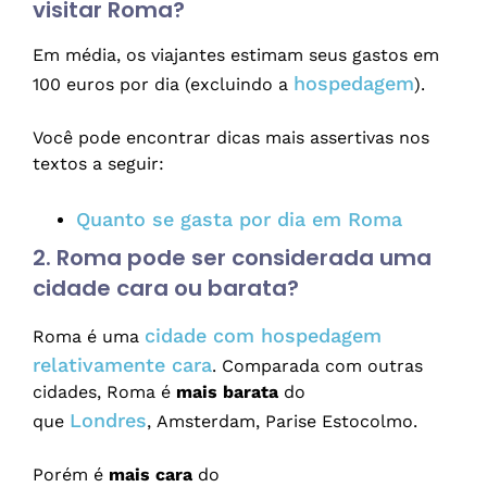
visitar Roma?
Em média, os viajantes estimam seus gastos em
hospedagem
100 euros por dia (excluindo a
).
Você pode encontrar dicas mais assertivas nos
textos a seguir:
Quanto se gasta por dia em Roma
2. Roma pode ser considerada uma
cidade cara ou barata?
cidade com hospedagem
Roma é uma
relativamente cara
. Comparada com outras
cidades, Roma é
mais barata
do
Londres
que
, Amsterdam, Parise Estocolmo.
Porém é
mais cara
do