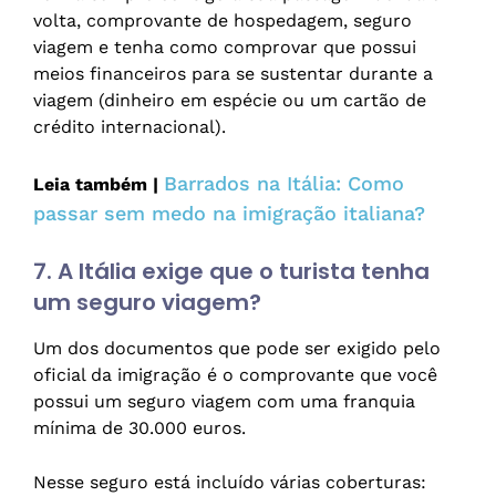
volta, comprovante de hospedagem, seguro
viagem e tenha como comprovar que possui
meios financeiros para se sustentar durante a
viagem (dinheiro em espécie ou um cartão de
crédito internacional).
Barrados na Itália: Como
Leia também |
passar sem medo na imigração italiana?
7. A Itália exige que o turista tenha
um seguro viagem?
Um dos documentos que pode ser exigido pelo
oficial da imigração é o comprovante que você
possui um seguro viagem com uma franquia
mínima de 30.000 euros.
Nesse seguro está incluído várias coberturas: