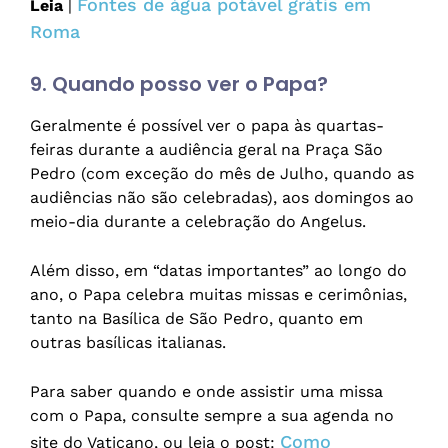
Fontes de água potável grátis em
Leia
|
Roma
9. Quando posso ver o Papa?
Geralmente é possível ver o papa às quartas-
feiras durante a audiência geral na Praça São
Pedro (com exceção do mês de Julho, quando as
audiências não são celebradas), aos domingos ao
meio-dia durante a celebração do Angelus.
Além disso, em “datas importantes” ao longo do
ano, o Papa celebra muitas missas e cerimônias,
tanto na Basílica de São Pedro, quanto em
outras basílicas italianas.
Para saber quando e onde assistir uma missa
com o Papa, consulte sempre a sua agenda no
Como
site do Vaticano, ou leia o post: