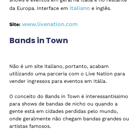
italiano
da Europa. Interface em
e inglês.
www.livenation.com
Site:
Bands in Town
Não é um site italiano, portanto, acabam
utilizando uma parceria com o Live Nation para
vender ingressos para eventos em Itália.
O conceito do Bands in Town é interessantíssimo
para shows de bandas de nicho ou quando a
gente está em cidades perdidas pelo mundo,
onde geralmente não chegam bandas grandes ou
artistas famosos.