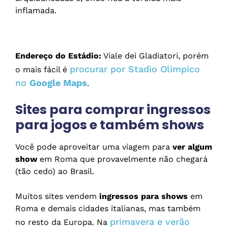
inflamada.
Endereço do Estádio:
Viale dei Gladiatori, porém
procurar por Stadio Olimpico
o mais fácil é
no
Google Maps
.
Sites para comprar ingressos
para jogos e também shows
Você pode aproveitar uma viagem para
ver algum
show
em Roma que provavelmente não chegará
(tão cedo) ao Brasil.
Muitos sites vendem
ingressos para shows
em
Roma e demais cidades italianas, mas também
primavera e verão
no resto da Europa. Na