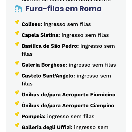
Fura-filas em Roma
Coliseu:
ingresso sem filas
Capela Sistina:
ingresso sem filas
Basílica de São Pedro:
ingresso sem
filas
Galeria Borghese:
ingresso sem filas
Castelo Sant’Angelo:
ingresso sem
filas
Ônibus de/para Aeroporto Fiumicino
Ônibus de/para Aeroporto Ciampino
Pompeia:
ingresso sem filas
Galleria degli Uffizi:
ingresso sem