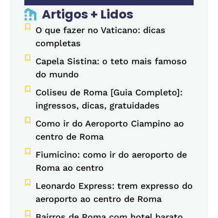
Artigos + Lidos
O que fazer no Vaticano: dicas
completas
Capela Sistina: o teto mais famoso
do mundo
Coliseu de Roma [Guia Completo]:
ingressos, dicas, gratuidades
Como ir do Aeroporto Ciampino ao
centro de Roma
Fiumicino: como ir do aeroporto de
Roma ao centro
Leonardo Express: trem expresso do
aeroporto ao centro de Roma
Bairros de Roma com hotel barato