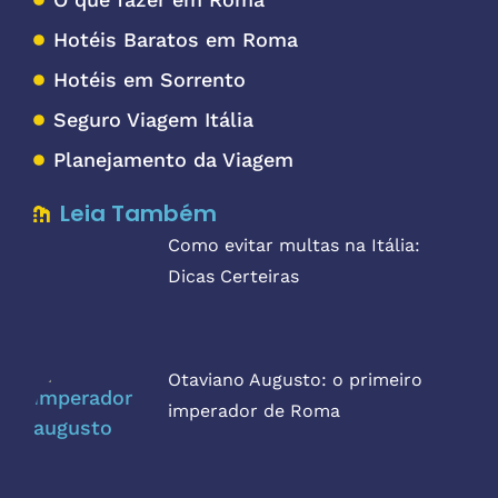
Hotéis Baratos em Roma
Hotéis em Sorrento
Seguro Viagem Itália
Planejamento da Viagem
Leia Também
Como evitar multas na Itália:
Dicas Certeiras
Otaviano Augusto: o primeiro
imperador de Roma