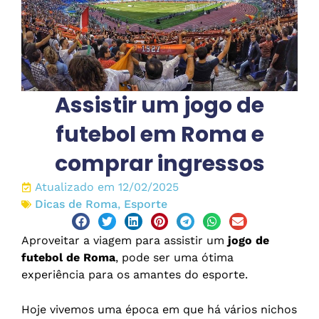
Assistir um jogo de
futebol em Roma e
comprar ingressos
Atualizado em 12/02/2025
Dicas de Roma
,
Esporte
Aproveitar a viagem para assistir um
jogo de
futebol de Roma
, pode ser uma ótima
experiência para os amantes do esporte.
Hoje vivemos uma época em que há vários nichos