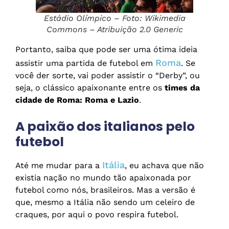
Estádio Olímpico – Foto: Wikimedia
Commons – Atribuição 2.0 Generic
Portanto, saiba que pode ser uma ótima ideia
Roma
assistir uma partida de futebol em
. Se
você der sorte, vai poder assistir o “Derby”, ou
seja, o clássico apaixonante entre os
times da
cidade de Roma: Roma e Lazio
.
A paixão dos italianos pelo
futebol
Itália
Até me mudar para a
, eu achava que não
existia nação no mundo tão apaixonada por
futebol como nós, brasileiros. Mas a versão é
que, mesmo a Itália não sendo um celeiro de
craques, por aqui o povo respira futebol.