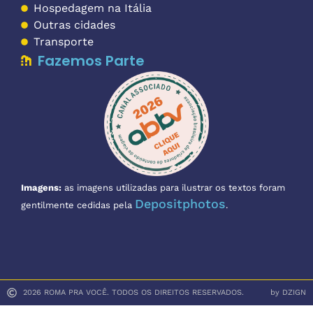
Hospedagem na Itália
Outras cidades
Transporte
Fazemos Parte
Imagens:
as imagens utilizadas para ilustrar os textos foram
Depositphotos
gentilmente cedidas pela
.
2026 ROMA PRA VOCÊ. TODOS OS DIREITOS RESERVADOS.
by DZIGN