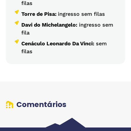
filas
Torre de Pisa:
ingresso sem filas
Davi do Michelangelo:
ingresso sem
fila
Cenáculo Leonardo Da Vinci:
sem
filas
Comentários