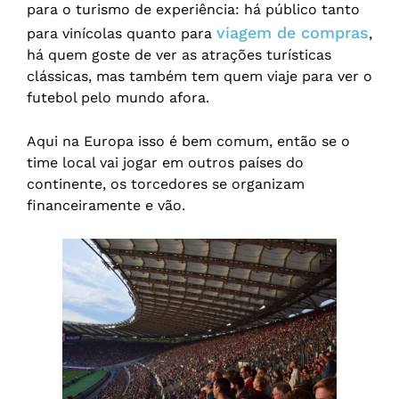
para o turismo de experiência: há público tanto
viagem de compras
para vinícolas quanto para
,
há quem goste de ver as atrações turísticas
clássicas, mas também tem quem viaje para ver o
futebol pelo mundo afora.
Aqui na Europa isso é bem comum, então se o
time local vai jogar em outros países do
continente, os torcedores se organizam
financeiramente e vão.