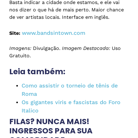
Basta indicar a cidade onde estamos, e ele vai
nos dizer o que há de mais perto. Maior chance
de ver artistas locais. Interface em inglês.
www.bandsintown.com
Site:
Imagens:
Divulgação.
Imagem Destacada:
Uso
Gratuito.
Leia também:
Como assistir o torneio de tênis de
Roma
Os gigantes viris e fascistas do Foro
Italico
FILAS? NUNCA MAIS!
INGRESSOS PARA SUA