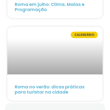
Roma em julho: Clima, Malas e
Programação
CALENDÁRIO
Roma no verão: dicas práticas
para turistar na cidade