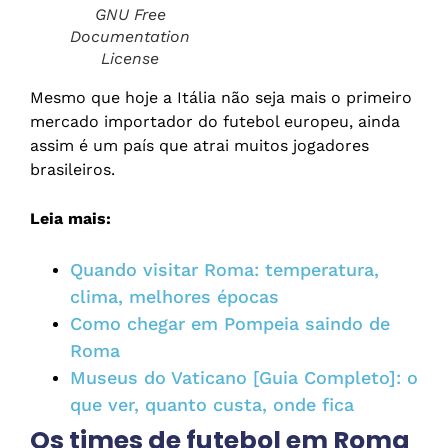
GNU Free
Documentation
License
Mesmo que hoje a Itália não seja mais o primeiro
mercado importador do futebol europeu, ainda
assim é um país que atrai muitos jogadores
brasileiros.
Leia mais:
Quando visitar Roma: temperatura,
clima, melhores épocas
Como chegar em Pompeia saindo de
Roma
Museus do Vaticano [Guia Completo]: o
que ver, quanto custa, onde fica
Os times de futebol em Roma