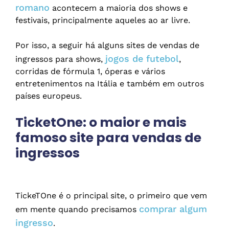
romano
acontecem a maioria dos shows e
festivais, principalmente aqueles ao ar livre.
Por isso, a seguir há alguns sites de vendas de
jogos de futebol
ingressos para shows,
,
corridas de fórmula 1, óperas e vários
entretenimentos na Itália e também em outros
países europeus.
TicketOne: o maior e mais
famoso site para vendas de
ingressos
TickeTOne é o principal site, o primeiro que vem
comprar algum
em mente quando precisamos
ingresso
.