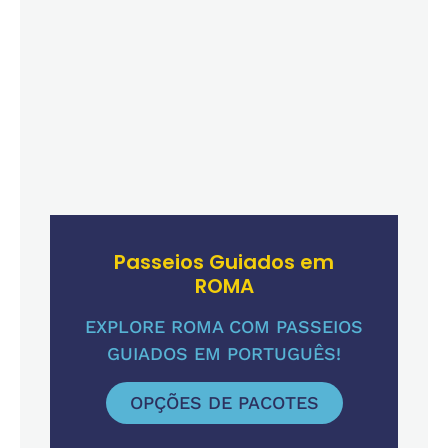
Passeios Guiados em
ROMA
EXPLORE ROMA COM PASSEIOS
GUIADOS EM PORTUGUÊS!
OPÇÕES DE PACOTES