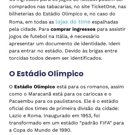
comprados nas tabacarias, no site TicketOne, nas
bilheterias do Estádio Olímpico e, no caso do
lojas do time
Roma, em todas as
espalhadas
pela cidade. Para
comprar ingressos
para assistir
jogos de futebol na Itália, é necessário
apresentar um documento de identidade. Idem
para entrar no estádio. Devido às brigas entre
torcidas todos devem ser identificados.
O Estádio Olímpico
O
Estádio Olímpico
está para os romanos, assim
como o Maracanã está para os cariocas e o
Pacaembu para os paulistanos. Ele é o estádio
oficial dos times de primeira divisão da cidade:
Lazio e Roma. Inaugurado em 1953, foi
transformado em um estádio “padrão FIFA” para
a Copa do Mundo de 1990.