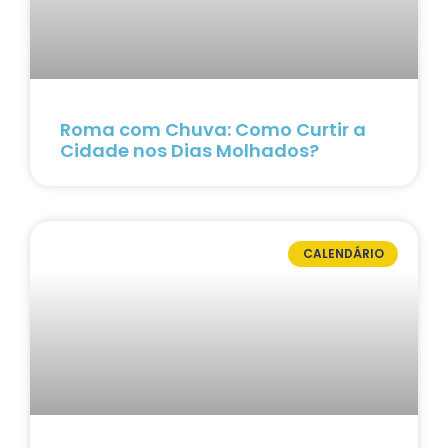
Roma com Chuva: Como Curtir a
Cidade nos Dias Molhados?
CALENDÁRIO