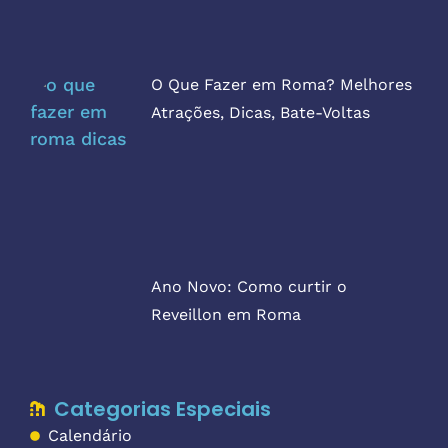
O Que Fazer em Roma? Melhores
Atrações, Dicas, Bate-Voltas
Ano Novo: Como curtir o
Reveillon em Roma
Categorias Especiais
Calendário