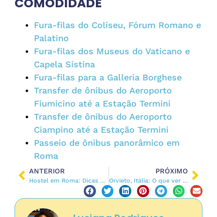
COMODIDADE
Fura-filas do Coliseu, Fórum Romano e
Palatino
Fura-filas dos Museus do Vaticano e
Capela Sistina
Fura-filas para a Galleria Borghese
Transfer de ônibus do Aeroporto
Fiumicino até a Estação Termini
Transfer de ônibus do Aeroporto
Ciampino até a Estação Termini
Passeio de ônibus panorâmico em
Roma
ANTERIOR
PRÓXIMO
Hostel em Roma: Dicas para Economizar na Estadia
Orvieto, Itália: O que ver e fazer