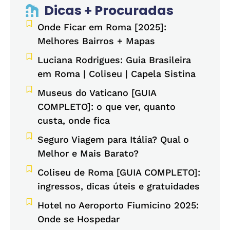
Dicas + Procuradas
Onde Ficar em Roma [2025]:
Melhores Bairros + Mapas
Luciana Rodrigues: Guia Brasileira
em Roma | Coliseu | Capela Sistina
Museus do Vaticano [GUIA
COMPLETO]: o que ver, quanto
custa, onde fica
Seguro Viagem para Itália? Qual o
Melhor e Mais Barato?
Coliseu de Roma [GUIA COMPLETO]:
ingressos, dicas úteis e gratuidades
Hotel no Aeroporto Fiumicino 2025:
Onde se Hospedar