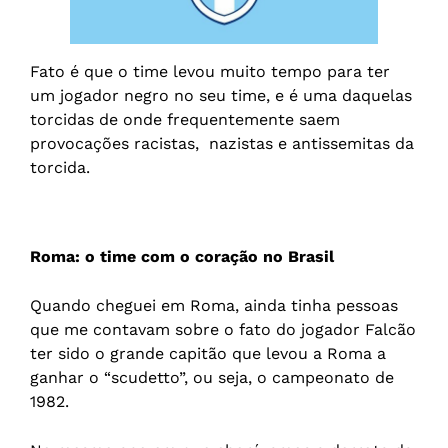
Fato é que o time levou muito tempo para ter
um jogador negro no seu time, e é uma daquelas
torcidas de onde frequentemente saem
provocações racistas, nazistas e antissemitas da
torcida.
Roma: o time com o coração no Brasil
Quando cheguei em Roma, ainda tinha pessoas
que me contavam sobre o fato do jogador Falcão
ter sido o grande capitão que levou a Roma a
ganhar o “scudetto”, ou seja, o campeonato de
1982.