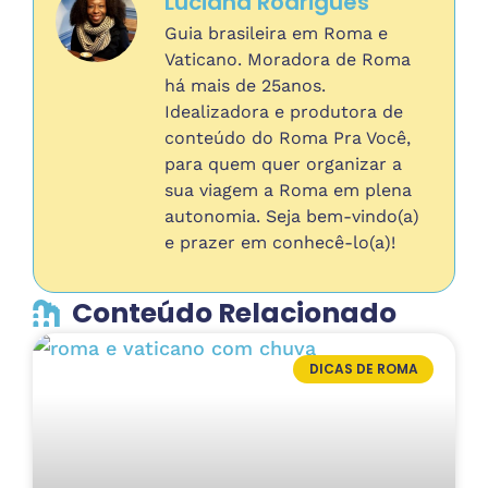
Luciana Rodrigues
Guia brasileira em Roma e
Vaticano. Moradora de Roma
há mais de 25anos.
Idealizadora e produtora de
conteúdo do Roma Pra Você,
para quem quer organizar a
sua viagem a Roma em plena
autonomia. Seja bem-vindo(a)
e prazer em conhecê-lo(a)!
Conteúdo Relacionado
DICAS DE ROMA