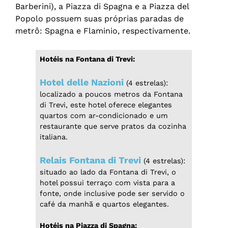
Barberini), a Piazza di Spagna e a Piazza del
Popolo possuem suas próprias paradas de
metrô: Spagna e Flaminio, respectivamente.
Hotéis na Fontana di Trevi:
Hotel delle Nazioni
(4 estrelas):
localizado a poucos metros da Fontana
di Trevi, este hotel oferece elegantes
quartos com ar-condicionado e um
restaurante que serve pratos da cozinha
italiana.
Relais Fontana di Trevi
(4 estrelas):
situado ao lado da Fontana di Trevi, o
hotel possui terraço com vista para a
fonte, onde inclusive pode ser servido o
café da manhã e quartos elegantes.
Hotéis na Piazza di Spagna: