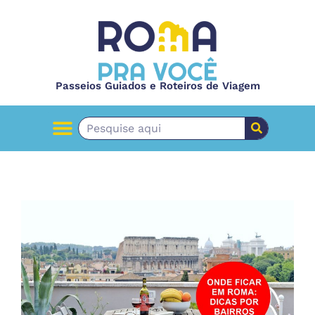
Passeios Guiados e Roteiros de Viagem