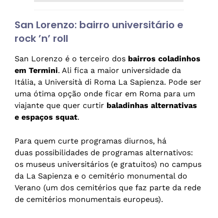
San Lorenzo: bairro universitário e
rock ’n’ roll
San Lorenzo é o terceiro dos
bairros coladinhos
em Termini
. Ali fica a maior universidade da
Itália, a Università di Roma La Sapienza. Pode ser
uma ótima opção onde ficar em Roma para um
viajante que quer curtir
baladinhas alternativas
e espaços squat
.
Para quem curte programas diurnos, há
duas possibilidades de programas alternativos:
os museus universitários (e gratuitos) no campus
da La Sapienza e o cemitério monumental do
Verano (um dos cemitérios que faz parte da rede
de cemitérios monumentais europeus).