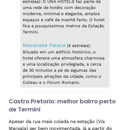
estrelas): O UNA HOTELS faz parte de
uma rede de hotéis com decoração
moderna, minimal e elegante, amplos
espaços e café da manhã farto. O hotel
fica a pouquíssimos metros da Estação
Termini.
Mecenate Palace
(4 estrelas):
Situado em um edifício histórico, o
hotel oferece uma atmosfera charmosa
e uma localização privilegiada, a cerca
de 30 minutos a pé de algumas das
principais atrações da cidade, como o
Coliseu e o Fórum Romano.
Castro Pretorio: melhor bairro perto
de Termini
Apesar da rua mais colada na estação (Via
Marsala) ser bem movimentada, já a partir do