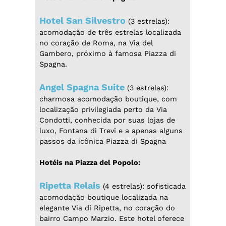
Hotel San Silvestro
(3 estrelas):
acomodação de três estrelas localizada
no coração de Roma, na Via del
Gambero, próximo à famosa Piazza di
Spagna.
Angel Spagna Suite
(3 estrelas):
charmosa acomodação boutique, com
localização privilegiada perto da Via
Condotti, conhecida por suas lojas de
luxo, Fontana di Trevi e a apenas alguns
passos da icônica Piazza di Spagna
Hotéis na Piazza del Popolo:
Ripetta Relais
(4 estrelas): sofisticada
acomodação boutique localizada na
elegante Via di Ripetta, no coração do
bairro Campo Marzio. Este hotel oferece