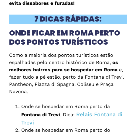
evita dissabores e furadas!
7 DICAS RÁPIDAS:
ONDE FICAR EM ROMA PERTO
DOS PONTOS TURÍSTICOS
Como a maioria dos pontos turísticos estão
espalhadas pelo centro histórico de Roma,
os
melhores bairros
para se hospedar em Roma
e,
fazer tudo a pé estão, perto da Fontana di Trevi,
Pantheon, Piazza di Spagna, Coliseu e Praça
Navona.
Onde se hospedar em Roma perto da
Relais Fontana di
Fontana di Trevi
. Dica:
Trevi
Onde se hospedar em Roma perto do