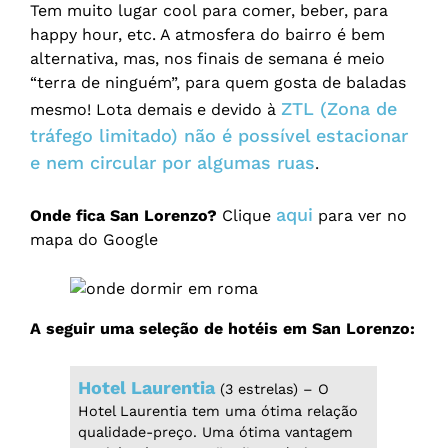
Tem muito lugar cool para comer, beber, para
happy hour, etc. A atmosfera do bairro é bem
alternativa, mas, nos finais de semana é meio
“terra de ninguém”, para quem gosta de baladas
ZTL (Zona de
mesmo! Lota demais e devido à
tráfego limitado) não é possível estacionar
e nem circular por algumas ruas
.
aqui
Onde fica San Lorenzo?
Clique
para ver no
mapa do Google
A seguir uma seleção de
hotéis em San Lorenzo:
Hotel Laurentia
(3 estrelas) – O
Hotel Laurentia tem uma ótima relação
qualidade-preço. Uma ótima vantagem