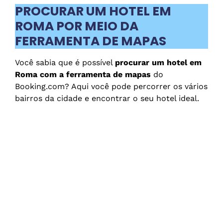
PROCURAR UM HOTEL EM
ROMA POR MEIO DA
FERRAMENTA DE MAPAS
Você sabia que é possível
procurar um hotel em
Roma com a ferramenta de mapas
do
Booking.com? Aqui você pode percorrer os vários
bairros da cidade e encontrar o seu hotel ideal.