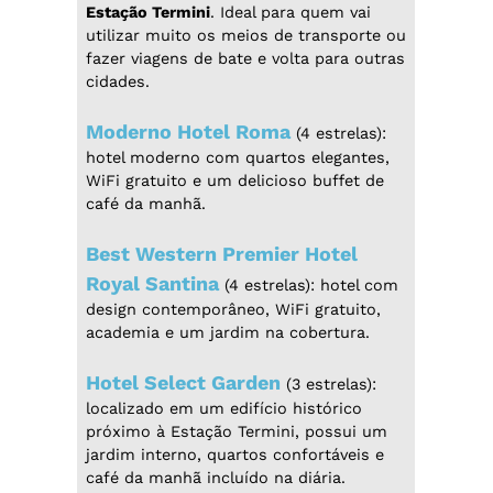
Estação Termini
. Ideal para quem vai
utilizar muito os meios de transporte ou
fazer viagens de bate e volta para outras
cidades.
Moderno Hotel Roma
(4 estrelas):
hotel moderno com quartos elegantes,
WiFi gratuito e um delicioso buffet de
café da manhã.
Best Western Premier Hotel
Royal Santina
(4 estrelas): hotel com
design contemporâneo, WiFi gratuito,
academia e um jardim na cobertura​.
Hotel Select Garden
(3 estrelas):
localizado em um edifício histórico
próximo à Estação Termini, possui um
jardim interno, quartos confortáveis e
café da manhã incluído na diária.