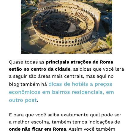
Quase todas as
principais atrações de Roma
estão no centro da cidade
, as dicas que você lerá
a seguir são áreas mais centrais, mas aqui no
dicas de hotéis a preços
blog também há
econômicos em bairros residenciais, em
outro post
.
E para que você saiba exatamente qual pode ser
a melhor escolha, também temos indicações de
onde não ficar em Roma
. Assim você também