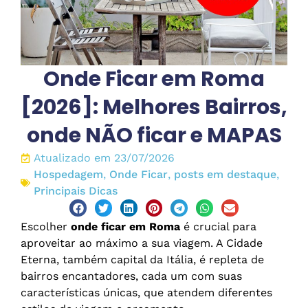
Onde Ficar em Roma
[2026]: Melhores Bairros,
onde NÃO ficar e MAPAS
Atualizado em 23/07/2026
Hospedagem
,
Onde Ficar
,
posts em destaque
,
Principais Dicas
Escolher
onde ficar em Roma
é crucial para
aproveitar ao máximo a sua viagem. A Cidade
Eterna, também capital da Itália, é repleta de
bairros encantadores, cada um com suas
características únicas, que atendem diferentes