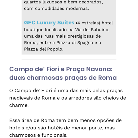
quartos luxuosos e bem decorados,
com comodidades modernas.
GFC Luxury Suites
(4 estrelas) hotel
boutique localizado na Via del Babuino,
uma das ruas mais prestigiosas de
Roma, entre a Piazza di Spagna e a
Piazza del Popolo.
Campo de’ Fiori e Praça Navona:
duas charmosas praças de Roma
O Campo de’ Fiori é uma das mais belas praças
medievais de Roma e os arredores são cheios de
charme.
Essa área de Roma tem bem menos opções de
hotéis e/ou são hotéis de menor porte, mas
charmosos e funcionais.