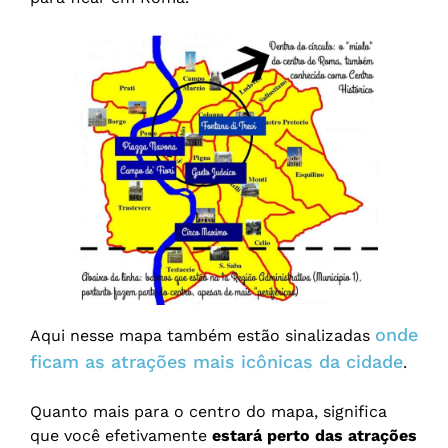
onde
Aqui nesse mapa também estão sinalizadas
ficam as atrações mais icônicas da cidade
.
Quanto mais para o centro do mapa, significa
que você efetivamente
estará perto das atrações