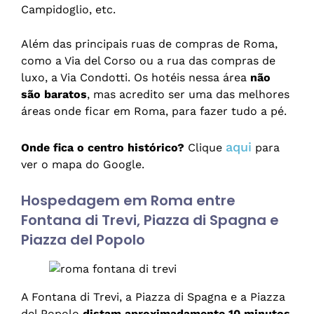
Campidoglio, etc.
Além das principais ruas de compras de Roma,
como a Via del Corso ou a rua das compras de
luxo, a Via Condotti. Os hotéis nessa área
não
são baratos
, mas acredito ser uma das melhores
áreas onde ficar em Roma, para fazer tudo a pé.
aqui
Onde fica o centro histórico?
Clique
para
ver o mapa do Google.
Hospedagem em Roma entre
Fontana di Trevi, Piazza di Spagna e
Piazza del Popolo
A Fontana di Trevi, a Piazza di Spagna e a Piazza
del Popolo
distam aproximadamente 10 minutos