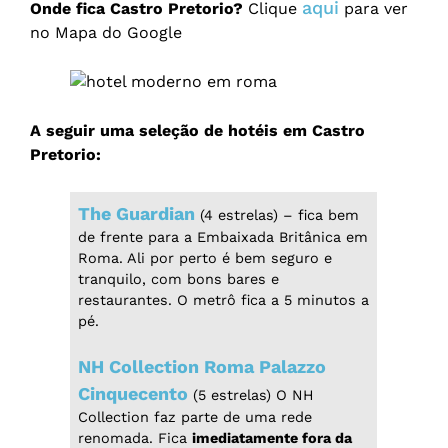
aqui
Onde fica Castro Pretorio?
Clique
para ver
no Mapa do Google
A seguir uma seleção de
hotéis em Castro
Pretorio:
The Guardian
(4 estrelas) – fica bem
de frente para a Embaixada Britânica em
Roma. Ali por perto é bem seguro e
tranquilo, com bons bares e
restaurantes. O metrô fica a 5 minutos a
pé.
NH Collection Roma Palazzo
Cinquecento
(5 estrelas) O NH
Collection faz parte de uma rede
renomada. Fica
imediatamente fora da