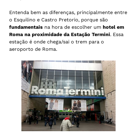
Entenda bem as diferenças, principalmente entre
o Esquilino e Castro Pretorio, porque são
fundamentais
na hora de escolher um
hotel em
Roma na proximidade da Estação Termini
. Essa
estação é onde chega/sai o trem para o
aeroporto de Roma.