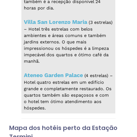
também é a recepção disponível 24
horas por dia.
Villa San Lorenzo Maria
(3 estrelas)
– Hotel três estrelas com belos
ambientes e áreas comuns e também
jardins externos. O que mais
impressionou os hóspedes é a limpeza
impecável dos quartos e ótimo café da
manhã.
Ateneo Garden Palace
(4 estrelas) –
Hotel quatro estrelas em um edifício
grande e completamente restaurado. Os
quartos também são espaçosos e com
o hotel tem ótimo atendimento aos
hóspedes.
Mapa dos hotéis perto da Estação
Termini