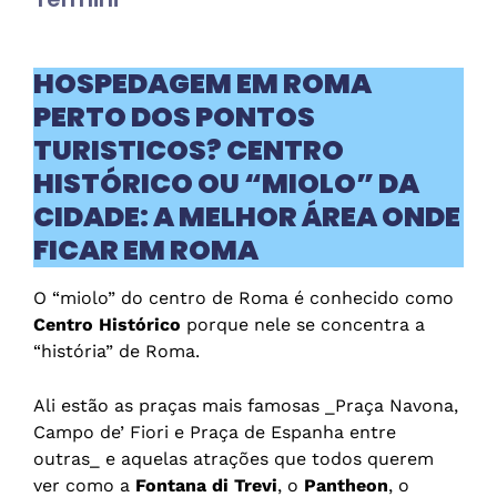
HOSPEDAGEM EM ROMA
PERTO DOS PONTOS
TURISTICOS? CENTRO
HISTÓRICO OU “MIOLO” DA
CIDADE: A MELHOR ÁREA ONDE
FICAR EM ROMA
O “miolo” do centro de Roma é conhecido como
Centro Histórico
porque nele se concentra a
“história” de Roma.
Ali estão as praças mais famosas _Praça Navona,
Campo de’ Fiori e Praça de Espanha entre
outras_ e aquelas atrações que todos querem
ver como a
Fontana di Trevi
, o
Pantheon
, o