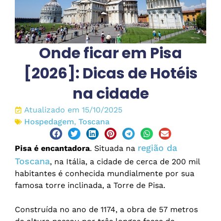
Onde ficar em Pisa
[2026]: Dicas de Hotéis
na cidade
Atualizado em 15/10/2025
Hospedagem
,
Toscana
região da
Pisa é encantadora
. Situada na
Toscana
, na Itália, a cidade de cerca de 200 mil
habitantes é conhecida mundialmente por sua
famosa torre inclinada, a Torre de Pisa.
Construída no ano de 1174, a obra de 57 metros