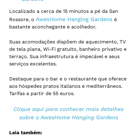
Localizado a cerca de 15 minutos a pé da San
AwesHome Hanging Gardens
Rossore, o
é
bastante aconchegante e acolhedor.
Suas acomodações dispõem de aquecimento, TV
de tela plana, Wi-Fi gratuito, banheiro privativo e
terraço. Sua infraestrutura é impecável e seus
serviços excelentes.
Destaque para o bar e o restaurante que oferece
aos hóspedes pratos italianos e mediterrâneos.
Tarifas a partir de 55 euros.
Clique aqui para conhecer mais detalhes
sobre o AwesHome Hanging Gardens
Leia também: