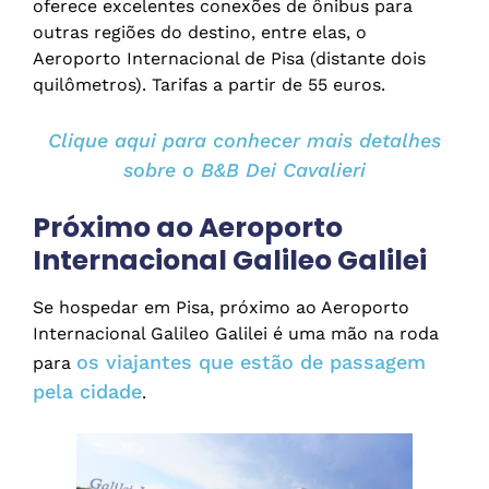
oferece excelentes conexões de ônibus para
outras regiões do destino, entre elas, o
Aeroporto Internacional de Pisa (distante dois
quilômetros). Tarifas a partir de 55 euros.
Clique aqui para conhecer mais detalhes
sobre o B&B Dei Cavalieri
Próximo ao Aeroporto
Internacional Galileo Galilei
Se hospedar em Pisa, próximo ao Aeroporto
Internacional Galileo Galilei é uma mão na roda
os viajantes que estão de passagem
para
pela cidade
.