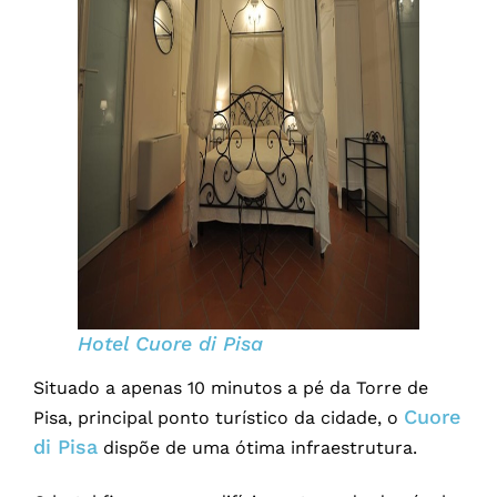
Hotel Cuore di Pisa
Situado a apenas 10 minutos a pé da Torre de
Cuore
Pisa, principal ponto turístico da cidade, o
di Pisa
dispõe de uma ótima infraestrutura.