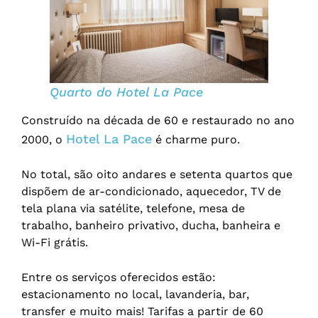
Quarto do Hotel La Pace
Construído na década de 60 e restaurado no ano
Hotel La Pace
2000, o
é charme puro.
No total, são oito andares e setenta quartos que
dispõem de ar-condicionado, aquecedor, TV de
tela plana via satélite, telefone, mesa de
trabalho, banheiro privativo, ducha, banheira e
Wi-Fi grátis.
Entre os serviços oferecidos estão:
estacionamento no local, lavanderia, bar,
transfer e muito mais! Tarifas a partir de 60