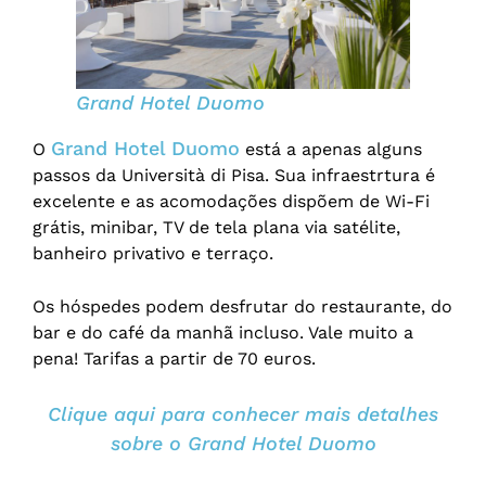
Grand Hotel Duomo
Grand Hotel Duomo
O
está a apenas alguns
passos da Università di Pisa. Sua infraestrtura é
excelente e as acomodações dispõem de Wi-Fi
grátis, minibar, TV de tela plana via satélite,
banheiro privativo e terraço.
Os hóspedes podem desfrutar do restaurante, do
bar e do café da manhã incluso. Vale muito a
pena! Tarifas a partir de 70 euros.
Clique aqui para conhecer mais detalhes
sobre o Grand Hotel Duomo