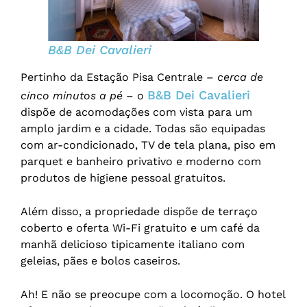
B&B Dei Cavalieri
Pertinho da Estação Pisa Centrale –
cerca de
B&B Dei Cavalieri
cinco minutos a pé
– o
dispõe de acomodações com vista para um
amplo jardim e a cidade. Todas são equipadas
com ar-condicionado, TV de tela plana, piso em
parquet e banheiro privativo e moderno com
produtos de higiene pessoal gratuitos.
Além disso, a propriedade dispõe de terraço
coberto e oferta Wi-Fi gratuito e um café da
manhã delicioso tipicamente italiano com
geleias, pães e bolos caseiros.
Ah! E não se preocupe com a locomoção. O hotel