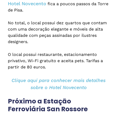
Hotel Novecento
fica a poucos passos da Torre
de Pisa.
No total, o local possui dez quartos que contam
com uma decoração elegante e móveis de alta
qualidade com peças assinadas por ilustres
designers.
O local possui restaurante, estacionamento
privativo, Wi-Fi gratuito e aceita pets. Tarifas a
partir de 80 euros.
Clique aqui para conhecer mais detalhes
sobre o Hotel Novecento
Próximo a Estação
Ferroviária San Rossore