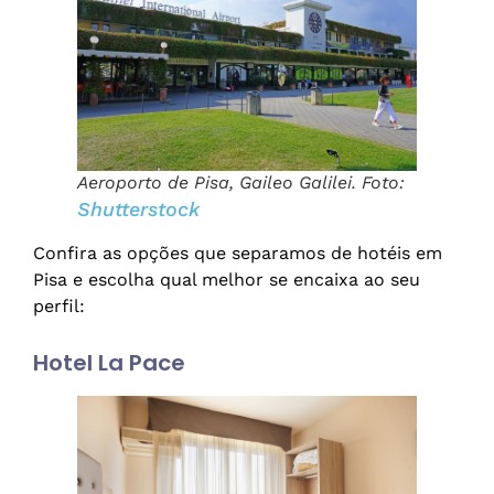
Aeroporto de Pisa, Gaileo Galilei. Foto:
Shutterstock
Confira as opções que separamos de hotéis em
Pisa e escolha qual melhor se encaixa ao seu
perfil:
Hotel La Pace