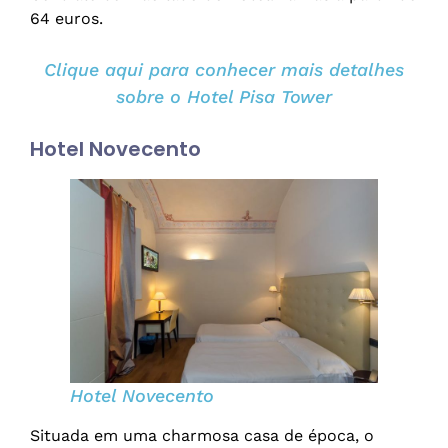
64 euros.
Clique aqui para conhecer mais detalhes
sobre o Hotel Pisa Tower
Hotel Novecento
Hotel Novecento
Situada em uma charmosa casa de época, o