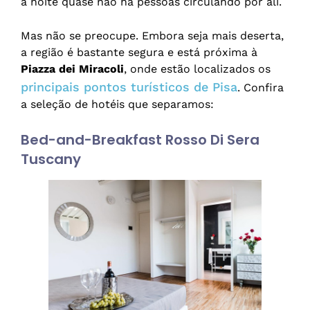
a noite quase não há pessoas circulando por ali.
Mas não se preocupe. Embora seja mais deserta,
a região é bastante segura e está próxima à
Piazza dei Miracoli
, onde estão localizados os
principais pontos turísticos de Pisa
. Confira
a seleção de hotéis que separamos:
Bed-and-Breakfast Rosso Di Sera
Tuscany