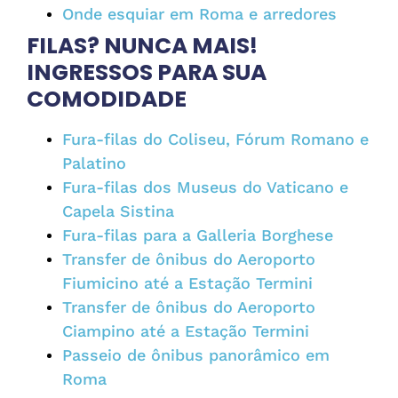
Onde esquiar em Roma e arredores
FILAS? NUNCA MAIS!
INGRESSOS PARA SUA
COMODIDADE
Fura-filas do Coliseu, Fórum Romano e
Palatino
Fura-filas dos Museus do Vaticano e
Capela Sistina
Fura-filas para a Galleria Borghese
Transfer de ônibus do Aeroporto
Fiumicino até a Estação Termini
Transfer de ônibus do Aeroporto
Ciampino até a Estação Termini
Passeio de ônibus panorâmico em
Roma