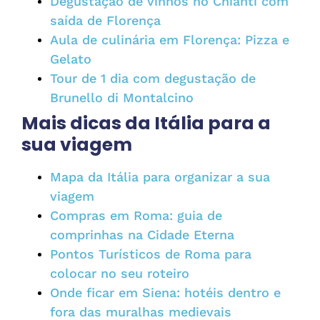
Degustação de vinhos no Chianti com
saída de Florença
Aula de culinária em Florença: Pizza e
Gelato
Tour de 1 dia com degustação de
Brunello di Montalcino
Mais dicas da Itália para a
sua viagem
Mapa da Itália para organizar a sua
viagem
Compras em Roma: guia de
comprinhas na Cidade Eterna
Pontos Turísticos de Roma para
colocar no seu roteiro
Onde ficar em Siena: hotéis dentro e
fora das muralhas medievais