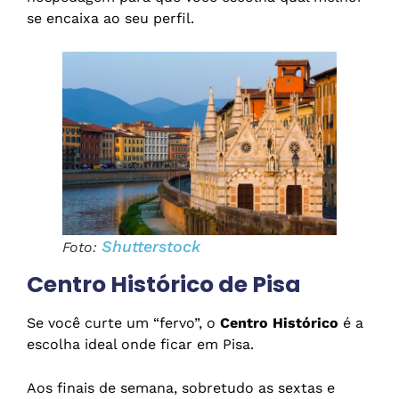
se encaixa ao seu perfil.
Shutterstock
Foto:
Centro Histórico de Pisa
Se você curte um “fervo”, o
Centro Histórico
é a
escolha ideal onde ficar em Pisa.
Aos finais de semana, sobretudo as sextas e