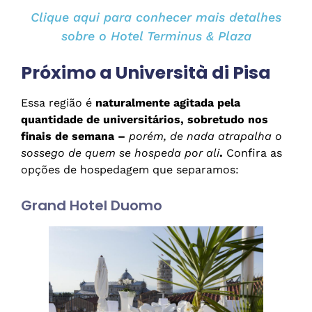
Clique aqui para conhecer mais detalhes
sobre o Hotel Terminus & Plaza
Próximo a Università di Pisa
Essa região é
naturalmente agitada pela
quantidade de universitários, sobretudo nos
finais de semana –
porém, de nada atrapalha o
sossego de quem se hospeda por ali
.
Confira as
opções de hospedagem que separamos:
Grand Hotel Duomo