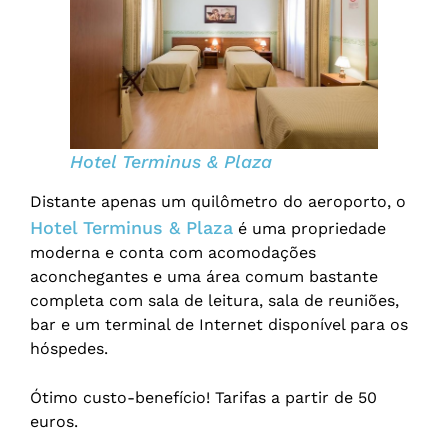
Hotel Terminus & Plaza
Distante apenas um quilômetro do aeroporto, o
Hotel Terminus
&
Plaza
é uma propriedade
moderna e conta com acomodações
aconchegantes e uma área comum bastante
completa com sala de leitura, sala de reuniões,
bar e um terminal de Internet disponível para os
hóspedes.
Ótimo custo-benefício! Tarifas a partir de 50
euros.