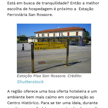
Está em busca de tranquilidade? Então a melhor
escolha de hospedagem é próximo a Estação
Ferroviária San Rossore.
Estação Pisa San Rossore. Crédito:
Shutterstock
A região oferece uma boa oferta hoteleira e um
ambiente bem mais calmo em comparação ao
Centro Histórico. Para se ter uma ideia, durante