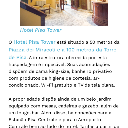
Hotel Pisa Tower
Hotel Pisa Tower
O
está situado a 50 metros da
Piazza dei Miracoli e a 100 metros da Torre
de Pisa
. A infraestrutura oferecida por esta
hospedagem é impecável. Suas acomodações
dispõem de cama king-size, banheiro privativo
com produtos de higiene de cortesia, ar-
condicionado, Wi-Fi gratuito e TV de tela plana.
A propriedade dispõe ainda de um belo jardim
equipado com mesas, cadeiras e gazebo, além de
um louge-bar. Além disso, há conexões para a
Estação Pisa Centrale e para o Aeroporto
Centrale bem ao lado do hotel. Tarifas a partir de