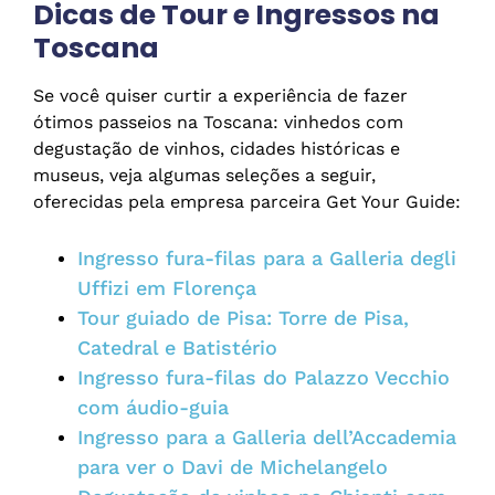
Dicas de Tour e Ingressos na
Toscana
Se você quiser curtir a experiência de fazer
ótimos passeios na Toscana: vinhedos com
degustação de vinhos, cidades históricas e
museus, veja algumas seleções a seguir,
oferecidas pela empresa parceira Get Your Guide:
Ingresso fura-filas para a Galleria degli
Uffizi em Florença
Tour guiado de Pisa: Torre de Pisa,
Catedral e Batistério
Ingresso fura-filas do Palazzo Vecchio
com áudio-guia
Ingresso para a Galleria dell’Accademia
para ver o Davi de Michelangelo