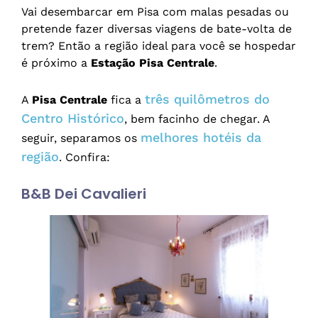
Vai desembarcar em Pisa com malas pesadas ou
pretende fazer diversas viagens de bate-volta de
trem? Então a região ideal para você se hospedar
é próximo a
Estação Pisa Centrale
.
três quilômetros do
A
Pisa Centrale
fica a
Centro Histórico
, bem facinho de chegar. A
melhores hotéis da
seguir, separamos os
região
. Confira:
B&B Dei Cavalieri