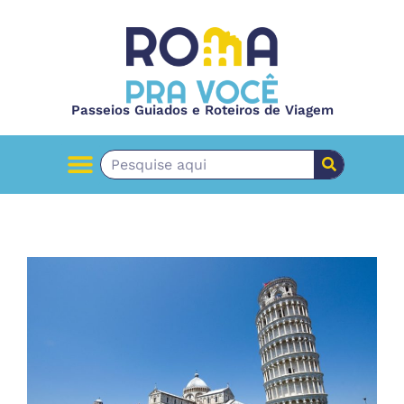
Passeios Guiados e Roteiros de Viagem