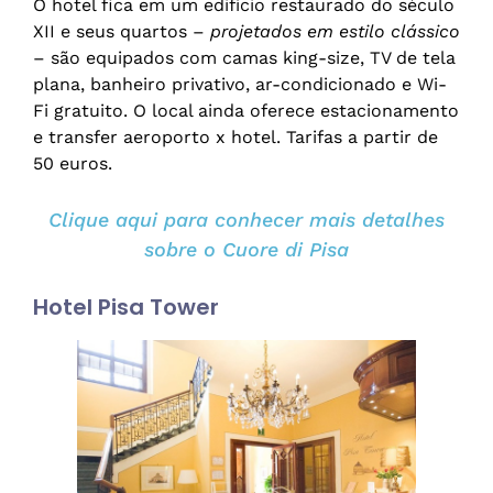
O hotel fica em um edifício restaurado do século
XII e seus quartos –
projetados em estilo clássico
– são equipados com camas king-size, TV de tela
plana, banheiro privativo, ar-condicionado e Wi-
Fi gratuito. O local ainda oferece estacionamento
e transfer aeroporto x hotel. Tarifas a partir de
50 euros.
Clique aqui para conhecer mais detalhes
sobre o Cuore di Pisa
Hotel Pisa Tower