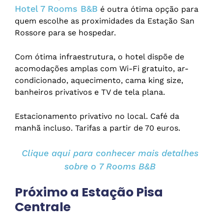
Hotel 7 Rooms B&B
é outra ótima opção para
quem escolhe as proximidades da Estação San
Rossore para se hospedar.
Com ótima infraestrutura, o hotel dispõe de
acomodações amplas com Wi-Fi gratuito, ar-
condicionado, aquecimento, cama king size,
banheiros privativos e TV de tela plana.
Estacionamento privativo no local. Café da
manhã incluso. Tarifas a partir de 70 euros.
Clique aqui para conhecer mais detalhes
sobre o 7 Rooms B&B
Próximo a Estação Pisa
Centrale