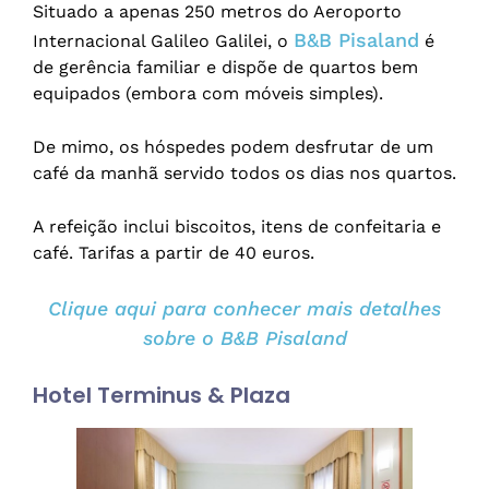
Situado a apenas 250 metros do Aeroporto
B&B Pisaland
Internacional Galileo Galilei, o
é
de gerência familiar e dispõe de quartos bem
equipados (embora com móveis simples).
De mimo, os hóspedes podem desfrutar de um
café da manhã servido todos os dias nos quartos.
A refeição inclui biscoitos, itens de confeitaria e
café. Tarifas a partir de 40 euros.
Clique aqui para conhecer mais detalhes
sobre o B&B Pisaland
Hotel Terminus & Plaza