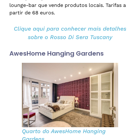
lounge-bar que vende produtos locais. Tarifas a
partir de 68 euros.
Clique aqui para conhecer mais detalhes
sobre o Rosso Di Sera Tuscany
AwesHome Hanging Gardens
Quarto do AwesH
o
me Hanging
Gardens