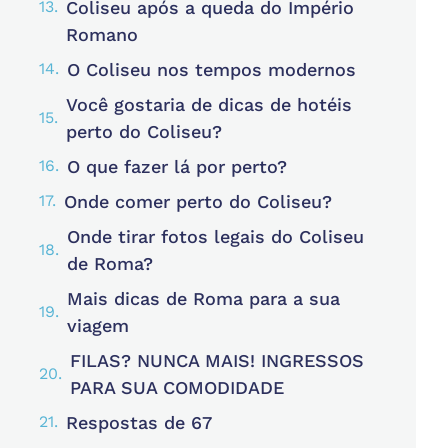
Coliseu após a queda do Império
Romano
O Coliseu nos tempos modernos
Você gostaria de dicas de hotéis
perto do Coliseu?
O que fazer lá por perto?
Onde comer perto do Coliseu?
Onde tirar fotos legais do Coliseu
de Roma?
Mais dicas de Roma para a sua
viagem
FILAS? NUNCA MAIS! INGRESSOS
PARA SUA COMODIDADE
Respostas de 67