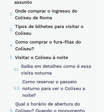
assunto
Onde comprar o ingresso do
Coliseu de Roma
Tipos de bilhetes para visitar o
Coliseu
Como comprar o fura-filas do
Coliseu?
Visitar o Coliseu à noite
Saiba em detalhes como é essa
visita noturna
Como reservar o passeio
noturno para ver o Coliseu a
noite?
Qual o horário de abertura do
Coliseu? Quando o monumento