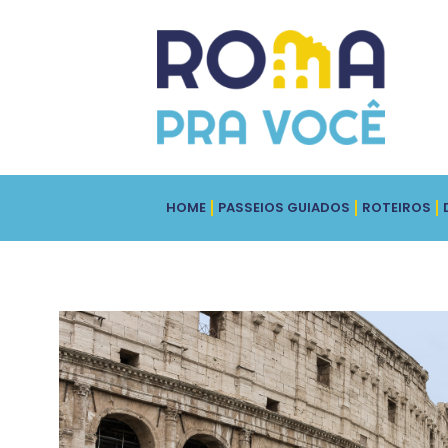
HOME
PASSEIOS GUIADOS
ROTEIROS