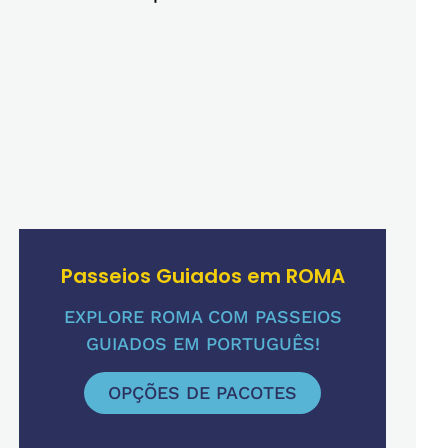
Passeios Guiados em ROMA
EXPLORE ROMA COM PASSEIOS
GUIADOS EM PORTUGUÊS!
OPÇÕES DE PACOTES