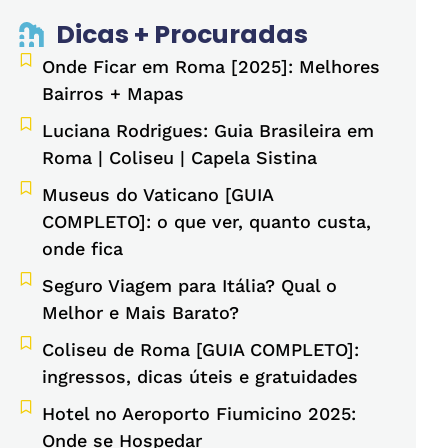
Dicas + Procuradas
Onde Ficar em Roma [2025]: Melhores
Bairros + Mapas
Luciana Rodrigues: Guia Brasileira em
Roma | Coliseu | Capela Sistina
Museus do Vaticano [GUIA
COMPLETO]: o que ver, quanto custa,
onde fica
Seguro Viagem para Itália? Qual o
Melhor e Mais Barato?
Coliseu de Roma [GUIA COMPLETO]:
ingressos, dicas úteis e gratuidades
Hotel no Aeroporto Fiumicino 2025:
Onde se Hospedar