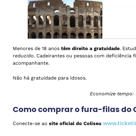
Menores de 18 anos
têm direito a gratuidade
. Estu
reduzido. Cadeirantes ou pessoas com deficiência fí
acompanhante.
Não há gratuidade para idosos.
Economize tempo:
Como comprar o fura-filas do 
www.ticketi
Conecte-se ao
site oficial do Coliseu