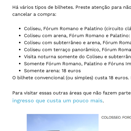
Há vários tipos de bilhetes. Preste atenção para n
cancelar a compra:
Coliseu, Fórum Romano e Palatino (circuito clá
Coliseu com arena, Fórum Romano e Palatino:
Coliseu com subterrâneo e arena, Fórum Roma
Coliseu com terraço panorâmico, Fórum Roman
Visita noturna somente do Coliseu e subterrân
Somente Fórum Romano, Palatino e Fóruns Imp
Somente arena: 18 euros
O bilhete convencional (ou simples) custa 18 euros.
Para visitar essas outras áreas que não fazem parte
ingresso que custa um pouco mais
.