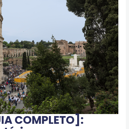
UIA COMPLETO]: