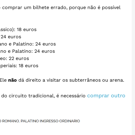
ão comprar um bilhete errado, porque não é possível
ssico): 18 euros
 24 euros
no e Palatino: 24 euros
o e Palatino: 24 euros
eo: 22 euros
eriais: 18 euros
 Ele
não
dá direito a visitar os subterrâneos ou arena.
comprar outro
 do circuito tradicional, é necessário