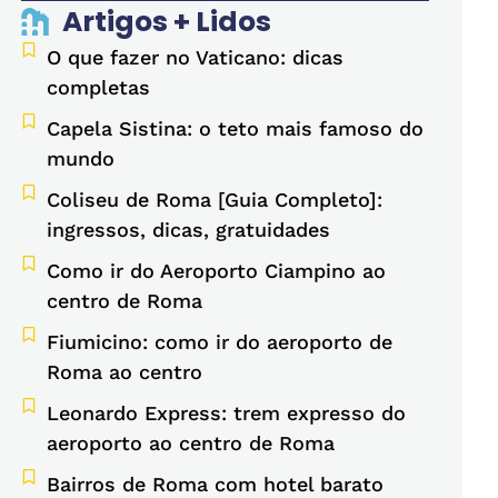
Artigos + Lidos
O que fazer no Vaticano: dicas
completas
Capela Sistina: o teto mais famoso do
mundo
Coliseu de Roma [Guia Completo]:
ingressos, dicas, gratuidades
Como ir do Aeroporto Ciampino ao
centro de Roma
Fiumicino: como ir do aeroporto de
Roma ao centro
Leonardo Express: trem expresso do
aeroporto ao centro de Roma
Bairros de Roma com hotel barato