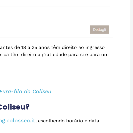
dantes de 18 a 25 anos têm direito ao ingresso
sica têm direito a gratuidade para si e para um
Fura-fila do Coliseu
Coliseu?
ng.colosseo.it
, escolhendo horário e data.