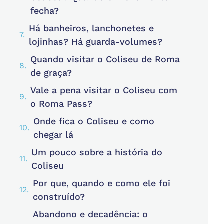
fecha?
Há banheiros, lanchonetes e
lojinhas? Há guarda-volumes?
Quando visitar o Coliseu de Roma
de graça?
Vale a pena visitar o Coliseu com
o Roma Pass?
Onde fica o Coliseu e como
chegar lá
Um pouco sobre a história do
Coliseu
Por que, quando e como ele foi
construído?
Abandono e decadência: o