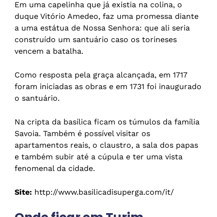
Em uma capelinha que já existia na colina, o
duque Vitório Amedeo, faz uma promessa diante
a uma estátua de Nossa Senhora: que ali seria
construído um santuário caso os torineses
vencem a batalha.
Como resposta pela graça alcançada, em 1717
foram iniciadas as obras e em 1731 foi inaugurado
o santuário.
Na cripta da basílica ficam os túmulos da família
Savoia. Também é possível visitar os
apartamentos reais, o claustro, a sala dos papas
e também subir até a cúpula e ter uma vista
fenomenal da cidade.
Site:
http://www.basilicadisuperga.com/it/