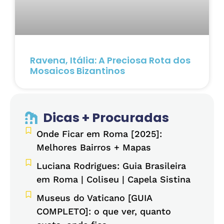
Ravena, Itália: A Preciosa Rota dos
Mosaicos Bizantinos
Dicas + Procuradas
Onde Ficar em Roma [2025]:
Melhores Bairros + Mapas
Luciana Rodrigues: Guia Brasileira
em Roma | Coliseu | Capela Sistina
Museus do Vaticano [GUIA
COMPLETO]: o que ver, quanto