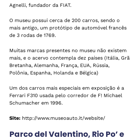
Agnelli, fundador da FIAT.
O museu possui cerca de 200 carros, sendo o
mais antigo, um protótipo de automóvel francês
de 3 rodas de 1769.
Muitas marcas presentes no museu não existem
mais, e o acervo contempla dez países (Itália, Grã
Bretanha, Alemanha, França, EUA, Rússia,
Polônia, Espanha, Holanda e Bélgica)
Um dos carros mais especiais em exposição é a
Ferrari F310 usada pelo corredor de F! Michael
Schumacher em 1996.
Site:
http://www.museoauto.it/website/
Parco del Valentino, Rio Po’ e