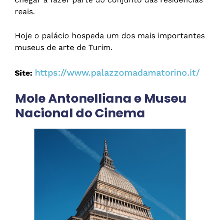
reais.
Hoje o palácio hospeda um dos mais importantes
museus de arte de Turim.
https://www.palazzomadamatorino.it/
Site:
Mole Antonelliana e Museu
Nacional do Cinema