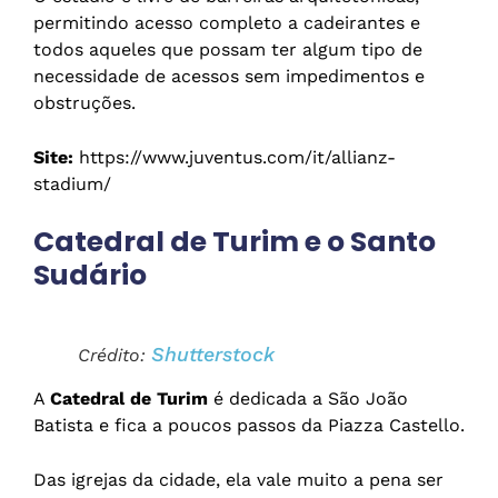
permitindo acesso completo a cadeirantes e
todos aqueles que possam ter algum tipo de
necessidade de acessos sem impedimentos e
obstruções.
Site:
https://www.juventus.com/it/allianz-
stadium/
Catedral de Turim e o Santo
Sudário
Shutterstock
Crédito:
A
Catedral de Turim
é dedicada a São João
Batista e fica a poucos passos da Piazza Castello.
Das igrejas da cidade, ela vale muito a pena ser