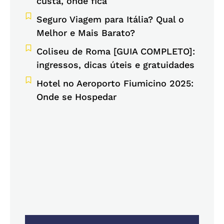
custa, onde fica
Seguro Viagem para Itália? Qual o
Melhor e Mais Barato?
Coliseu de Roma [GUIA COMPLETO]:
ingressos, dicas úteis e gratuidades
Hotel no Aeroporto Fiumicino 2025:
Onde se Hospedar