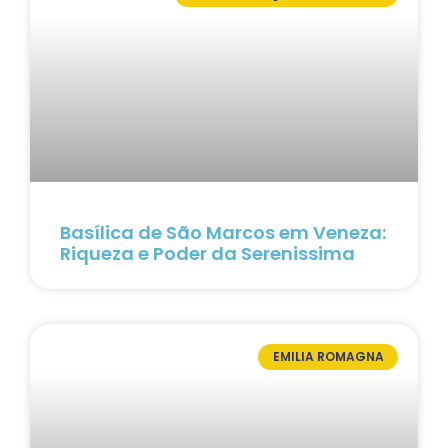
Basílica de São Marcos em Veneza:
Riqueza e Poder da Serenissima
EMILIA ROMAGNA