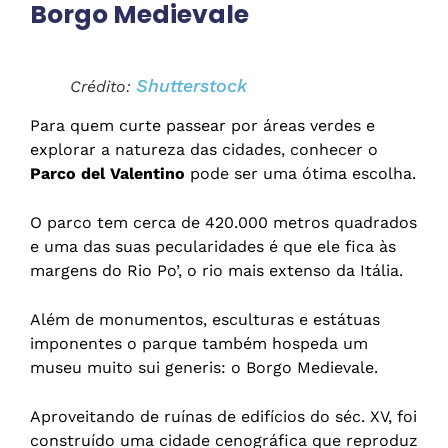
Borgo Medievale
Shutterstock
Crédito:
Para quem curte passear por áreas verdes e
explorar a natureza das cidades, conhecer o
Parco del Valentino
pode ser uma ótima escolha.
O parco tem cerca de 420.000 metros quadrados
e uma das suas pecularidades é que ele fica às
margens do Rio Po’, o rio mais extenso da Itália.
Além de monumentos, esculturas e estátuas
imponentes o parque também hospeda um
museu muito sui generis: o Borgo Medievale.
Aproveitando de ruínas de edifícios do séc. XV, foi
construído uma cidade cenográfica que reproduz