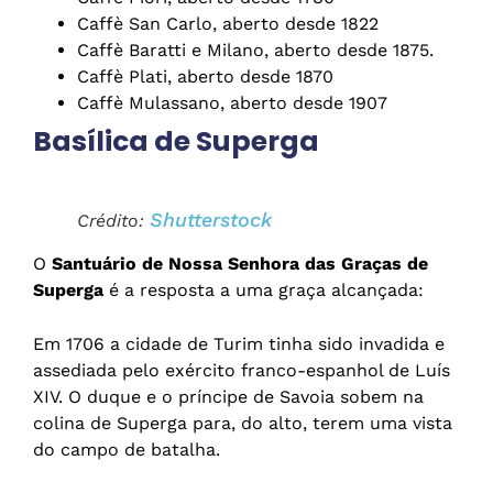
Caffè San Carlo, aberto desde 1822
Caffè Baratti e Milano, aberto desde 1875.
Caffè Plati, aberto desde 1870
Caffè Mulassano, aberto desde 1907
Basílica de Superga
Shutterstock
Crédito:
O
Santuário de Nossa Senhora das Graças de
Superga
é a resposta a uma graça alcançada:
Em 1706 a cidade de Turim tinha sido invadida e
assediada pelo exército franco-espanhol de Luís
XIV. O duque e o príncipe de Savoia sobem na
colina de Superga para, do alto, terem uma vista
do campo de batalha.