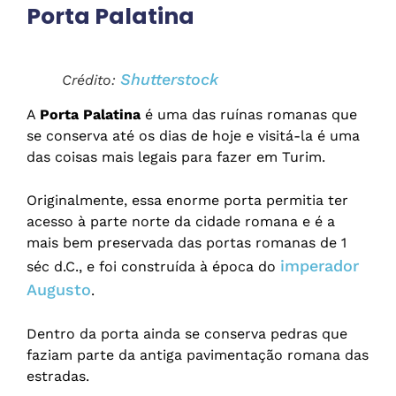
Porta Palatina
Shutterstock
Crédito:
A
Porta Palatina
é uma das ruínas romanas que
se conserva até os dias de hoje e visitá-la é uma
das coisas mais legais para fazer em Turim.
Originalmente, essa enorme porta permitia ter
acesso à parte norte da cidade romana e é a
mais bem preservada das portas romanas de 1
imperador
séc d.C., e foi construída à época do
Augusto
.
Dentro da porta ainda se conserva pedras que
faziam parte da antiga pavimentação romana das
estradas.