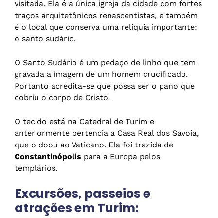
visitada. Ela é a única igreja da cidade com fortes
traços arquitetônicos renascentistas, e também
é o local que conserva uma relíquia importante:
o santo sudário.
O Santo Sudário é um pedaço de linho que tem
gravada a imagem de um homem crucificado.
Portanto acredita-se que possa ser o pano que
cobriu o corpo de Cristo.
O tecido está na Catedral de Turim e
anteriormente pertencia a Casa Real dos Savoia,
que o doou ao Vaticano. Ela foi trazida de
Constantinópolis
para a Europa pelos
templários.
Excursões, passeios e
atrações em Turim: