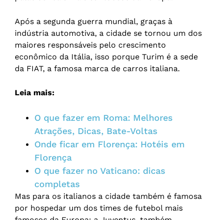
Após a segunda guerra mundial, graças à
indústria automotiva, a cidade se tornou um dos
maiores responsáveis pelo crescimento
econômico da Itália, isso porque Turim é a sede
da FIAT, a famosa marca de carros italiana.
Leia mais:
O que fazer em Roma: Melhores
Atrações, Dicas, Bate-Voltas
Onde ficar em Florença: Hotéis em
Florença
O que fazer no Vaticano: dicas
completas
Mas para os italianos a cidade também é famosa
por hospedar um dos times de futebol mais
famosos da Europa: a Juventus, também