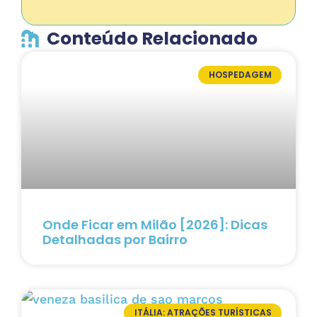
Conteúdo Relacionado
HOSPEDAGEM
Onde Ficar em Milão [2026]: Dicas
Detalhadas por Bairro
ITÁLIA: ATRAÇÕES TURÍSTICAS