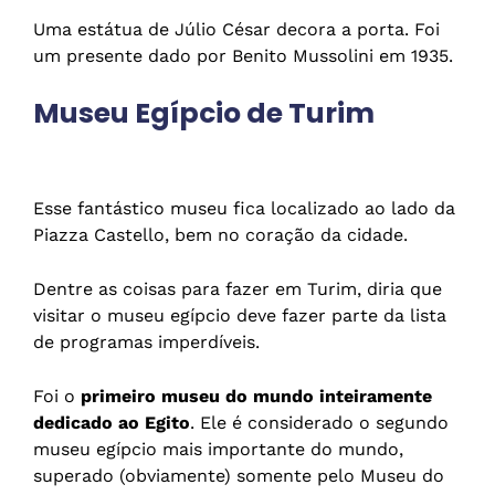
Uma estátua de Júlio César decora a porta. Foi
um presente dado por Benito Mussolini em 1935.
Museu Egípcio de Turim
Esse fantástico museu fica localizado ao lado da
Piazza Castello, bem no coração da cidade.
Dentre as coisas para fazer em Turim, diria que
visitar o museu egípcio deve fazer parte da lista
de programas imperdíveis.
Foi o
primeiro museu do mundo inteiramente
dedicado ao Egito
. Ele é considerado o segundo
museu egípcio mais importante do mundo,
superado (obviamente) somente pelo Museu do