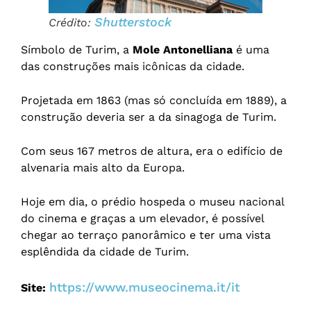
Shutterstock
Crédito:
Símbolo de Turim, a
Mole Antonelliana
é uma
das construções mais icônicas da cidade.
Projetada em 1863 (mas só concluída em 1889), a
construção deveria ser a da sinagoga de Turim.
Com seus 167 metros de altura, era o edifício de
alvenaria mais alto da Europa.
Hoje em dia, o prédio hospeda o museu nacional
do cinema e graças a um elevador, é possível
chegar ao terraço panorâmico e ter uma vista
esplêndida da cidade de Turim.
https://www.museocinema.it/it
Site: