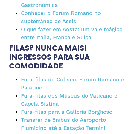
Gastronômica
Conhecer o Fórum Romano no
subterrâneo de Assis
O que fazer em Aosta: um vale mágico
entre Itália, França e Suíça
FILAS? NUNCA MAIS!
INGRESSOS PARA SUA
COMODIDADE
Fura-filas do Coliseu, Fórum Romano e
Palatino
Fura-filas dos Museus do Vaticano e
Capela Sistina
Fura-filas para a Galleria Borghese
Transfer de ônibus do Aeroporto
Fiumicino até a Estação Termini