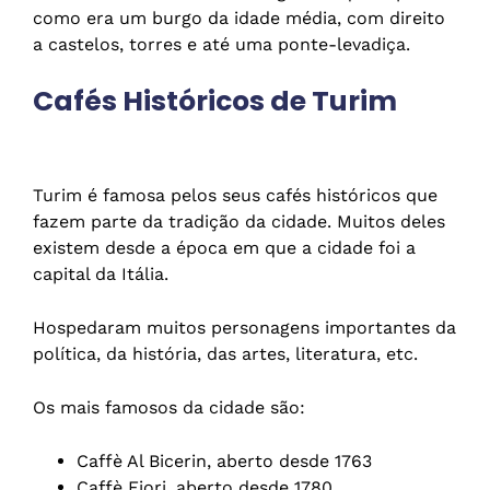
como era um burgo da idade média, com direito
a castelos, torres e até uma ponte-levadiça.
Cafés Históricos de Turim
Turim é famosa pelos seus cafés históricos que
fazem parte da tradição da cidade. Muitos deles
existem desde a época em que a cidade foi a
capital da Itália.
Hospedaram muitos personagens importantes da
política, da história, das artes, literatura, etc.
Os mais famosos da cidade são:
Caffè Al Bicerin, aberto desde 1763
Caffè Fiori, aberto desde 1780