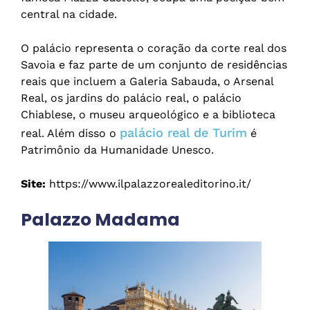
central na cidade.
O palácio representa o coração da corte real dos
Savoia e faz parte de um conjunto de residências
reais que incluem a Galeria Sabauda, o Arsenal
Real, os jardins do palácio real, o palácio
Chiablese, o museu arqueológico e a biblioteca
palácio real de Turim
real. Além disso o
é
Patrimônio da Humanidade Unesco.
Site:
https://www.ilpalazzorealeditorino.it/
Palazzo Madama