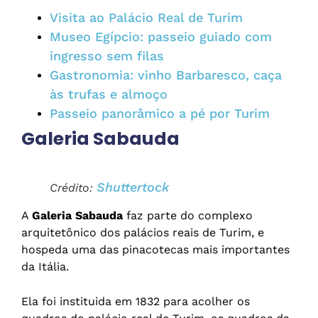
Visita ao Palácio Real de Turim
Museo Egípcio: passeio guiado com
ingresso sem filas
Gastronomia: vinho Barbaresco, caça
às trufas e almoço
Passeio panorâmico a pé por Turim
Galeria Sabauda
Shuttertock
Crédito:
A
Galeria Sabauda
faz parte do complexo
arquitetônico dos palácios reais de Turim, e
hospeda uma das pinacotecas mais importantes
da Itália.
Ela foi instituida em 1832 para acolher os