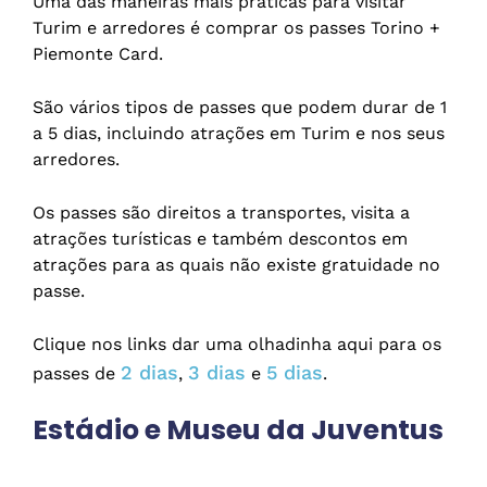
Uma das maneiras mais práticas para visitar
Turim e arredores é comprar os passes Torino +
Piemonte Card.
São vários tipos de passes que podem durar de 1
a 5 dias, incluindo atrações em Turim e nos seus
arredores.
Os passes são direitos a transportes, visita a
atrações turísticas e também descontos em
atrações para as quais não existe gratuidade no
passe.
Clique nos links dar uma olhadinha aqui para os
2 dias
3 dias
5 dias
passes de
,
e
.
Estádio e Museu da Juventus