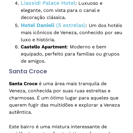
Liassidi Palace Hotel
: Luxuoso e
elegante, com vista para o canal e
decoração clássica.
Hotel Danieli
(5 estrelas)
: Um dos hotéis
mais icônicos de Veneza, conhecido por seu
luxo e história.
Castello Apartment
: Moderno e bem
equipado, perfeito para famílias ou grupos
de amigos.
Santa Croce
Santa Croce
é uma área mais tranquila de
Veneza, conhecida por suas ruas estreitas e
charmosas. É um ótimo lugar para aqueles que
querem fugir das multidões e explorar a Veneza
autêntica.
Este bairro é uma mistura interessante de