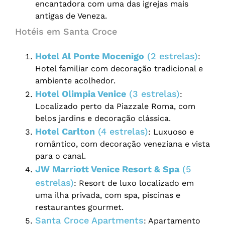
encantadora com uma das igrejas mais
antigas de Veneza.
Hotéis em Santa Croce
Hotel Al Ponte Mocenigo
(2 estrelas)
:
Hotel familiar com decoração tradicional e
ambiente acolhedor.
Hotel Olimpia Venice
(3 estrelas)
:
Localizado perto da Piazzale Roma, com
belos jardins e decoração clássica.
Hotel Carlton
(4 estrelas)
: Luxuoso e
romântico, com decoração veneziana e vista
para o canal.
JW Marriott Venice Resort & Spa
(5
estrelas)
: Resort de luxo localizado em
uma ilha privada, com spa, piscinas e
restaurantes gourmet.
Santa Croce Apartments
: Apartamento