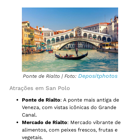
Depositphotos
Ponte de Rialto | Foto:
Atrações em San Polo
Ponte de Rialto
: A ponte mais antiga de
Veneza, com vistas icônicas do Grande
Canal.
Mercado de Rialto
: Mercado vibrante de
alimentos, com peixes frescos, frutas e
vegetais.