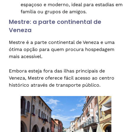
espaçoso e moderno, ideal para estadias em
família ou grupos de amigos.
Mestre: a parte continental de
Veneza
Mestre é a parte continental de Veneza e uma
ótima opção para quem procura hospedagem
mais acessível.
Embora esteja fora das ilhas principais de
Veneza, Mestre oferece fácil acesso ao centro
histórico através de transporte público.