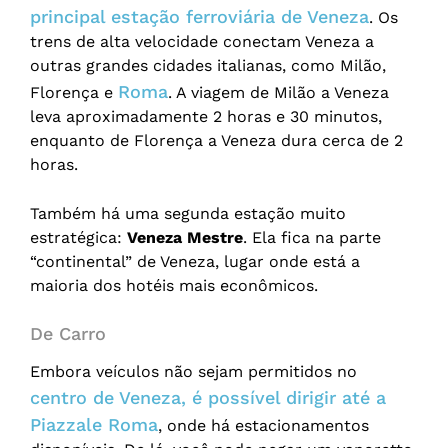
principal estação ferroviária de Veneza
. Os
trens de alta velocidade conectam Veneza a
outras grandes cidades italianas, como Milão,
Roma
Florença e
. A viagem de Milão a Veneza
leva aproximadamente 2 horas e 30 minutos,
enquanto de Florença a Veneza dura cerca de 2
horas.
Também há uma segunda estação muito
estratégica:
Veneza Mestre
. Ela fica na parte
“continental” de Veneza, lugar onde está a
maioria dos hotéis mais econômicos.
De Carro
Embora veículos não sejam permitidos no
centro de Veneza, é possível dirigir até a
Piazzale Roma
, onde há estacionamentos