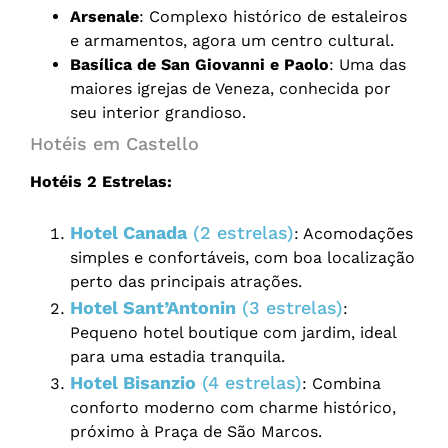
Arsenale
: Complexo histórico de estaleiros
e armamentos, agora um centro cultural.
Basílica de San Giovanni e Paolo
: Uma das
maiores igrejas de Veneza, conhecida por
seu interior grandioso.
Hotéis em Castello
Hotéis 2 Estrelas:
Hotel Canada
(2 estrelas)
: Acomodações
simples e confortáveis, com boa localização
perto das principais atrações.
Hotel Sant’Antonin
(3 estrelas)
:
Pequeno hotel boutique com jardim, ideal
para uma estadia tranquila.
Hotel Bisanzio
(4 estrelas)
: Combina
conforto moderno com charme histórico,
próximo à Praça de São Marcos.