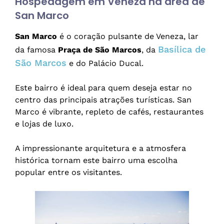
Hospedagem em Veneza na área de
San Marco
San Marco
é o coração pulsante de Veneza, lar
Basílica de
da famosa
Praça de São Marcos
, da
São Marcos
e do Palácio Ducal.
Este bairro é ideal para quem deseja estar no
centro das principais atrações turísticas. San
Marco é vibrante, repleto de cafés, restaurantes
e lojas de luxo.
A impressionante arquitetura e a atmosfera
histórica tornam este bairro uma escolha
popular entre os visitantes.