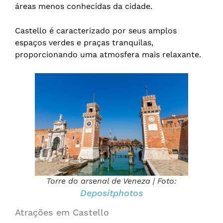
áreas menos conhecidas da cidade.
Castello é caracterizado por seus amplos
espaços verdes e praças tranquilas,
proporcionando uma atmosfera mais relaxante.
Torre do arsenal de Veneza | Foto:
Depositphotos
Atrações em Castello