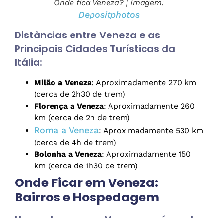
Onde fica Veneza? | Imagem:
Depositphotos
Distâncias entre Veneza e as
Principais Cidades Turísticas da
Itália:
Milão a Veneza
: Aproximadamente 270 km
(cerca de 2h30 de trem)
Florença a Veneza
: Aproximadamente 260
km (cerca de 2h de trem)
Roma a Veneza
: Aproximadamente 530 km
(cerca de 4h de trem)
Bolonha a Veneza
: Aproximadamente 150
km (cerca de 1h30 de trem)
Onde Ficar em Veneza:
Bairros e Hospedagem