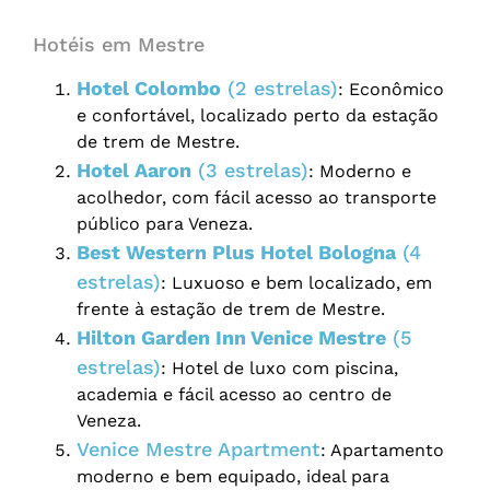
Hotéis em Mestre
Hotel Colombo
(2 estrelas)
: Econômico
e confortável, localizado perto da estação
de trem de Mestre.
Hotel Aaron
(3 estrelas)
: Moderno e
acolhedor, com fácil acesso ao transporte
público para Veneza.
Best Western Plus Hotel Bologna
(4
estrelas)
: Luxuoso e bem localizado, em
frente à estação de trem de Mestre.
Hilton Garden Inn Venice Mestre
(5
estrelas)
: Hotel de luxo com piscina,
academia e fácil acesso ao centro de
Veneza.
Venice Mestre Apartment
: Apartamento
moderno e bem equipado, ideal para