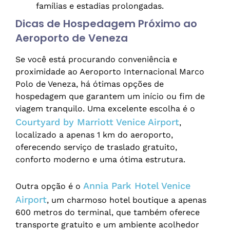
famílias e estadias prolongadas.
Dicas de Hospedagem Próximo ao
Aeroporto de Veneza
Se você está procurando conveniência e
proximidade ao Aeroporto Internacional Marco
Polo de Veneza, há ótimas opções de
hospedagem que garantem um início ou fim de
viagem tranquilo. Uma excelente escolha é o
Courtyard by Marriott Venice Airport
,
localizado a apenas 1 km do aeroporto,
oferecendo serviço de traslado gratuito,
conforto moderno e uma ótima estrutura.
Annia Park Hotel Venice
Outra opção é o
Airport
, um charmoso hotel boutique a apenas
600 metros do terminal, que também oferece
transporte gratuito e um ambiente acolhedor