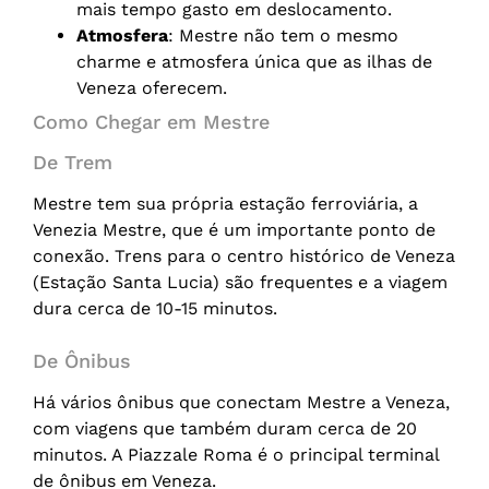
mais tempo gasto em deslocamento.
Atmosfera
: Mestre não tem o mesmo
charme e atmosfera única que as ilhas de
Veneza oferecem.
Como Chegar em Mestre
De Trem
Mestre tem sua própria estação ferroviária, a
Venezia Mestre, que é um importante ponto de
conexão. Trens para o centro histórico de Veneza
(Estação Santa Lucia) são frequentes e a viagem
dura cerca de 10-15 minutos.
De Ônibus
Há vários ônibus que conectam Mestre a Veneza,
com viagens que também duram cerca de 20
minutos. A Piazzale Roma é o principal terminal
de ônibus em Veneza.