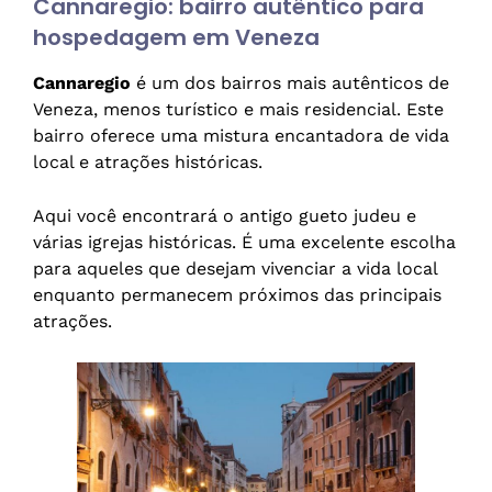
Cannaregio: bairro autêntico para
hospedagem em Veneza
Cannaregio
é um dos bairros mais autênticos de
Veneza, menos turístico e mais residencial. Este
bairro oferece uma mistura encantadora de vida
local e atrações históricas.
Aqui você encontrará o antigo gueto judeu e
várias igrejas históricas. É uma excelente escolha
para aqueles que desejam vivenciar a vida local
enquanto permanecem próximos das principais
atrações.