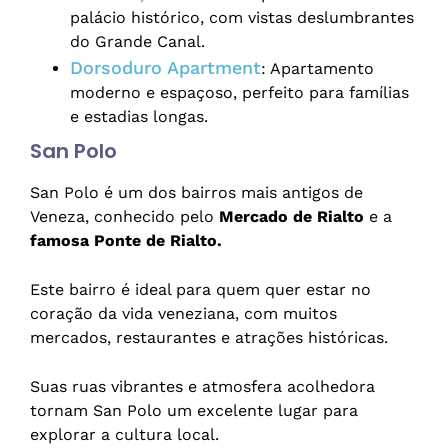
palácio histórico, com vistas deslumbrantes
do Grande Canal.
Dorsoduro Apartment
: Apartamento
moderno e espaçoso, perfeito para famílias
e estadias longas.
San Polo
San Polo é um dos bairros mais antigos de
Veneza, conhecido pelo
Mercado de Rialto
e a
famosa Ponte de Rialto.
Este bairro é ideal para quem quer estar no
coração da vida veneziana, com muitos
mercados, restaurantes e atrações históricas.
Suas ruas vibrantes e atmosfera acolhedora
tornam San Polo um excelente lugar para
explorar a cultura local.