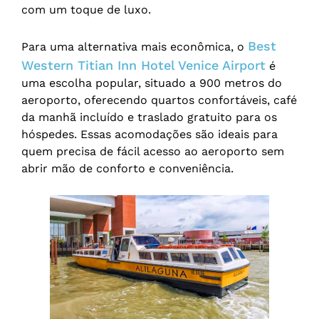
com um toque de luxo.
Best
Para uma alternativa mais econômica, o
Western Titian Inn Hotel Venice Airport
é
uma escolha popular, situado a 900 metros do
aeroporto, oferecendo quartos confortáveis, café
da manhã incluído e traslado gratuito para os
hóspedes. Essas acomodações são ideais para
quem precisa de fácil acesso ao aeroporto sem
abrir mão de conforto e conveniência.