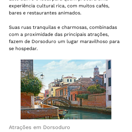
experiência cultural rica, com muitos cafés,
bares e restaurantes animados.
Suas ruas tranquilas e charmosas, combinadas
com a proximidade das principais atrações,
fazem de Dorsoduro um lugar maravilhoso para
se hospedar.
Atrações em Dorsoduro