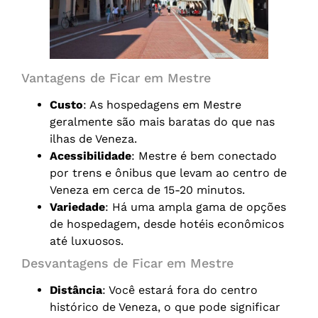
Vantagens de Ficar em Mestre
Custo
: As hospedagens em Mestre
geralmente são mais baratas do que nas
ilhas de Veneza.
Acessibilidade
: Mestre é bem conectado
por trens e ônibus que levam ao centro de
Veneza em cerca de 15-20 minutos.
Variedade
: Há uma ampla gama de opções
de hospedagem, desde hotéis econômicos
até luxuosos.
Desvantagens de Ficar em Mestre
Distância
: Você estará fora do centro
histórico de Veneza, o que pode significar