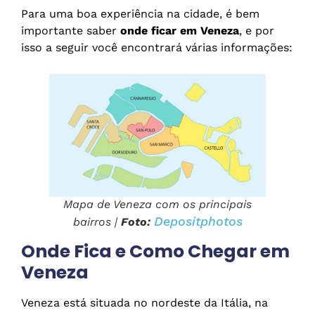
Para uma boa experiência na cidade, é bem
importante saber
onde ficar em Veneza
, e por
isso a seguir você encontrará várias informações:
Mapa de Veneza com os principais
Depositphotos
bairros |
Foto:
Onde Fica e Como Chegar em
Veneza
Veneza está situada no nordeste da Itália, na