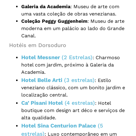
Galeria da Academia
: Museu de arte com
uma vasta coleção de obras venezianas.
Coleção Peggy Guggenheim
: Museu de arte
moderna em um palácio ao lado do Grande
Canal.
Hotéis em Dorsoduro
Hotel Messner
(2 Estrelas)
: Charmoso
hotel com jardim, próximo à Galeria da
Academia.
Hotel Belle Arti
(3 estrelas)
: Estilo
veneziano clássico, com um bonito jardim e
localização central.
Ca’ Pisani Hotel
(4 estrelas)
: Hotel
boutique com design art déco e serviços de
alta qualidade.
Hotel Sina Centurion Palace
(5
estrelas)
: Luxo contemporâneo em um