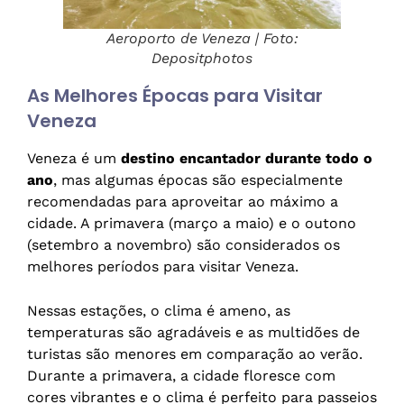
Aeroporto de Veneza | Foto:
Depositphotos
As Melhores Épocas para Visitar
Veneza
Veneza é um
destino encantador durante todo o
ano
, mas algumas épocas são especialmente
recomendadas para aproveitar ao máximo a
cidade. A primavera (março a maio) e o outono
(setembro a novembro) são considerados os
melhores períodos para visitar Veneza.
Nessas estações, o clima é ameno, as
temperaturas são agradáveis e as multidões de
turistas são menores em comparação ao verão.
Durante a primavera, a cidade floresce com
cores vibrantes e o clima é perfeito para passeios