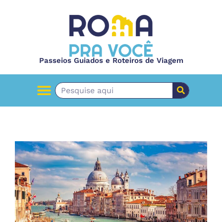
Passeios Guiados e Roteiros de Viagem