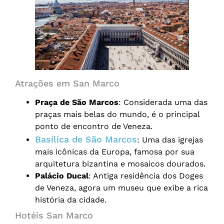
Atrações em San Marco
Praça de São Marcos
: Considerada uma das
praças mais belas do mundo, é o principal
ponto de encontro de Veneza.
Basílica de São Marcos
: Uma das igrejas
mais icônicas da Europa, famosa por sua
arquitetura bizantina e mosaicos dourados.
Palácio Ducal
: Antiga residência dos Doges
de Veneza, agora um museu que exibe a rica
história da cidade.
Hotéis San Marco