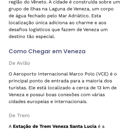
região do Vêneto. A cidade é construída sobre um
grupo de ilhas na Laguna de Veneza, um corpo
de água fechado pelo Mar Adriático. Esta
localização única adiciona ao charme e aos
desafios logísticos que fazem de Veneza um
destino tão especial.
Como Chegar em Veneza
De Avião
O Aeroporto Internacional Marco Polo (VCE) é o
principal ponto de entrada para a maioria dos
turistas. Ele está localizado a cerca de 13 km de
Veneza e possui boas conexões com várias
cidades europeias e internacionais.
De Trem
A
Estação de Trem Veneza Santa Lucia
é a