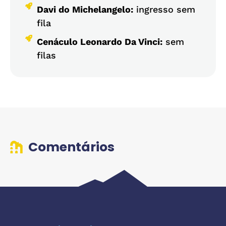
Davi do Michelangelo:
ingresso sem
fila
Cenáculo Leonardo Da Vinci:
sem
filas
Comentários