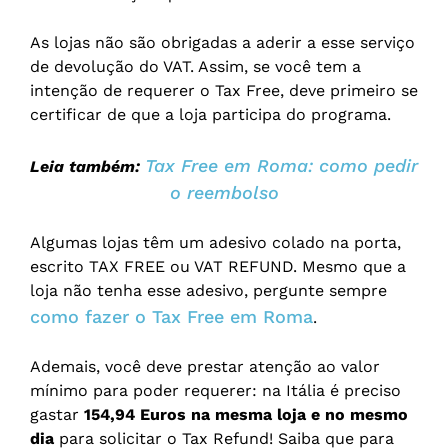
As lojas não são obrigadas a aderir a esse serviço
de devolução do VAT. Assim, se você tem a
intenção de requerer o Tax Free, deve primeiro se
certificar de que a loja participa do programa.
Tax Free em Roma: como pedir
Leia também:
o reembolso
Algumas lojas têm um adesivo colado na porta,
escrito TAX FREE ou VAT REFUND. Mesmo que a
loja não tenha esse adesivo, pergunte sempre
como fazer o Tax Free em Roma
.
Ademais, você deve prestar atenção ao valor
mínimo para poder requerer: na Itália é preciso
gastar
154,94 Euros na mesma loja e no mesmo
dia
para solicitar o Tax Refund! Saiba que para