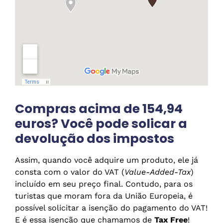
Compras acima de 154,94
euros? Você pode solicar a
devolução dos impostos
Assim, quando você adquire um produto, ele já
consta com o valor do VAT (
Value-Added-Tax
)
incluído em seu preço final. Contudo, para os
turistas que moram fora da União Europeia, é
possível solicitar a isenção do pagamento do VAT!
E é essa isenção que chamamos de
Tax Free
!