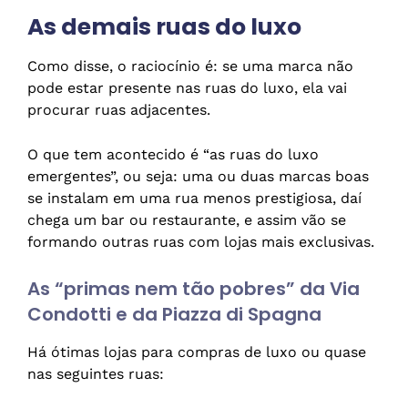
As demais ruas do luxo
Como disse, o raciocínio é: se uma marca não
pode estar presente nas ruas do luxo, ela vai
procurar ruas adjacentes.
O que tem acontecido é “as ruas do luxo
emergentes”, ou seja: uma ou duas marcas boas
se instalam em uma rua menos prestigiosa, daí
chega um bar ou restaurante, e assim vão se
formando outras ruas com lojas mais exclusivas.
As “primas nem tão pobres” da Via
Condotti e da Piazza di Spagna
Há ótimas lojas para compras de luxo ou quase
nas seguintes ruas: