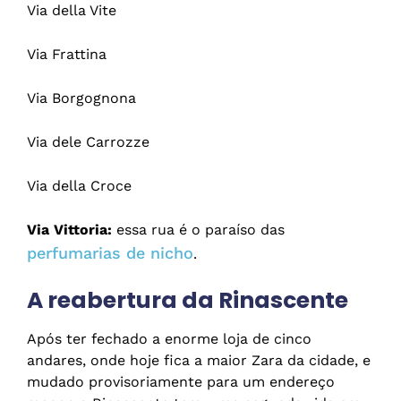
Via della Vite
Via Frattina
Via Borgognona
Via dele Carrozze
Via della Croce
Via Vittoria:
essa rua é o paraíso das
perfumarias de nicho
.
A reabertura da Rinascente
Após ter fechado a enorme loja de cinco
andares, onde hoje fica a maior Zara da cidade, e
mudado provisoriamente para um endereço