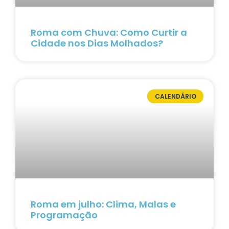
Roma com Chuva: Como Curtir a
Cidade nos Dias Molhados?
CALENDÁRIO
Roma em julho: Clima, Malas e
Programação