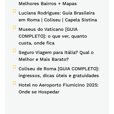
Melhores Bairros + Mapas
Luciana Rodrigues: Guia Brasileira
em Roma | Coliseu | Capela Sistina
Museus do Vaticano [GUIA
COMPLETO]: o que ver, quanto
custa, onde fica
Seguro Viagem para Itália? Qual o
Melhor e Mais Barato?
Coliseu de Roma [GUIA COMPLETO]:
ingressos, dicas úteis e gratuidades
Hotel no Aeroporto Fiumicino 2025:
Onde se Hospedar