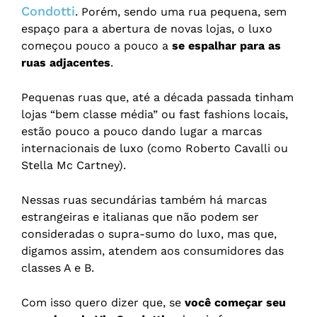
Condotti
. Porém, sendo uma rua pequena, sem
espaço para a abertura de novas lojas, o luxo
começou pouco a pouco a
se espalhar para as
ruas adjacentes
.
Pequenas ruas que, até a década passada tinham
lojas “bem classe média” ou fast fashions locais,
estão pouco a pouco dando lugar a marcas
internacionais de luxo (como Roberto Cavalli ou
Stella Mc Cartney).
Nessas ruas secundárias também há marcas
estrangeiras e italianas que não podem ser
consideradas o supra-sumo do luxo, mas que,
digamos assim, atendem aos consumidores das
classes A e B.
Com isso quero dizer que, se
você começar seu