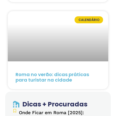
CALENDÁRIO
Roma no verão: dicas práticas
para turistar na cidade
Dicas + Procuradas
Onde Ficar em Roma [2025]: