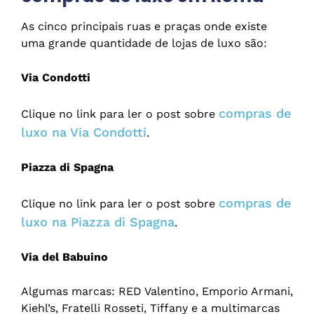
As cinco principais ruas e praças onde existe
uma grande quantidade de lojas de luxo são:
Via Condotti
compras de
Clique no link para ler o post sobre
luxo na Via Condotti
.
Piazza di Spagna
compras de
Clique no link para ler o post sobre
luxo na Piazza di Spagna
.
Via del Babuino
Algumas marcas: RED Valentino, Emporio Armani,
Kiehl’s, Fratelli Rosseti, Tiffany e a multimarcas