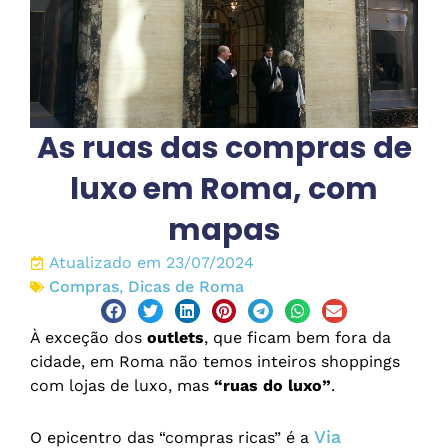
As ruas das compras de
luxo em Roma, com
mapas
Atualizado em 23/07/2024
Compras
,
Dicas de Roma
À exceção dos
outlets
, que ficam bem fora da
cidade, em Roma não temos inteiros shoppings
com lojas de luxo, mas
“ruas do luxo”
.
Via
O epicentro das “compras ricas” é a