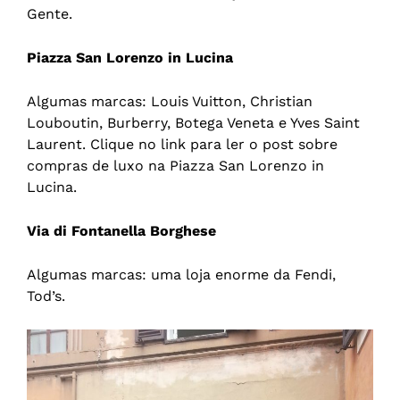
Gente.
Piazza San Lorenzo in Lucina
Algumas marcas: Louis Vuitton, Christian
Louboutin, Burberry, Botega Veneta e Yves Saint
Laurent. Clique no link para ler o post sobre
compras de luxo na Piazza San Lorenzo in
Lucina.
Via di Fontanella Borghese
Algumas marcas: uma loja enorme da Fendi,
Tod’s.