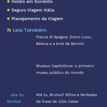
Hotéis em Sorrento
Seguro Viagem Itália
Planejamento da Viagem
Leia Também
Piazza di Spagna: Entre Luxo,
Beleza e a Arte de Bernini
Museus Capitolinos: o primeiro
museu público do mundo
Até tu, Brutus? Mitos e Verdades
da frase de Júlio César