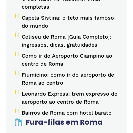
completas
Capela Sistina: o teto mais famoso
do mundo
Coliseu de Roma [Guia Completo]:
ingressos, dicas, gratuidades
Como ir do Aeroporto Ciampino ao
centro de Roma
Fiumicino: como ir do aeroporto de
Roma ao centro
Leonardo Express: trem expresso do
aeroporto ao centro de Roma
Bairros de Roma com hotel barato
Fura-filas em Roma