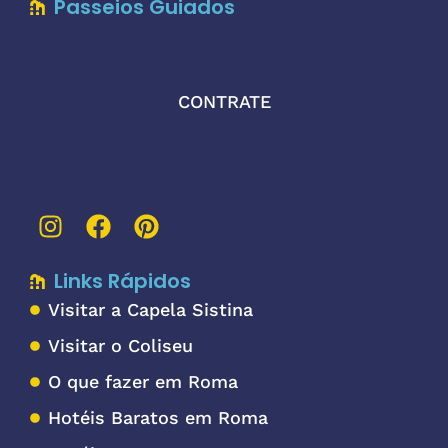
Passeios Guiados
CONTRATE
Links Rápidos
Visitar a Capela Sistina
Visitar o Coliseu
O que fazer em Roma
Hotéis Baratos em Roma