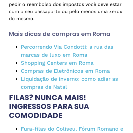
pedir o reembolso dos impostos você deve estar
com o seu passaporte ou pelo menos uma xerox
do mesmo.
Mais dicas de compras em Roma
Percorrendo Via Condotti: a rua das
marcas de luxo em Roma
Shopping Centers em Roma
Compras de Eletrônicos em Roma
Liquidação de inverno: como adiar as
compras de Natal
FILAS? NUNCA MAIS!
INGRESSOS PARA SUA
COMODIDADE
Fura-filas do Coliseu, Fórum Romano e