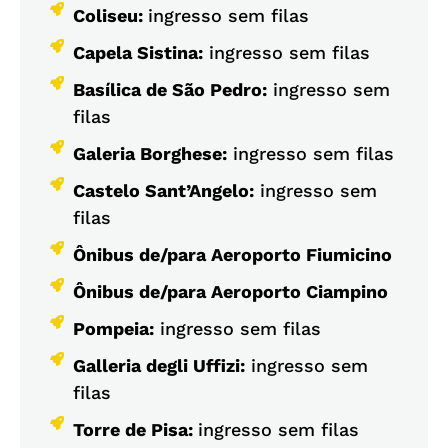
Coliseu:
ingresso sem filas
Capela Sistina:
ingresso sem filas
Basílica de São Pedro:
ingresso sem
filas
Galeria Borghese:
ingresso sem filas
Castelo Sant’Angelo:
ingresso sem
filas
Ônibus de/para Aeroporto Fiumicino
Ônibus de/para Aeroporto Ciampino
Pompeia:
ingresso sem filas
Galleria degli Uffizi:
ingresso sem
filas
Torre de Pisa:
ingresso sem filas