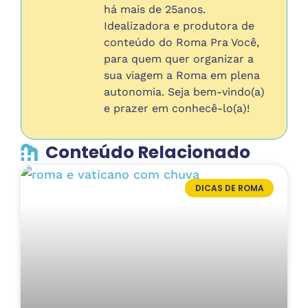
há mais de 25anos.
Idealizadora e produtora de
conteúdo do Roma Pra Você,
para quem quer organizar a
sua viagem a Roma em plena
autonomia. Seja bem-vindo(a)
e prazer em conhecê-lo(a)!
Conteúdo Relacionado
DICAS DE ROMA