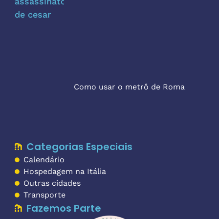
Como usar o metrô de Roma
Categorias Especiais
Calendário
Hospedagem na Itália
Outras cidades
Transporte
Fazemos Parte