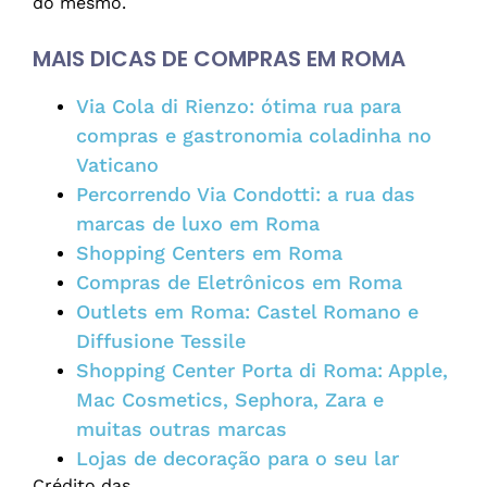
do mesmo.
MAIS DICAS DE COMPRAS EM ROMA
Via Cola di Rienzo: ótima rua para
compras e gastronomia coladinha no
Vaticano
Percorrendo Via Condotti: a rua das
marcas de luxo em Roma
Shopping Centers em Roma
Compras de Eletrônicos em Roma
Outlets em Roma: Castel Romano e
Diffusione Tessile
Shopping Center Porta di Roma: Apple,
Mac Cosmetics, Sephora, Zara e
muitas outras marcas
Lojas de decoração para o seu lar
Crédito das