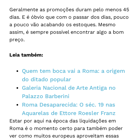
Geralmente as promoções duram pelo menos 45
dias. E é óbvio que com o passar dos dias, pouco
a pouco vão acabando os estoques. Mesmo
assim, é sempre possível encontrar algo a bom
preço.
Leia também:
Quem tem boca vai a Roma: a origem
do ditado popular
Galeria Nacional de Arte Antiga no
Palazzo Barberini
Roma Desaparecida: O séc. 19 nas
Aquarelas de Ettore Roesler Franz
Estar por aqui na época das liquidações em
Roma é o momento certo para também poder
ver como muitos europeus aproveitam essas