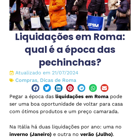
Liquidações em Roma:
qual é a época das
pechinchas?
Atualizado em 21/07/2024
Compras
,
Dicas de Roma
Pegar a época das
liquidações em Roma
pode
ser uma boa oportunidade de voltar para casa
com ótimos produtos e um preço camarada.
Na Itália há duas liquidações por ano: uma no
inverno (Janeiro)
e outra no
verão (Julho)
.