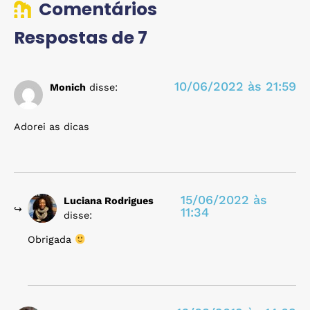
Comentários
Respostas de 7
10/06/2022 às 21:59
Monich
disse:
Adorei as dicas
15/06/2022 às
Luciana Rodrigues
11:34
disse:
Obrigada