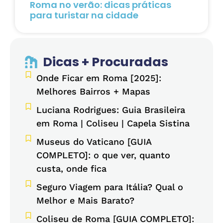
Roma no verão: dicas práticas
para turistar na cidade
Dicas + Procuradas
Onde Ficar em Roma [2025]:
Melhores Bairros + Mapas
Luciana Rodrigues: Guia Brasileira
em Roma | Coliseu | Capela Sistina
Museus do Vaticano [GUIA
COMPLETO]: o que ver, quanto
custa, onde fica
Seguro Viagem para Itália? Qual o
Melhor e Mais Barato?
Coliseu de Roma [GUIA COMPLETO]: