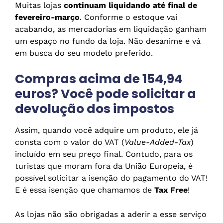
Muitas lojas
continuam liquidando até final de
fevereiro-março
. Conforme o estoque vai
acabando, as mercadorias em liquidação ganham
um espaço no fundo da loja. Não desanime e vá
em busca do seu modelo preferido.
Compras acima de 154,94
euros? Você pode solicitar a
devolução dos impostos
Assim, quando você adquire um produto, ele já
consta com o valor do VAT (
Value-Added-Tax
)
incluído em seu preço final. Contudo, para os
turistas que moram fora da União Europeia, é
possível solicitar a isenção do pagamento do VAT!
E é essa isenção que chamamos de
Tax Free
!
As lojas não são obrigadas a aderir a esse serviço