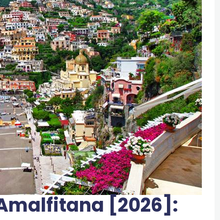
Amalfitana [2026]: