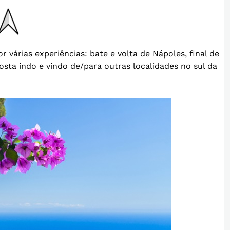
 várias experiências: bate e volta de Nápoles, final de
sta indo e vindo de/para outras localidades no sul da