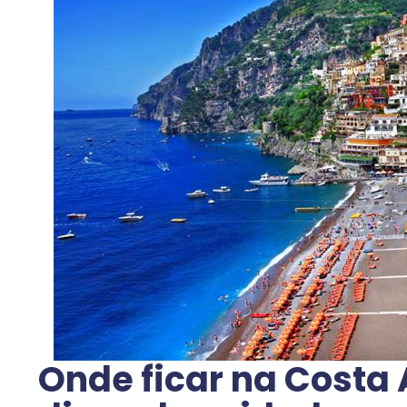
Onde ficar na Costa 