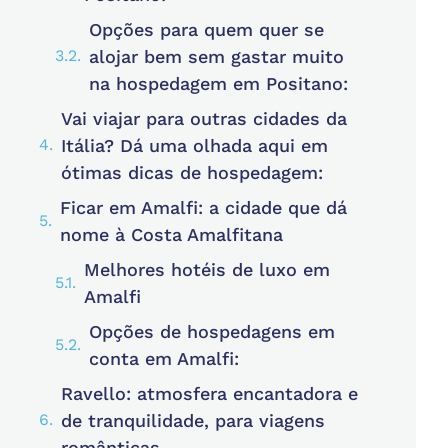
Opções para quem quer se
alojar bem sem gastar muito
na hospedagem em Positano:
Vai viajar para outras cidades da
Itália? Dá uma olhada aqui em
ótimas dicas de hospedagem:
Ficar em Amalfi: a cidade que dá
nome à Costa Amalfitana
Melhores hotéis de luxo em
Amalfi
Opções de hospedagens em
conta em Amalfi:
Ravello: atmosfera encantadora e
de tranquilidade, para viagens
românticas