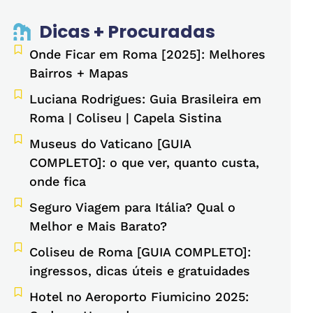
Dicas + Procuradas
Onde Ficar em Roma [2025]: Melhores
Bairros + Mapas
Luciana Rodrigues: Guia Brasileira em
Roma | Coliseu | Capela Sistina
Museus do Vaticano [GUIA
COMPLETO]: o que ver, quanto custa,
onde fica
Seguro Viagem para Itália? Qual o
Melhor e Mais Barato?
Coliseu de Roma [GUIA COMPLETO]:
ingressos, dicas úteis e gratuidades
Hotel no Aeroporto Fiumicino 2025: