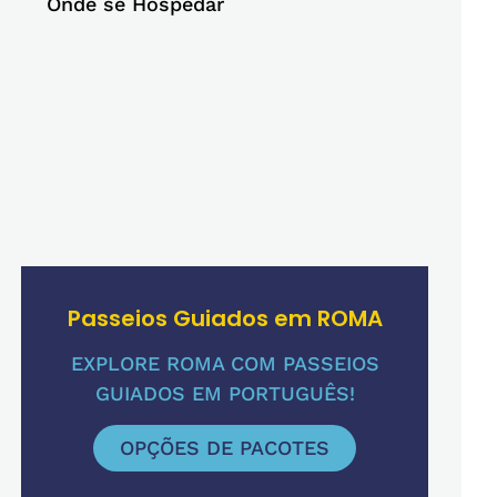
Onde se Hospedar
Passeios Guiados em ROMA
EXPLORE ROMA COM PASSEIOS
GUIADOS EM PORTUGUÊS!
OPÇÕES DE PACOTES