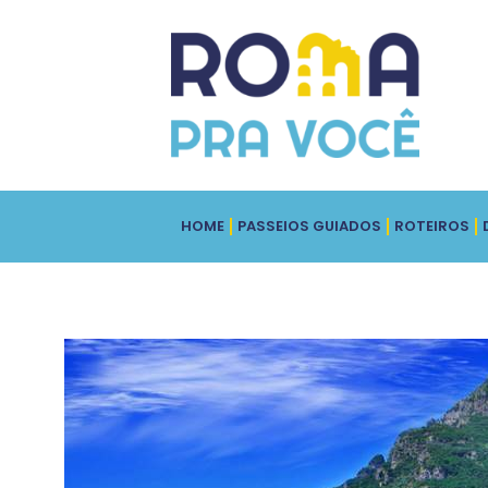
HOME
PASSEIOS GUIADOS
ROTEIROS