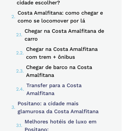
cidade escolher?
Costa Amalfitana: como chegar e
como se locomover por lá
Chegar na Costa Amalfitana de
carro
Chegar na Costa Amalfitana
com trem + ônibus
Chegar de barco na Costa
Amalfitana
Transfer para a Costa
Amalfitana
Positano: a cidade mais
glamurosa da Costa Amalfitana
Melhores hotéis de luxo em
Positano: