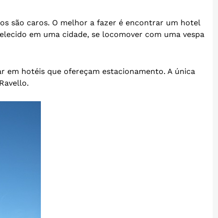
tos são caros. O melhor a fazer é encontrar um hotel
belecido em uma cidade, se locomover com uma vespa
icar em hotéis que ofereçam estacionamento. A única
Ravello.