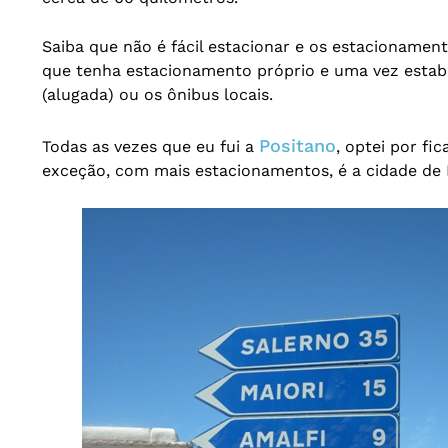
Saiba que não é fácil estacionar e os estacionamen
que tenha estacionamento próprio e uma vez esta
(alugada) ou os ônibus locais.
Positano
Todas as vezes que eu fui a
, optei por f
exceção, com mais estacionamentos, é a cidade de 