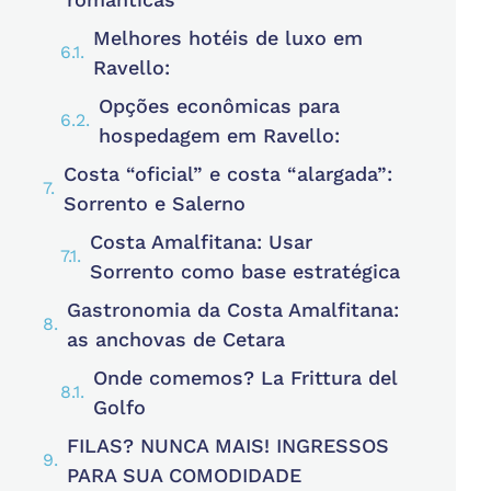
Melhores hotéis de luxo em
Ravello:
Opções econômicas para
hospedagem em Ravello:
Costa “oficial” e costa “alargada”:
Sorrento e Salerno
Costa Amalfitana: Usar
Sorrento como base estratégica
Gastronomia da Costa Amalfitana:
as anchovas de Cetara
Onde comemos? La Frittura del
Golfo
FILAS? NUNCA MAIS! INGRESSOS
PARA SUA COMODIDADE