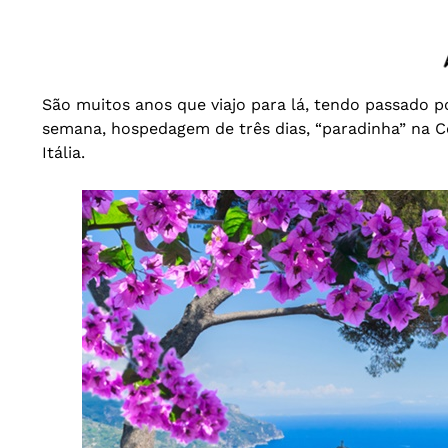
São muitos anos que viajo para lá, tendo passado por
semana, hospedagem de três dias, “paradinha” na Co
Itália.