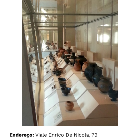
Endereço:
Viale Enrico De Nicola, 79