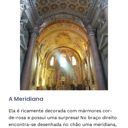
A Meridiana
Ela é ricamente decorada com mármores cor-
de-rosa e possui uma surpresa! No braço direito
encontra-se desenhada no chão uma meridiana,