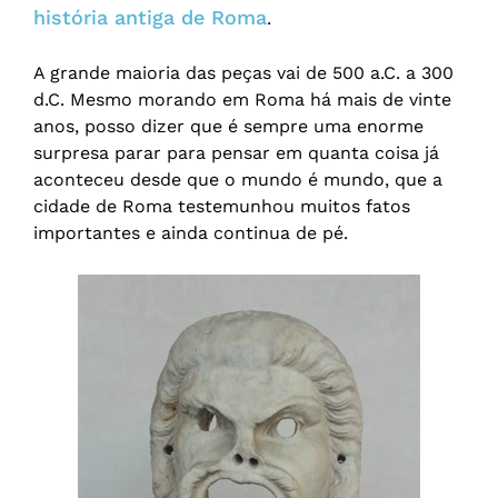
história antiga de Roma
.
A grande maioria das peças vai de 500 a.C. a 300
d.C. Mesmo morando em Roma há mais de vinte
anos, posso dizer que é sempre uma enorme
surpresa parar para pensar em quanta coisa já
aconteceu desde que o mundo é mundo, que a
cidade de Roma testemunhou muitos fatos
importantes e ainda continua de pé.