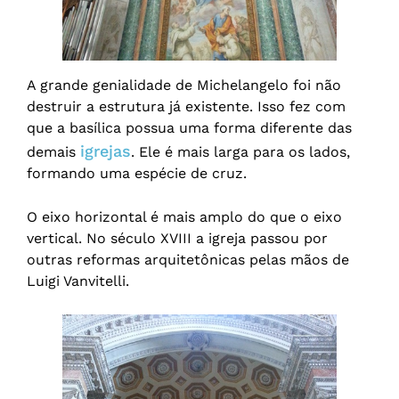
A grande genialidade de Michelangelo foi não
destruir a estrutura já existente. Isso fez com
que a basílica possua uma forma diferente das
igrejas
demais
. Ele é mais larga para os lados,
formando uma espécie de cruz.
O eixo horizontal é mais amplo do que o eixo
vertical. No século XVIII a igreja passou por
outras reformas arquitetônicas pelas mãos de
Luigi Vanvitelli.