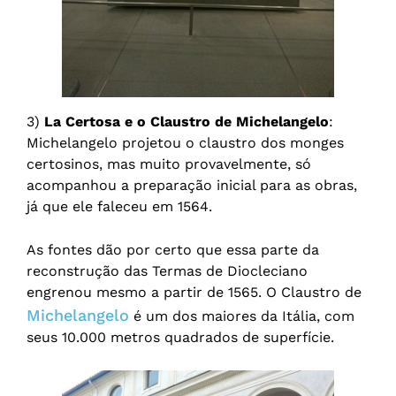
3)
La Certosa e o Claustro de Michelangelo
:
Michelangelo projetou o claustro dos monges
certosinos, mas muito provavelmente, só
acompanhou a preparação inicial para as obras,
já que ele faleceu em 1564.
As fontes dão por certo que essa parte da
reconstrução das Termas de Diocleciano
engrenou mesmo a partir de 1565. O Claustro de
Michelangelo
é um dos maiores da Itália, com
seus 10.000 metros quadrados de superfície.