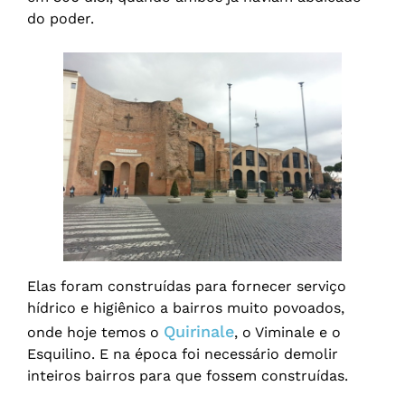
do poder.
Elas foram construídas para fornecer serviço
hídrico e higiênico a bairros muito povoados,
Quirinale
onde hoje temos o
, o Viminale e o
Esquilino. E na época foi necessário demolir
inteiros bairros para que fossem construídas.