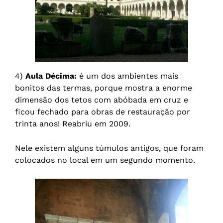
4)
Aula Décima:
é um dos ambientes mais
bonitos das termas, porque mostra a enorme
dimensão dos tetos com abóbada em cruz e
ficou fechado para obras de restauração por
trinta anos! Reabriu em 2009.
Nele existem alguns túmulos antigos, que foram
colocados no local em um segundo momento.