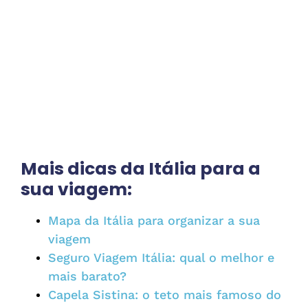
Mais dicas da Itália para a
sua viagem:
Mapa da Itália para organizar a sua
viagem
Seguro Viagem Itália: qual o melhor e
mais barato?
Capela Sistina: o teto mais famoso do