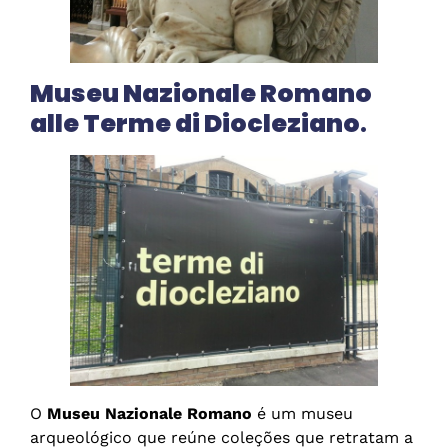
Museu Nazionale Romano
alle Terme di Diocleziano
.
O
Museu Nazionale Romano
é um museu
arqueológico que reúne coleções que retratam a