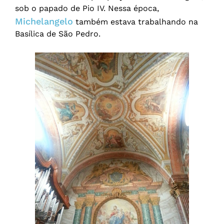
sob o papado de Pio IV. Nessa época,
Michelangelo
também estava trabalhando na
Basílica de São Pedro.