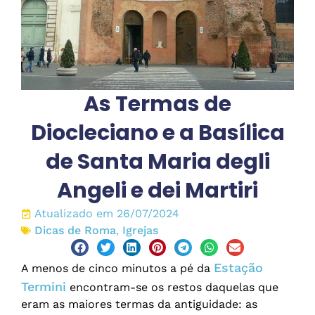
As Termas de
Diocleciano e a Basílica
de Santa Maria degli
Angeli e dei Martiri
Atualizado em 26/07/2024
Dicas de Roma
,
Igrejas
Estação
A menos de cinco minutos a pé da
Termini
encontram-se os restos daquelas que
eram as maiores termas da antiguidade: as