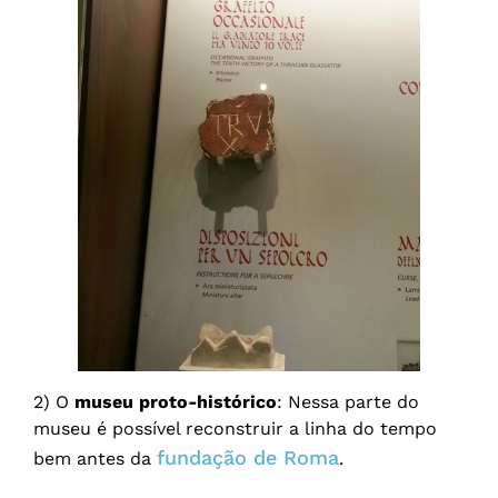
2) O
museu proto-histórico
: Nessa parte do
museu é possível reconstruir a linha do tempo
fundação de Roma
bem antes da
.