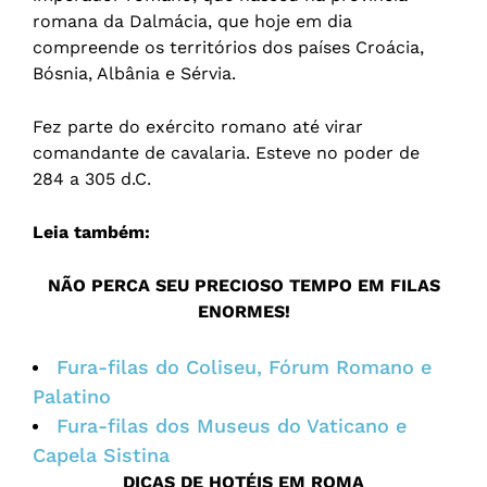
romana da Dalmácia, que hoje em dia
compreende os territórios dos países Croácia,
Bósnia, Albânia e Sérvia.
Fez parte do exército romano até virar
comandante de cavalaria. Esteve no poder de
284 a 305 d.C.
Leia também:
NÃO PERCA SEU PRECIOSO TEMPO EM FILAS
ENORMES!
Fura-filas do Coliseu, Fórum Romano e
Palatino
Fura-filas dos Museus do Vaticano e
Capela Sistina
DICAS DE HOTÉIS EM ROMA