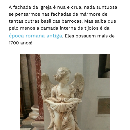
A fachada da igreja é nua e crua, nada suntuosa
se pensarmos nas fachadas de mármore de
tantas outras basílicas barrocas. Mas saiba que
pelo menos a camada interna de tijolos é da
época romana antiga
. Eles possuem mais de
1700 anos!