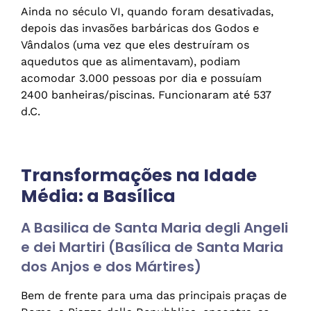
Ainda no século VI, quando foram desativadas,
depois das invasões barbáricas dos Godos e
Vândalos (uma vez que eles destruíram os
aquedutos que as alimentavam), podiam
acomodar 3.000 pessoas por dia e possuíam
2400 banheiras/piscinas. Funcionaram até 537
d.C.
Transformações na Idade
Média: a Basílica
A Basilica de Santa Maria degli Angeli
e dei Martiri (Basílica de Santa Maria
dos Anjos e dos Mártires)
Bem de frente para uma das principais praças de