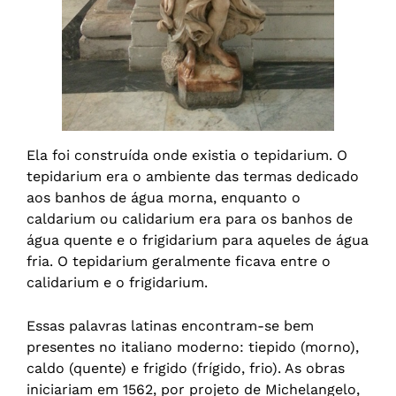
Ela foi construída onde existia o tepidarium. O
tepidarium era o ambiente das termas dedicado
aos banhos de água morna, enquanto o
caldarium ou calidarium era para os banhos de
água quente e o frigidarium para aqueles de água
fria. O tepidarium geralmente ficava entre o
calidarium e o frigidarium.
Essas palavras latinas encontram-se bem
presentes no italiano moderno: tiepido (morno),
caldo (quente) e frigido (frígido, frio). As obras
iniciariam em 1562, por projeto de Michelangelo,