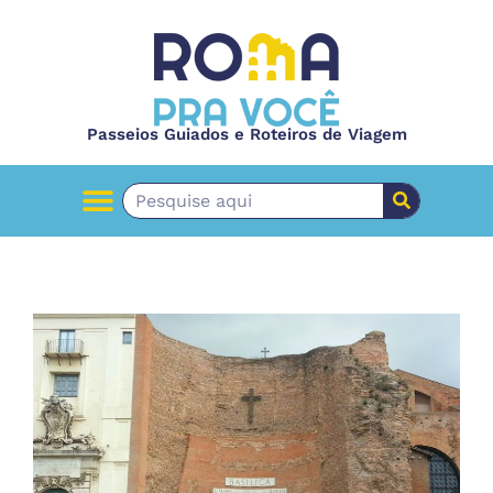
Passeios Guiados e Roteiros de Viagem