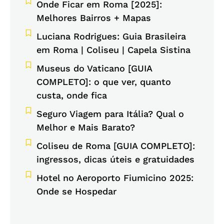
Onde Ficar em Roma [2025]:
Melhores Bairros + Mapas
Luciana Rodrigues: Guia Brasileira
em Roma | Coliseu | Capela Sistina
Museus do Vaticano [GUIA
COMPLETO]: o que ver, quanto
custa, onde fica
Seguro Viagem para Itália? Qual o
Melhor e Mais Barato?
Coliseu de Roma [GUIA COMPLETO]:
ingressos, dicas úteis e gratuidades
Hotel no Aeroporto Fiumicino 2025:
Onde se Hospedar