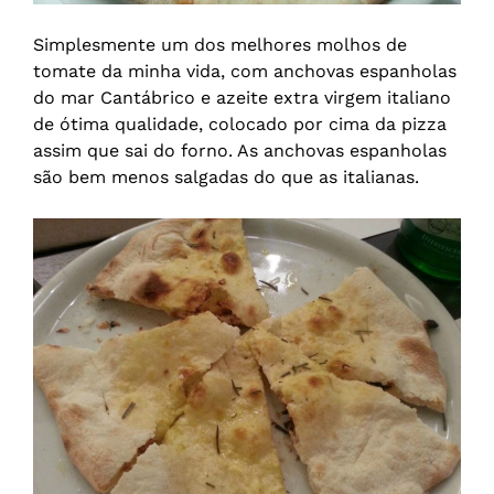
Simplesmente um dos melhores molhos de
tomate da minha vida, com anchovas espanholas
do mar Cantábrico e azeite extra virgem italiano
de ótima qualidade, colocado por cima da pizza
assim que sai do forno. As anchovas espanholas
são bem menos salgadas do que as italianas.