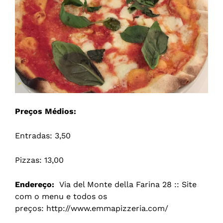
Preços Médios:
Entradas: 3,50
Pizzas: 13,00
Endereço:
Via del Monte della Farina 28 :: Site
com o menu e todos os
preços: http://www.emmapizzeria.com/