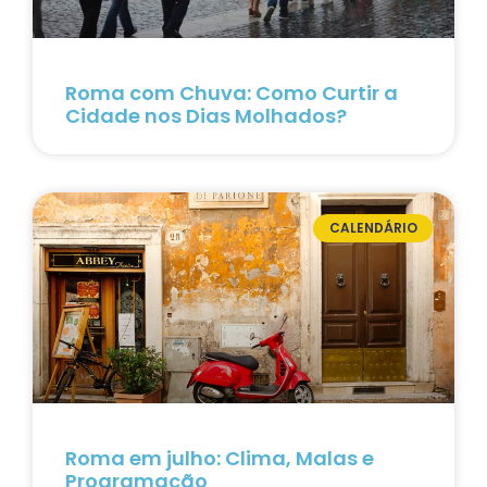
Roma com Chuva: Como Curtir a
Cidade nos Dias Molhados?
CALENDÁRIO
Roma em julho: Clima, Malas e
Programação