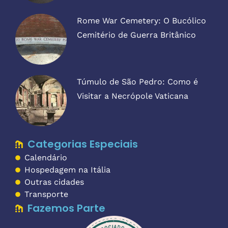
Rome War Cemetery: O Bucólico
Cemitério de Guerra Britânico
Túmulo de São Pedro: Como é
Visitar a Necrópole Vaticana
Categorias Especiais
Calendário
Hospedagem na Itália
Outras cidades
Transporte
Fazemos Parte