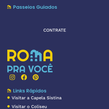
Passeios Guiados
CONTRATE
Links Rápidos
Visitar a Capela Sistina
Visitar o Coliseu