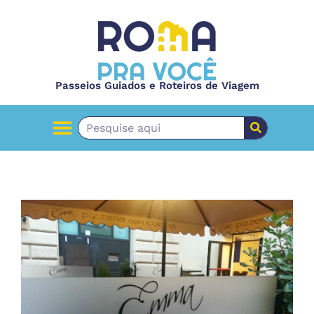
Passeios Guiados e Roteiros de Viagem