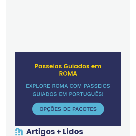
Passeios Guiados em
ROMA
EXPLORE ROMA COM PASSEIOS
GUIADOS EM PORTUGUÊS!
OPÇÕES DE PACOTES
Artigos + Lidos