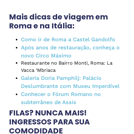
Mais dicas de viagem em
Roma e na Itália:
Como ir de Roma a Castel Gandolfo
Após anos de restauração, conheça o
novo Circo Máximo
Restaurante no Bairro Monti, Roma: La
Vacca ‘Mbriaca
Galeria Doria Pamphilj: Palácio
Deslumbrante com Museu Imperdível
Conhecer o Fórum Romano no
subterrâneo de Assis
FILAS? NUNCA MAIS!
INGRESSOS PARA SUA
COMODIDADE