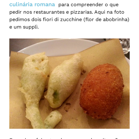
culinária romana
para compreender o que
pedir nos restaurantes e pizzarias. Aqui na foto
pedimos dois fiori di zucchine (flor de abobrinha)
e um supplì.