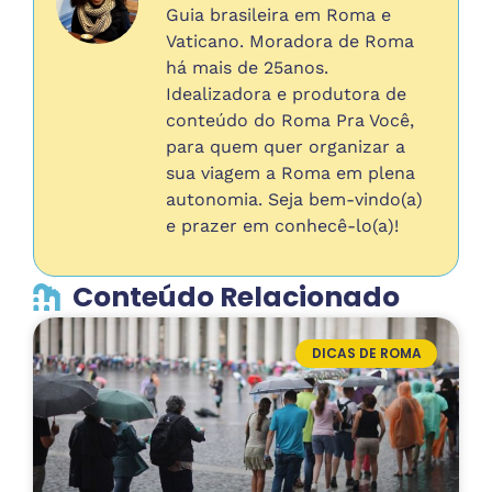
Guia brasileira em Roma e
Vaticano. Moradora de Roma
há mais de 25anos.
Idealizadora e produtora de
conteúdo do Roma Pra Você,
para quem quer organizar a
sua viagem a Roma em plena
autonomia. Seja bem-vindo(a)
e prazer em conhecê-lo(a)!
Conteúdo Relacionado
DICAS DE ROMA