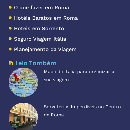
O que fazer em Roma
Hotéis Baratos em Roma
Hotéis em Sorrento
Seguro Viagem Itália
Planejamento da Viagem
Leia Também
Mapa da Itália para organizar a
sua viagem
Sorveterias Imperdíveis no Centro
de Roma