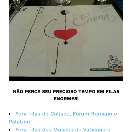
NÃO PERCA SEU PRECIOSO TEMPO EM FILAS
ENORMES!
Fura-filas do Coliseu, Fórum Romano e
Palatino
Fura-filas dos Museus do Vaticano e