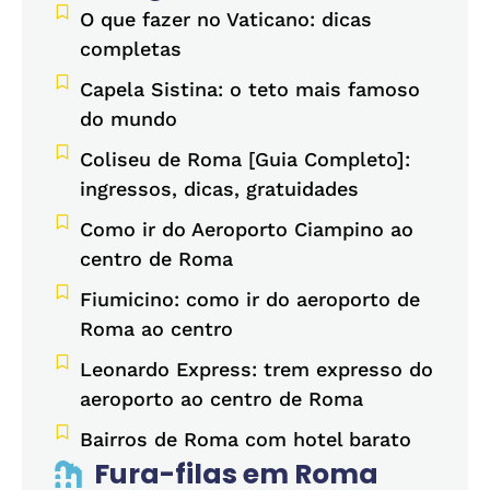
O que fazer no Vaticano: dicas
completas
Capela Sistina: o teto mais famoso
do mundo
Coliseu de Roma [Guia Completo]:
ingressos, dicas, gratuidades
Como ir do Aeroporto Ciampino ao
centro de Roma
Fiumicino: como ir do aeroporto de
Roma ao centro
Leonardo Express: trem expresso do
aeroporto ao centro de Roma
Bairros de Roma com hotel barato
Fura-filas em Roma