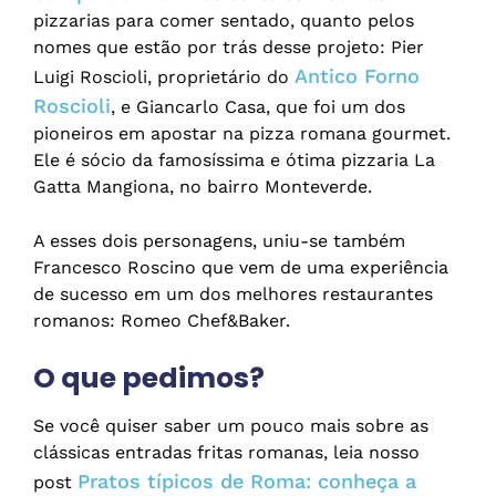
pizzarias para comer sentado, quanto pelos
nomes que estão por trás desse projeto: Pier
Antico Forno
Luigi Roscioli, proprietário do
Roscioli
, e Giancarlo Casa, que foi um dos
pioneiros em apostar na pizza romana gourmet.
Ele é sócio da famosíssima e ótima pizzaria La
Gatta Mangiona, no bairro Monteverde.
A esses dois personagens, uniu-se também
Francesco Roscino que vem de uma experiência
de sucesso em um dos melhores restaurantes
romanos: Romeo Chef&Baker.
O que pedimos?
Se você quiser saber um pouco mais sobre as
clássicas entradas fritas romanas, leia nosso
Pratos típicos de Roma: conheça a
post