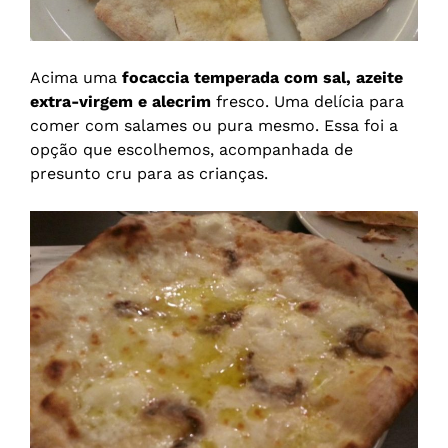
Acima uma
focaccia temperada com sal, azeite
extra-virgem e alecrim
fresco. Uma delícia para
comer com salames ou pura mesmo. Essa foi a
opção que escolhemos, acompanhada de
presunto cru para as crianças.