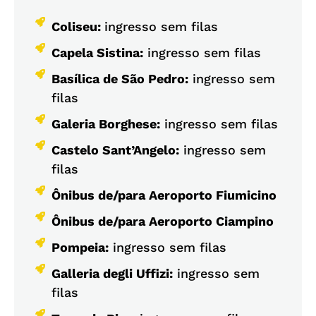
Coliseu:
ingresso sem filas
Capela Sistina:
ingresso sem filas
Basílica de São Pedro:
ingresso sem
filas
Galeria Borghese:
ingresso sem filas
Castelo Sant’Angelo:
ingresso sem
filas
Ônibus de/para Aeroporto Fiumicino
Ônibus de/para Aeroporto Ciampino
Pompeia:
ingresso sem filas
Galleria degli Uffizi:
ingresso sem
filas