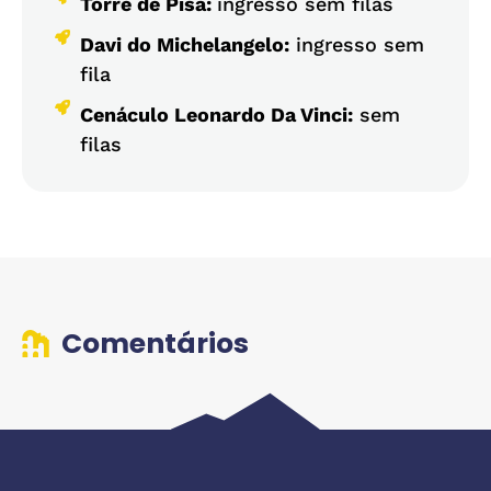
Torre de Pisa:
ingresso sem filas
Davi do Michelangelo:
ingresso sem
fila
Cenáculo Leonardo Da Vinci:
sem
filas
Comentários