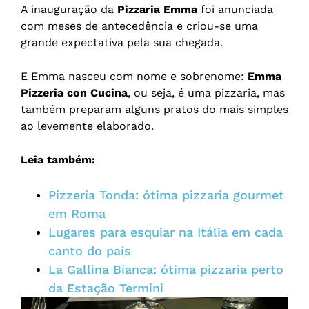
A inauguração da
Pizzaria Emma
foi anunciada
com meses de antecedência e criou-se uma
grande expectativa pela sua chegada.
E Emma nasceu com nome e sobrenome:
Emma
Pizzeria con Cucina
, ou seja, é uma pizzaria, mas
também preparam alguns pratos do mais simples
ao levemente elaborado.
Leia também:
Pizzeria Tonda: ótima pizzaria gourmet
em Roma
Lugares para esquiar na Itália em cada
canto do país
La Gallina Bianca: ótima pizzaria perto
da Estação Termini