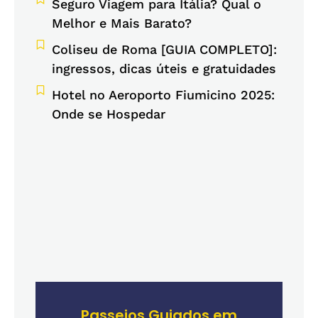
Seguro Viagem para Itália? Qual o
Melhor e Mais Barato?
Coliseu de Roma [GUIA COMPLETO]:
ingressos, dicas úteis e gratuidades
Hotel no Aeroporto Fiumicino 2025:
Onde se Hospedar
Passeios Guiados em