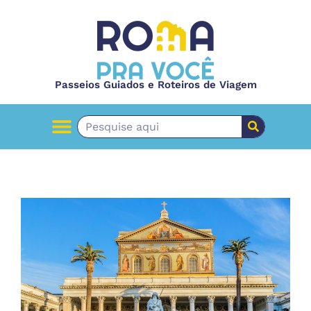
Passeios Guiados e Roteiros de Viagem