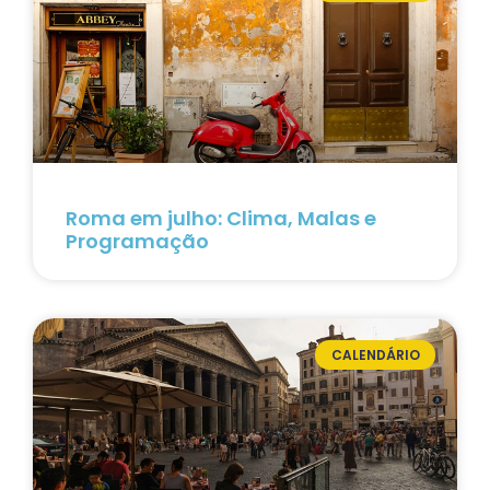
Roma em julho: Clima, Malas e
Programação
CALENDÁRIO