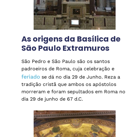
As origens da Basílica de
São Paulo Extramuros
São Pedro e São Paulo são os santos
padroeiros de Roma, cuja celebração e
feriado
se dá no dia 29 de Junho. Reza a
tradição cristã que ambos os apóstolos
morreram e foram sepultados em Roma no
dia 29 de junho de 67 d.C.