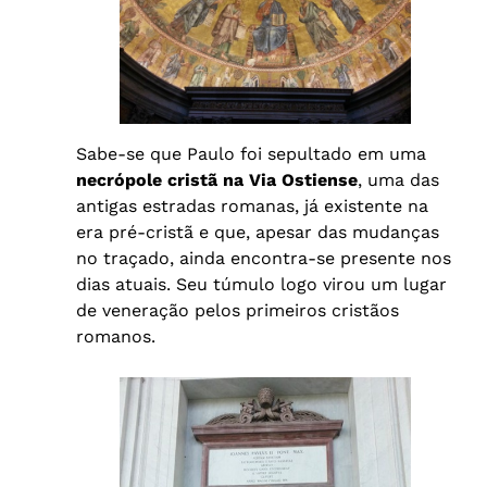
Sabe-se que Paulo foi sepultado em uma
necrópole cristã na Via Ostiense
, uma das
antigas estradas romanas, já existente na
era pré-cristã e que, apesar das mudanças
no traçado, ainda encontra-se presente nos
dias atuais. Seu túmulo logo virou um lugar
de veneração pelos primeiros cristãos
romanos.