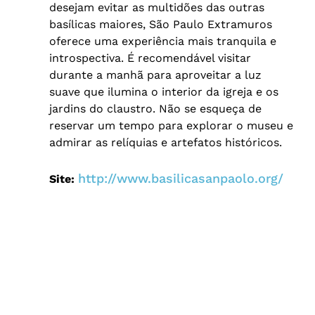
desejam evitar as multidões das outras
basílicas maiores, São Paulo Extramuros
oferece uma experiência mais tranquila e
introspectiva. É recomendável visitar
durante a manhã para aproveitar a luz
suave que ilumina o interior da igreja e os
jardins do claustro. Não se esqueça de
reservar um tempo para explorar o museu e
admirar as relíquias e artefatos históricos.
http://www.basilicasanpaolo.org/
Site: