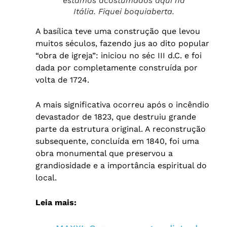
estamos acostumados aqui na
Itália. Fiquei boquiaberta.
A basílica teve uma construção que levou
muitos séculos, fazendo jus ao dito popular
“obra de igreja”: iniciou no séc III d.C. e foi
dada por completamente construída por
volta de 1724.
A mais significativa ocorreu após o incêndio
devastador de 1823, que destruiu grande
parte da estrutura original. A reconstrução
subsequente, concluída em 1840, foi uma
obra monumental que preservou a
grandiosidade e a importância espiritual do
local.
Leia mais: