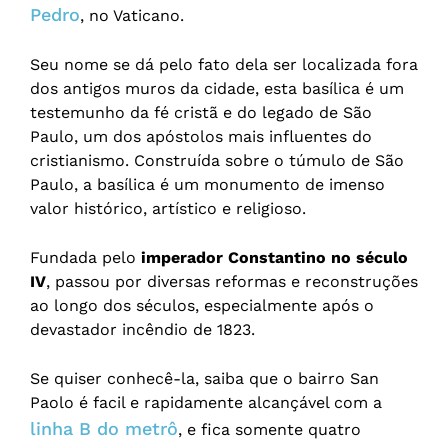
Pedro
, no Vaticano.
Seu nome se dá pelo fato dela ser localizada fora
dos antigos muros da cidade, esta basílica é um
testemunho da fé cristã e do legado de São
Paulo, um dos apóstolos mais influentes do
cristianismo. Construída sobre o túmulo de São
Paulo, a basílica é um monumento de imenso
valor histórico, artístico e religioso.
Fundada pelo
imperador Constantino no século
IV
, passou por diversas reformas e reconstruções
ao longo dos séculos, especialmente após o
devastador incêndio de 1823.
Se quiser conhecê-la, saiba que o bairro San
Paolo é facil e rapidamente alcançável com a
linha B do metrô
, e fica somente quatro