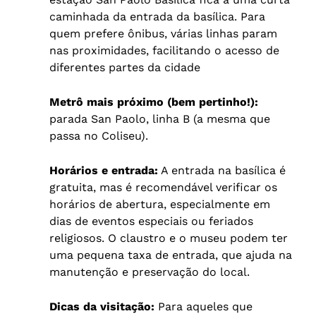
caminhada da entrada da basílica. Para
quem prefere ônibus, várias linhas param
nas proximidades, facilitando o acesso de
diferentes partes da cidade
Metrô mais próximo (bem pertinho!):
parada San Paolo, linha B (a mesma que
passa no Coliseu).
Horários e entrada:
A entrada na basílica é
gratuita, mas é recomendável verificar os
horários de abertura, especialmente em
dias de eventos especiais ou feriados
religiosos. O claustro e o museu podem ter
uma pequena taxa de entrada, que ajuda na
manutenção e preservação do local.
Dicas da visitação:
Para aqueles que