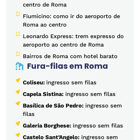
centro de Roma
Fiumicino: como ir do aeroporto de
Roma ao centro
Leonardo Express: trem expresso do
aeroporto ao centro de Roma
Bairros de Roma com hotel barato
Fura-filas em Roma
Coliseu:
ingresso sem filas
Capela Sistina:
ingresso sem filas
Basílica de São Pedro:
ingresso sem
filas
Galeria Borghese:
ingresso sem filas
Castelo Sant’Angelo:
ingresso sem