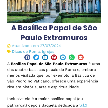
A Basílica Papal de São
Paulo Extramuros
Atualizado em 27/07/2024
Dicas de Roma
,
Igrejas
A
Basílica Papal de São Paulo Extramuros
é uma
das quatro basílicas papais de Roma e, embora
menos visitada que, por exemplo, a Basílica de
São Pedro no Vaticano, oferece uma experiência
rica em história, arte e espiritualidade.
Inclusive ela é a maior basílica papal (ou
São
patriarcal) depois daquela dedicada a