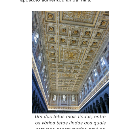
Um dos tetos mais lindos, entre
os vários tetos lindos aos quais