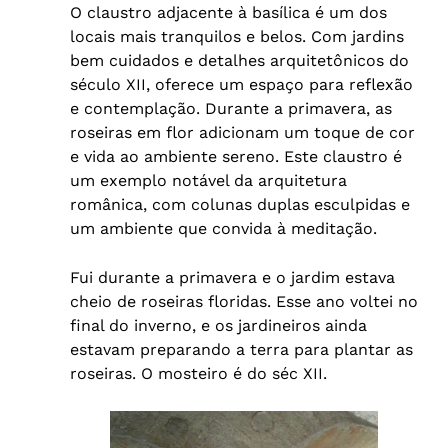
O claustro adjacente à basílica é um dos
locais mais tranquilos e belos. Com jardins
bem cuidados e detalhes arquitetônicos do
século XII, oferece um espaço para reflexão
e contemplação. Durante a primavera, as
roseiras em flor adicionam um toque de cor
e vida ao ambiente sereno. Este claustro é
um exemplo notável da arquitetura
românica, com colunas duplas esculpidas e
um ambiente que convida à meditação.
Fui durante a primavera e o jardim estava
cheio de roseiras floridas. Esse ano voltei no
final do inverno, e os jardineiros ainda
estavam preparando a terra para plantar as
roseiras. O mosteiro é do séc XII.