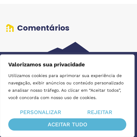
Comentários
Valorizamos sua privacidade
Utilizamos cookies para aprimorar sua experiência de
Passeios Guiados
navegação, exibir anúncios ou conteúdo personalizado
e analisar nosso tráfego. Ao clicar em “Aceitar todos”,
você concorda com nosso uso de cookies.
CONTRATE
PERSONALIZAR
REJEITAR
ACEITAR TUDO