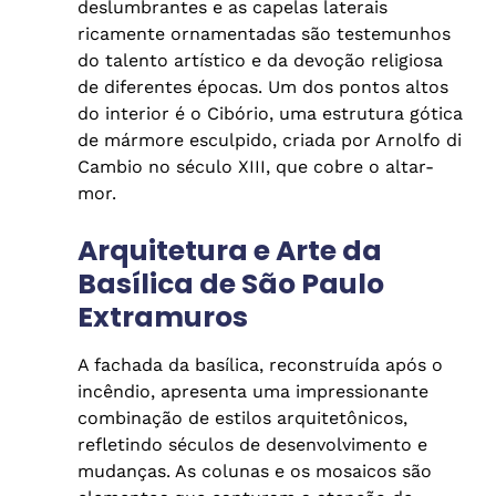
deslumbrantes e as capelas laterais
ricamente ornamentadas são testemunhos
do talento artístico e da devoção religiosa
de diferentes épocas. Um dos pontos altos
do interior é o Cibório, uma estrutura gótica
de mármore esculpido, criada por Arnolfo di
Cambio no século XIII, que cobre o altar-
mor.
Arquitetura e Arte da
Basílica de São Paulo
Extramuros
A fachada da basílica, reconstruída após o
incêndio, apresenta uma impressionante
combinação de estilos arquitetônicos,
refletindo séculos de desenvolvimento e
mudanças. As colunas e os mosaicos são