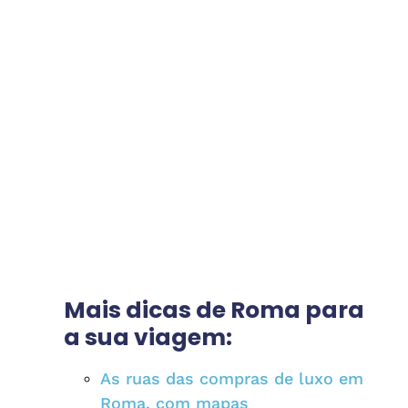
Mais dicas de Roma para
a sua viagem:
As ruas das compras de luxo em
Roma, com mapas