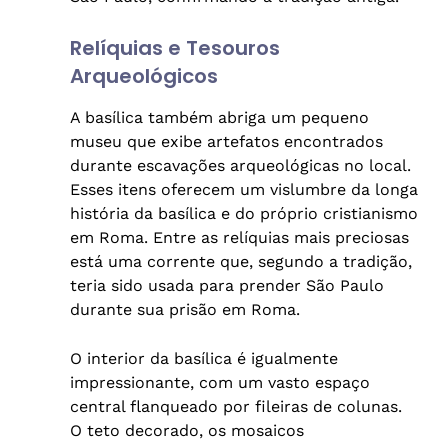
Relíquias e Tesouros
Arqueológicos
A basílica também abriga um pequeno
museu que exibe artefatos encontrados
durante escavações arqueológicas no local.
Esses itens oferecem um vislumbre da longa
história da basílica e do próprio cristianismo
em Roma. Entre as relíquias mais preciosas
está uma corrente que, segundo a tradição,
teria sido usada para prender São Paulo
durante sua prisão em Roma.
O interior da basílica é igualmente
impressionante, com um vasto espaço
central flanqueado por fileiras de colunas.
O teto decorado, os mosaicos