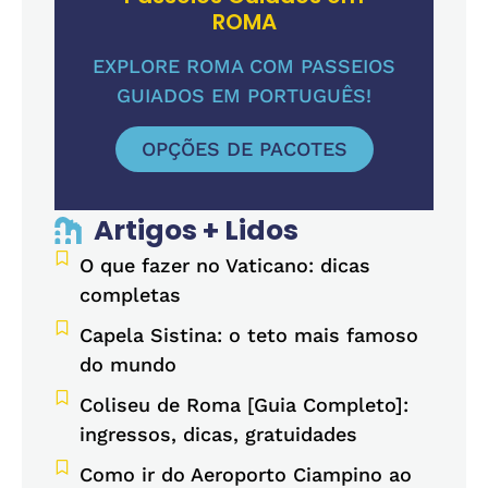
ROMA
EXPLORE ROMA COM PASSEIOS
GUIADOS EM PORTUGUÊS!
OPÇÕES DE PACOTES
Artigos + Lidos
O que fazer no Vaticano: dicas
completas
Capela Sistina: o teto mais famoso
do mundo
Coliseu de Roma [Guia Completo]:
ingressos, dicas, gratuidades
Como ir do Aeroporto Ciampino ao