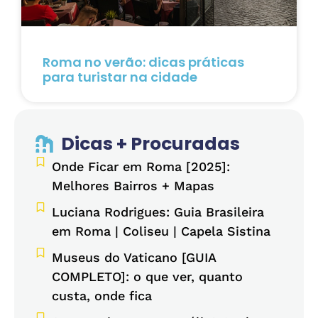
Roma no verão: dicas práticas
para turistar na cidade
Dicas + Procuradas
Onde Ficar em Roma [2025]:
Melhores Bairros + Mapas
Luciana Rodrigues: Guia Brasileira
em Roma | Coliseu | Capela Sistina
Museus do Vaticano [GUIA
COMPLETO]: o que ver, quanto
custa, onde fica