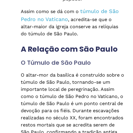
túmulo de São
Assim como se dá com o
Pedro no Vaticano
, acredita-se que o
altar-maior da igreja conserve as relíquias
do túmulo de São Paulo.
A Relação com São Paulo
O Túmulo de São Paulo
O altar-mor da basílica é construído sobre o
túmulo de São Paulo, tornando-se um
importante local de peregrinação. Assim
como o túmulo de São Pedro no Vaticano, o
túmulo de São Paulo é um ponto central de
devoção para os fiéis. Durante escavações
realizadas no século XX, foram encontrados
restos mortais que se acredita serem de
São Paulo, confirmando a tradição antiga.