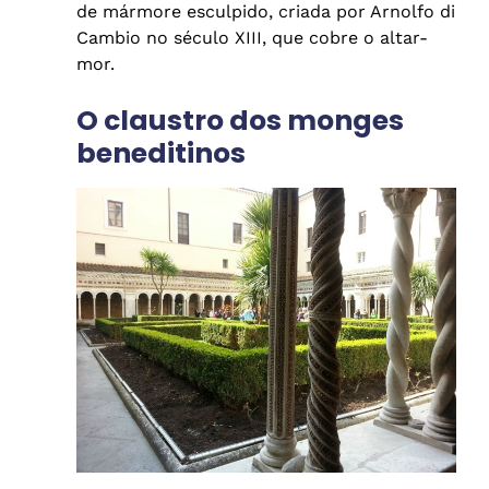
de mármore esculpido, criada por Arnolfo di
Cambio no século XIII, que cobre o altar-
mor.
O claustro dos monges
beneditinos