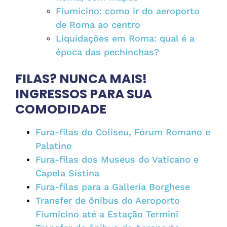
Fiumicino: como ir do aeroporto
de Roma ao centro
Liquidações em Roma: qual é a
época das pechinchas?
FILAS? NUNCA MAIS!
INGRESSOS PARA SUA
COMODIDADE
Fura-filas do Coliseu, Fórum Romano e
Palatino
Fura-filas dos Museus do Vaticano e
Capela Sistina
Fura-filas para a Galleria Borghese
Transfer de ônibus do Aeroporto
Fiumicino até a Estação Termini