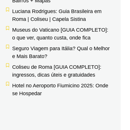
Bairros + Mapas
Luciana Rodrigues: Guia Brasileira em
Roma | Coliseu | Capela Sistina
Museus do Vaticano [GUIA COMPLETO]:
o que ver, quanto custa, onde fica
Seguro Viagem para Itália? Qual o Melhor
e Mais Barato?
Coliseu de Roma [GUIA COMPLETO]:
ingressos, dicas úteis e gratuidades
Hotel no Aeroporto Fiumicino 2025: Onde
se Hospedar