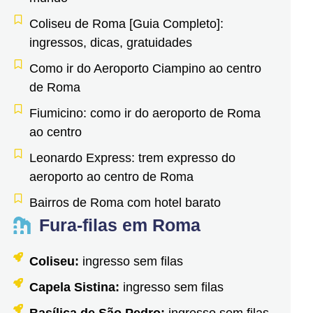
Coliseu de Roma [Guia Completo]:
ingressos, dicas, gratuidades
Como ir do Aeroporto Ciampino ao centro
de Roma
Fiumicino: como ir do aeroporto de Roma
ao centro
Leonardo Express: trem expresso do
aeroporto ao centro de Roma
Bairros de Roma com hotel barato
Fura-filas em Roma
Coliseu:
ingresso sem filas
Capela Sistina:
ingresso sem filas