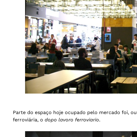
Parte do espaço hoje ocupado pelo mercado foi, out
ferroviária, o
dopo lavoro ferroviario
.