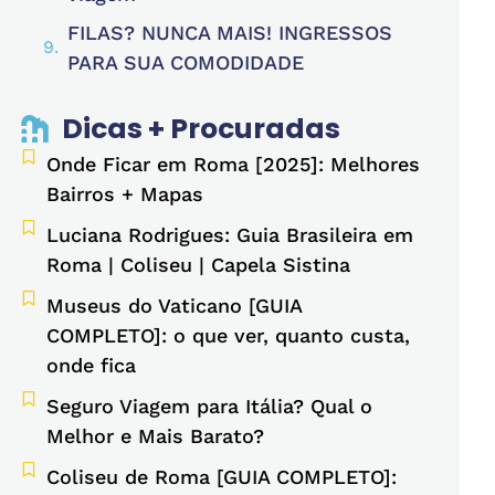
FILAS? NUNCA MAIS! INGRESSOS
PARA SUA COMODIDADE
Dicas + Procuradas
Onde Ficar em Roma [2025]: Melhores
Bairros + Mapas
Luciana Rodrigues: Guia Brasileira em
Roma | Coliseu | Capela Sistina
Museus do Vaticano [GUIA
COMPLETO]: o que ver, quanto custa,
onde fica
Seguro Viagem para Itália? Qual o
Melhor e Mais Barato?
Coliseu de Roma [GUIA COMPLETO]: