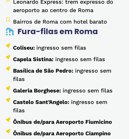
Leonardo Express: trem expresso do
aeroporto ao centro de Roma
Bairros de Roma com hotel barato
Fura-filas em Roma
Coliseu:
ingresso sem filas
Capela Sistina:
ingresso sem filas
Basílica de São Pedro:
ingresso sem
filas
Galeria Borghese:
ingresso sem filas
Castelo Sant’Angelo:
ingresso sem
filas
Ônibus de/para Aeroporto Fiumicino
Ônibus de/para Aeroporto Ciampino