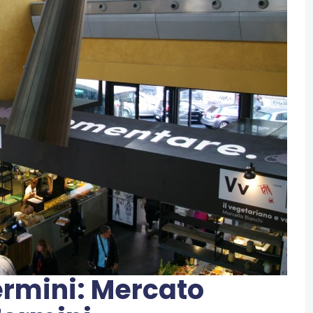
rmini: Mercato