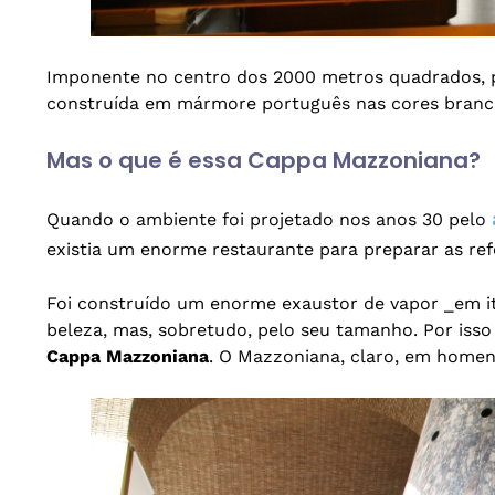
Imponente no centro dos 2000 metros quadrados, 
construída em mármore português nas cores branca,
Mas o que é essa Cappa Mazzoniana?
Quando o ambiente foi projetado nos anos 30 pelo
existia um enorme restaurante para preparar as ref
Foi construído um enorme exaustor de vapor _em i
beleza, mas, sobretudo, pelo seu tamanho. Por isso
Cappa Mazzoniana
. O Mazzoniana, claro, em homen