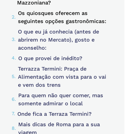
Mazzoniana?
Os quiosques oferecem as
seguintes opções gastronômicas:
O que eu já conhecia (antes de
abrirem no Mercato), gosto e
aconselho:
O que provei de inédito?
Terrazza Termini: Praça de
Alimentação com vista para o vai
e vem dos trens
Para quem não quer comer, mas
somente admirar o local
Onde fica a Terraza Termini?
Mais dicas de Roma para a sua
viagem