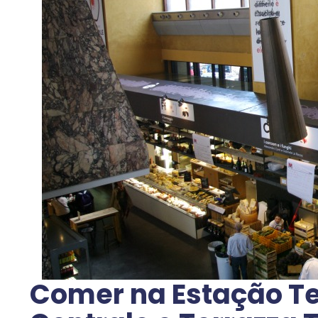
Comer na Estação Te