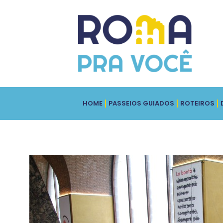
HOME
PASSEIOS GUIADOS
ROTEIROS