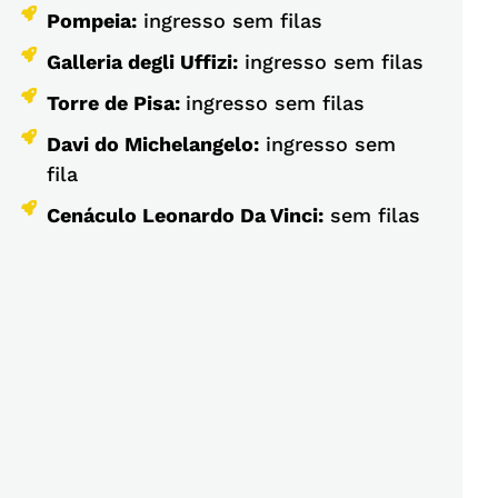
Pompeia:
ingresso sem filas
Galleria degli Uffizi:
ingresso sem filas
Torre de Pisa:
ingresso sem filas
Davi do Michelangelo:
ingresso sem
fila
Cenáculo Leonardo Da Vinci:
sem filas