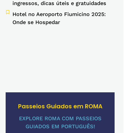
ingressos, dicas úteis e gratuidades
Hotel no Aeroporto Fiumicino 2025:
Onde se Hospedar
Passeios Guiados em ROMA
EXPLORE ROMA COM PASSEIOS
GUIADOS EM PORTUGUÊS!