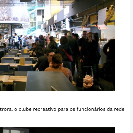
rora, o clube recreativo para os funcionários da rede