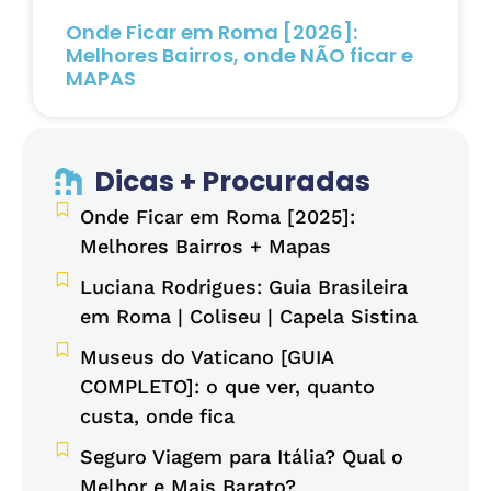
Onde Ficar em Roma [2026]:
Melhores Bairros, onde NÃO ficar e
MAPAS
Dicas + Procuradas
Onde Ficar em Roma [2025]:
Melhores Bairros + Mapas
Luciana Rodrigues: Guia Brasileira
em Roma | Coliseu | Capela Sistina
Museus do Vaticano [GUIA
COMPLETO]: o que ver, quanto
custa, onde fica
Seguro Viagem para Itália? Qual o
Melhor e Mais Barato?