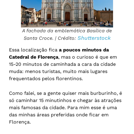
A fachada da emblemática Basílica de
Shutterstock
Santa Croce. | Crédito:
Essa localização fica
a poucos minutos da
Catedral de Florença
, mas o curioso é que em
15-20 minutos de caminhada a cara da cidade
muda: menos turistas, muito mais lugares
frequentados pelos florentinos.
Como falei, se a gente quiser mais burburinho, é
só caminhar 15 minutinhos e chegar às atrações
mais famosas da cidade. Para mim esse é uma
das minhas áreas preferidas onde ficar em
Florença.