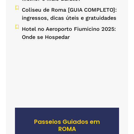
Coliseu de Roma [GUIA COMPLETO]:
ingressos, dicas úteis e gratuidades
Hotel no Aeroporto Fiumicino 2025:
Onde se Hospedar
Passeios Guiados em
ROMA