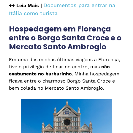
Documentos para entrar na
++ Leia Mais |
Itália como turista
Hospedagem em Florença
entre o Borgo Santa Croce e o
Mercato Santo Ambrogio
Em uma das minhas últimas viagens a Florença,
tive o privilégio de ficar no centro, mas
não
exatamente no burburinho
. Minha hospedagem
ficava entre o charmoso Borgo Santa Croce e
bem colada no Mercato Santo Ambrogio.