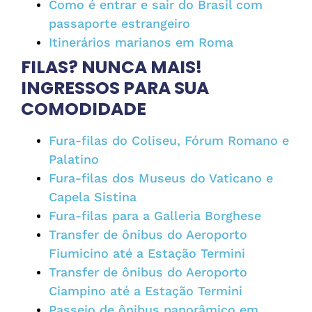
Como é entrar e sair do Brasil com
passaporte estrangeiro
Itinerários marianos em Roma
FILAS? NUNCA MAIS!
INGRESSOS PARA SUA
COMODIDADE
Fura-filas do Coliseu, Fórum Romano e
Palatino
Fura-filas dos Museus do Vaticano e
Capela Sistina
Fura-filas para a Galleria Borghese
Transfer de ônibus do Aeroporto
Fiumicino até a Estação Termini
Transfer de ônibus do Aeroporto
Ciampino até a Estação Termini
Passeio de ônibus panorâmico em