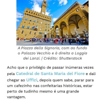
A Piazza della Signoria, com ao fundo
o Palazzo Vecchio e à direita a Loggia
dei Lanzi. | Crédito: Shutterstock
Acho que o privilégio de passar inúmeras vezes
Catedral de Santa Maria del Fiore
pela
e dali
Uffizi
chegar ao
, depois quem sabe, parar para
um cafezinho nas confeitarias históricas, estar
perto de tudinho mesmo é uma grande
vantagem.