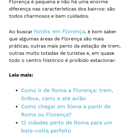
Florença é pequena e não há uma enorme
diferença nas características dos bairros: são
todos charmosos e bem cuidados.
hotéis em Florença
Ao buscar
, é bom saber
que algumas áreas de Florença são mais
práticas, outras mais perto da estação de trem,
outras muito lotadas de turistas e, em quase
todo o centro histórico é proibido estacionar.
Leia mais:
Como ir de Roma a Florença: trem,
ônibus, carro e até avião
Como chegar em Siena a partir de
Roma ou Florença?
12 cidades perto de Roma para um
bate-volta perfeito