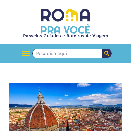
Passeios Guiados e Roteiros de Viagem