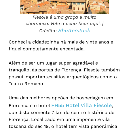
Fiesole é uma graça e muito
charmosa. Vale a pena ficar aqui. |
Shutterstock
Crédito:
Conheci a cidadezinha há mais de vinte anos e
fiquei completamente encantada.
Além de ser um lugar super agradável e
tranquilo, às portas de Florença, Fiesole também
possui importantes sítios arqueológicos como o
Teatro Romano.
Uma das melhores opções de hospedagem em
FH55 Hotel Villa Fiesole
Florença é o hotel
,
que dista somente 7 km do centro histórico de
Florença. Localizado em uma imponente vila
toscana do séc 19, o hotel tem vista panorâmica