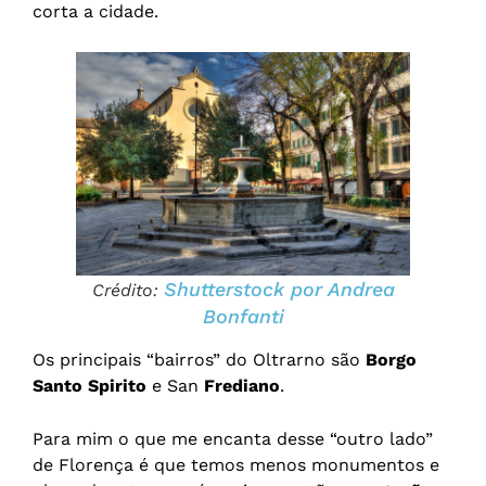
corta a cidade.
Shutterstock por Andrea
Crédito:
Bonfanti
Os principais “bairros” do Oltrarno são
Borgo
Santo Spirito
e San
Frediano
.
Para mim o que me encanta desse “outro lado”
de Florença é que temos menos monumentos e