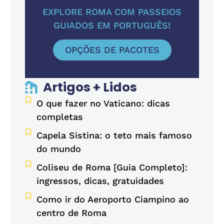
EXPLORE ROMA COM PASSEIOS
GUIADOS EM PORTUGUÊS!
OPÇÕES DE PACOTES
Artigos + Lidos
O que fazer no Vaticano: dicas
completas
Capela Sistina: o teto mais famoso
do mundo
Coliseu de Roma [Guia Completo]:
ingressos, dicas, gratuidades
Como ir do Aeroporto Ciampino ao
centro de Roma