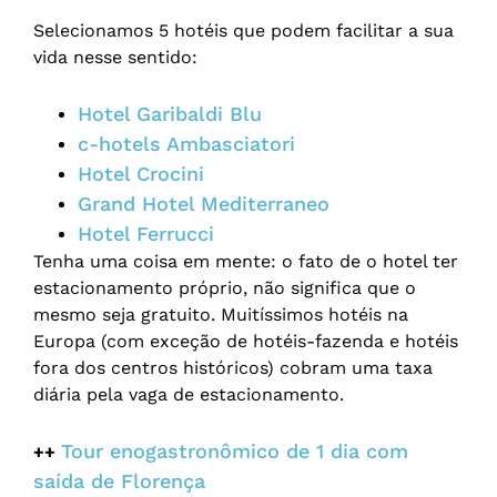
Selecionamos 5 hotéis que podem facilitar a sua
vida nesse sentido:
Hotel Garibaldi Blu
c-hotels Ambasciatori
Hotel Crocini
Grand Hotel Mediterraneo
Hotel Ferrucci
Tenha uma coisa em mente: o fato de o hotel ter
estacionamento próprio, não significa que o
mesmo seja gratuito. Muitíssimos hotéis na
Europa (com exceção de hotéis-fazenda e hotéis
fora dos centros históricos) cobram uma taxa
diária pela vaga de estacionamento.
Tour enogastronômico de 1 dia com
++
saída de Florença