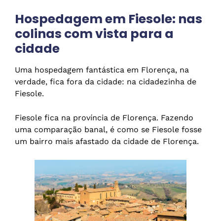
Hospedagem em Fiesole: nas
colinas com vista para a
cidade
Uma hospedagem fantástica em Florença, na
verdade, fica fora da cidade: na cidadezinha de
Fiesole.
Fiesole fica na província de Florença. Fazendo
uma comparação banal, é como se Fiesole fosse
um bairro mais afastado da cidade de Florença.