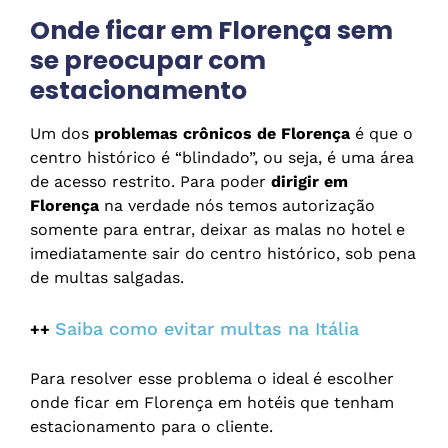
Onde ficar em Florença sem
se preocupar com
estacionamento
Um dos
problemas crônicos de Florença
é que o
centro histórico é “blindado”, ou seja, é uma área
de acesso restrito. Para poder
dirigir em
Florença
na verdade nós temos autorização
somente para entrar, deixar as malas no hotel e
imediatamente sair do centro histórico, sob pena
de multas salgadas.
Saiba como evitar multas na Itália
++
Para resolver esse problema o ideal é escolher
onde ficar em Florença em hotéis que tenham
estacionamento para o cliente.