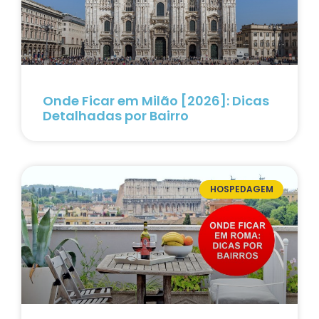
Onde Ficar em Milão [2026]: Dicas
Detalhadas por Bairro
HOSPEDAGEM