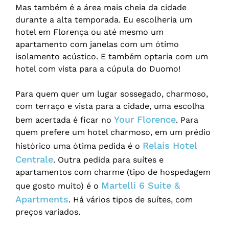
Mas também é a área mais cheia da cidade
durante a alta temporada. Eu escolheria um
hotel em Florença ou até mesmo um
apartamento com janelas com um ótimo
isolamento acústico. E também optaria com um
hotel com vista para a cúpula do Duomo!
Para quem quer um lugar sossegado, charmoso,
com terraço e vista para a cidade, uma escolha
Your Florence
bem acertada é ficar no
. Para
quem prefere um hotel charmoso, em um prédio
Relais Hotel
histórico uma ótima pedida é o
Centrale
. Outra pedida para suítes e
apartamentos com charme (tipo de hospedagem
Martelli 6 Suite &
que gosto muito) é o
Apartments
. Há vários tipos de suítes, com
preços variados.