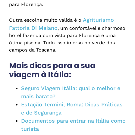
para Florença.
Agriturismo
Outra escolha muito válida é o
Fattoria Di Maiano
, um confortável e charmoso
hotel fazenda com vista para Florença e uma
ótima piscina. Tudo isso imerso no verde dos
campos da Toscana.
Mais dicas para a sua
viagem à Itália:
Seguro Viagem Itália: qual o melhor e
mais barato?
Estação Termini, Roma: Dicas Práticas
e de Segurança
Documentos para entrar na Itália como
turista