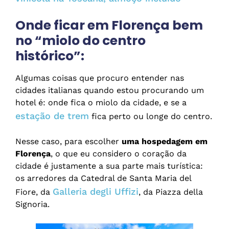
Onde ficar em Florença bem
no “miolo do centro
histórico”:
Algumas coisas que procuro entender nas
cidades italianas quando estou procurando um
hotel é: onde fica o miolo da cidade, e se a
estação de trem
fica perto ou longe do centro.
Nesse caso, para escolher
uma hospedagem em
Florença
, o que eu considero o coração da
cidade é justamente a sua parte mais turística:
os arredores da Catedral de Santa Maria del
Galleria degli Uffizi
Fiore, da
, da Piazza della
Signoria.