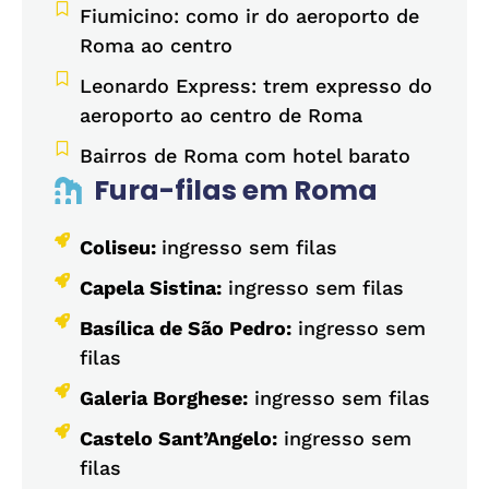
Fiumicino: como ir do aeroporto de
Roma ao centro
Leonardo Express: trem expresso do
aeroporto ao centro de Roma
Bairros de Roma com hotel barato
Fura-filas em Roma
Coliseu:
ingresso sem filas
Capela Sistina:
ingresso sem filas
Basílica de São Pedro:
ingresso sem
filas
Galeria Borghese:
ingresso sem filas
Castelo Sant’Angelo:
ingresso sem
filas