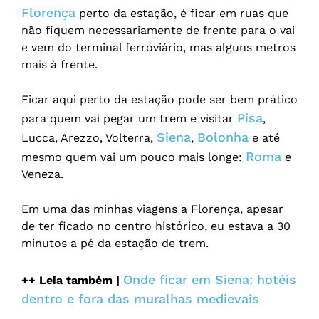
Florença
perto da estação, é ficar em ruas que
não fiquem necessariamente de frente para o vai
e vem do terminal ferroviário, mas alguns metros
mais à frente.
Ficar aqui perto da estação pode ser bem prático
Pisa
para quem vai pegar um trem e visitar
,
Siena
Bolonha
Lucca, Arezzo, Volterra,
,
e até
Roma
mesmo quem vai um pouco mais longe:
e
Veneza.
Em uma das minhas viagens a Florença, apesar
de ter ficado no centro histórico, eu estava a 30
minutos a pé da estação de trem.
Onde ficar em Siena: hotéis
++ Leia também |
dentro e fora das muralhas medievais