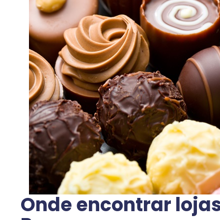
Onde encontrar loja