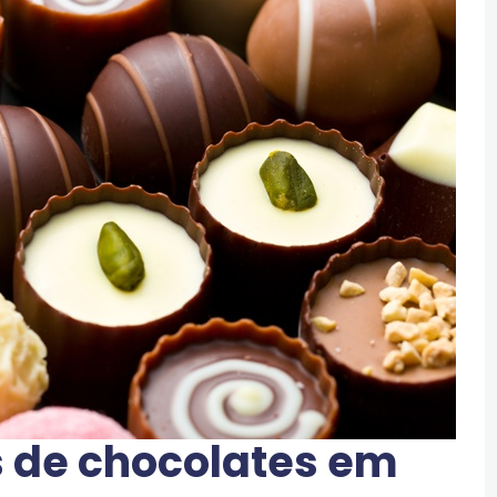
s de chocolates em