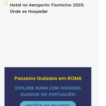
Hotel no Aeroporto Fiumicino 2025:
Onde se Hospedar
Passeios Guiados em ROMA
EXPLORE ROMA COM PASSEIOS
GUIADOS EM PORTUGUÊS!
OPÇÕES DE PACOTES