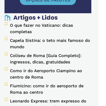
Artigos + Lidos
O que fazer no Vaticano: dicas
completas
Capela Sistina: o teto mais famoso do
mundo
Coliseu de Roma [Guia Completo]:
ingressos, dicas, gratuidades
Como ir do Aeroporto Ciampino ao
centro de Roma
Fiumicino: como ir do aeroporto de
Roma ao centro
Leonardo Express: trem expresso do