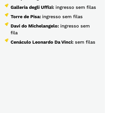
Galleria degli Uffizi:
ingresso sem filas
Torre de Pisa:
ingresso sem filas
Davi do Michelangelo:
ingresso sem
fila
Cenáculo Leonardo Da Vinci:
sem filas