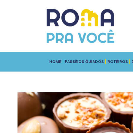
HOME
PASSEIOS GUIADOS
ROTEIROS