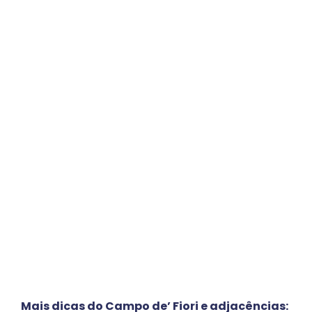
Mais dicas do Campo de’ Fiori e adjacências: