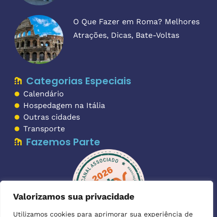
O Que Fazer em Roma? Melhores
Atrações, Dicas, Bate-Voltas
Categorias Especiais
Calendário
Hospedagem na Itália
Outras cidades
Transporte
Fazemos Parte
Valorizamos sua privacidade
Utilizamos cookies para aprimorar sua experiência de