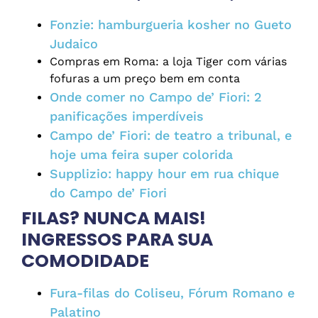
Fonzie: hamburgueria kosher no Gueto
Judaico
Compras em Roma: a loja Tiger com várias
fofuras a um preço bem em conta
Onde comer no Campo de’ Fiori: 2
panificações imperdíveis
Campo de’ Fiori: de teatro a tribunal, e
hoje uma feira super colorida
Supplizio: happy hour em rua chique
do Campo de’ Fiori
FILAS? NUNCA MAIS!
INGRESSOS PARA SUA
COMODIDADE
Fura-filas do Coliseu, Fórum Romano e
Palatino