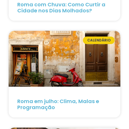
Roma com Chuva: Como Curtir a
Cidade nos Dias Molhados?
CALENDÁRIO
Roma em julho: Clima, Malas e
Programação