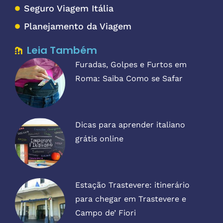
Seguro Viagem Itália
Planejamento da Viagem
Leia Também
Furadas, Golpes e Furtos em
Roma: Saiba Como se Safar
Dicas para aprender italiano
grátis online
Estação Trastevere: itinerário
para chegar em Trastevere e
Campo de’ Fiori