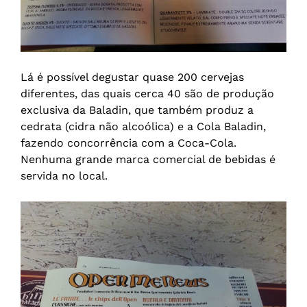
Lá é possível degustar quase 200 cervejas
diferentes, das quais cerca 40 são de produção
exclusiva da Baladin, que também produz a
cedrata (cidra não alcoólica) e a Cola Baladin,
fazendo concorrência com a Coca-Cola.
Nenhuma grande marca comercial de bebidas é
servida no local.