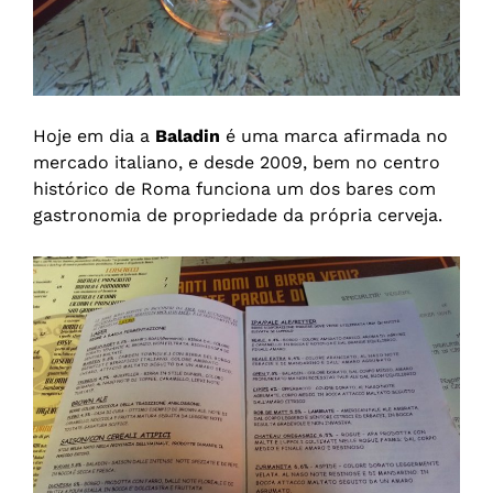
Hoje em dia a
Baladin
é uma marca afirmada no
mercado italiano, e desde 2009, bem no centro
histórico de Roma funciona um dos bares com
gastronomia de propriedade da própria cerveja.