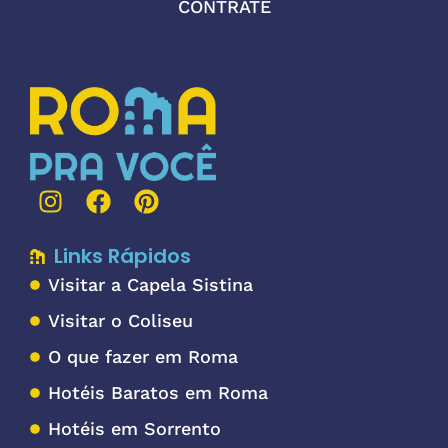
CONTRATE
Links Rápidos
Visitar a Capela Sistina
Visitar o Coliseu
O que fazer em Roma
Hotéis Baratos em Roma
Hotéis em Sorrento