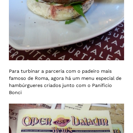
Para turbinar a parceria com o padeiro mais
famoso de Roma, agora há um menu especial de
hambúrgueres criados junto com o Panificio
Bonci