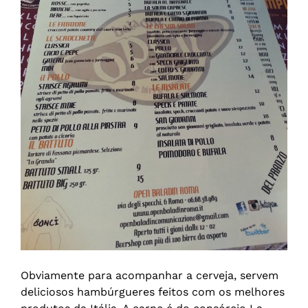
Obviamente para acompanhar a cerveja, servem
deliciosos hambúrgueres feitos com os melhores