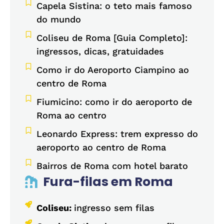
Capela Sistina: o teto mais famoso
do mundo
Coliseu de Roma [Guia Completo]:
ingressos, dicas, gratuidades
Como ir do Aeroporto Ciampino ao
centro de Roma
Fiumicino: como ir do aeroporto de
Roma ao centro
Leonardo Express: trem expresso do
aeroporto ao centro de Roma
Bairros de Roma com hotel barato
Fura-filas em Roma
Coliseu:
ingresso sem filas