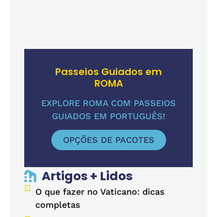
Passeios Guiados em
ROMA
EXPLORE ROMA COM PASSEIOS
GUIADOS EM PORTUGUÊS!
OPÇÕES DE PACOTES
Artigos + Lidos
O que fazer no Vaticano: dicas
completas