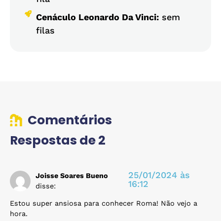
Cenáculo Leonardo Da Vinci:
sem
filas
Comentários
Respostas de 2
25/01/2024 às
Joisse Soares Bueno
16:12
disse:
Estou super ansiosa para conhecer Roma! Não vejo a
hora.