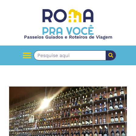
Passeios Guiados e Roteiros de Viagem