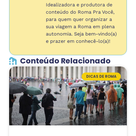
Idealizadora e produtora de
conteúdo do Roma Pra Você,
para quem quer organizar a
sua viagem a Roma em plena
autonomia. Seja bem-vindo(a)
e prazer em conhecê-lo(a)!
Conteúdo Relacionado
DICAS DE ROMA