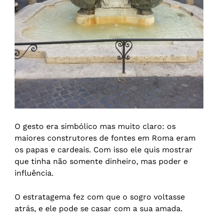
O gesto era simbólico mas muito claro: os
maiores construtores de fontes em Roma eram
os papas e cardeais. Com isso ele quis mostrar
que tinha não somente dinheiro, mas poder e
influência.
O estratagema fez com que o sogro voltasse
atrás, e ele pode se casar com a sua amada.