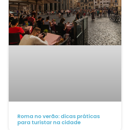
Roma no verão: dicas práticas
para turistar na cidade