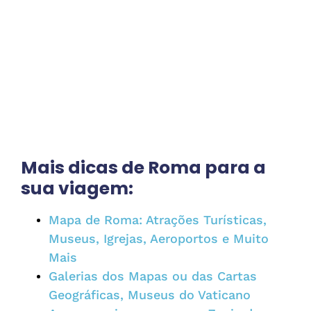
Mais dicas de Roma para a
sua viagem:
Mapa de Roma: Atrações Turísticas,
Museus, Igrejas, Aeroportos e Muito
Mais
Galerias dos Mapas ou das Cartas
Geográficas, Museus do Vaticano