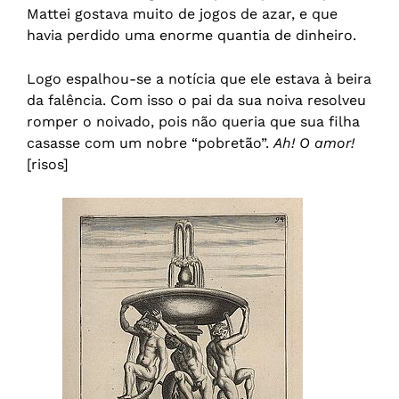
Mattei gostava muito de jogos de azar, e que
havia perdido uma enorme quantia de dinheiro.
Logo espalhou-se a notícia que ele estava à beira
da falência. Com isso o pai da sua noiva resolveu
romper o noivado, pois não queria que sua filha
casasse com um nobre “pobretão”.
Ah! O amor!
[risos]