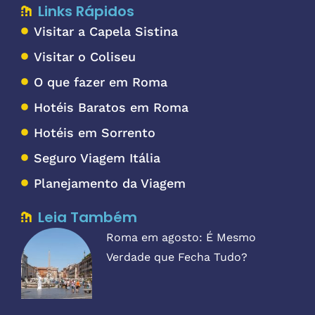
Links Rápidos
Visitar a Capela Sistina
Visitar o Coliseu
O que fazer em Roma
Hotéis Baratos em Roma
Hotéis em Sorrento
Seguro Viagem Itália
Planejamento da Viagem
Leia Também
Roma em agosto: É Mesmo
Verdade que Fecha Tudo?