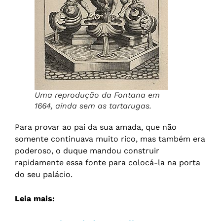
Uma reprodução da Fontana em
1664, ainda sem as tartarugas.
Para provar ao pai da sua amada, que não
somente continuava muito rico, mas também era
poderoso, o duque mandou construir
rapidamente essa fonte para colocá-la na porta
do seu palácio.
Leia mais: