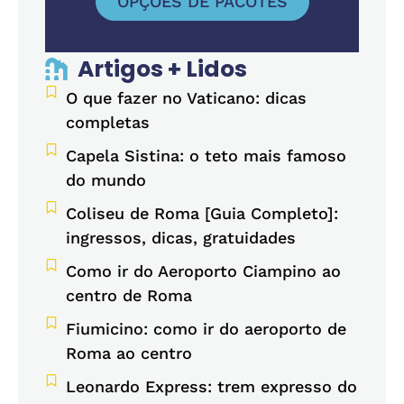
OPÇÕES DE PACOTES
Artigos + Lidos
O que fazer no Vaticano: dicas
completas
Capela Sistina: o teto mais famoso
do mundo
Coliseu de Roma [Guia Completo]:
ingressos, dicas, gratuidades
Como ir do Aeroporto Ciampino ao
centro de Roma
Fiumicino: como ir do aeroporto de
Roma ao centro
Leonardo Express: trem expresso do