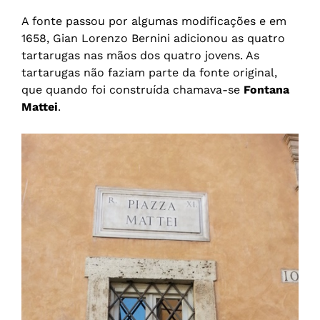
A fonte passou por algumas modificações e em
1658, Gian Lorenzo Bernini adicionou as quatro
tartarugas nas mãos dos quatro jovens. As
tartarugas não faziam parte da fonte original,
que quando foi construída chamava-se
Fontana
Mattei
.