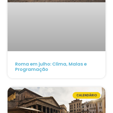
Roma em julho: Clima, Malas e
Programação
CALENDÁRIO