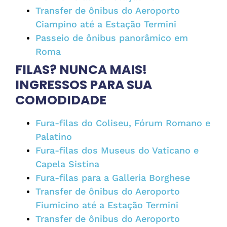
Transfer de ônibus do Aeroporto
Ciampino até a Estação Termini
Passeio de ônibus panorâmico em
Roma
FILAS? NUNCA MAIS!
INGRESSOS PARA SUA
COMODIDADE
Fura-filas do Coliseu, Fórum Romano e
Palatino
Fura-filas dos Museus do Vaticano e
Capela Sistina
Fura-filas para a Galleria Borghese
Transfer de ônibus do Aeroporto
Fiumicino até a Estação Termini
Transfer de ônibus do Aeroporto