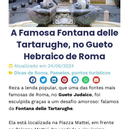
A Famosa Fontana delle
Tartarughe, no Gueto
Hebraico de Roma
Atualizado em 24/06/2024
Dicas de Roma
,
Passeios
,
pontos turísticos
Reza a lenda popular, que uma das fontes mais
famosas de Roma, no
Gueto Judaico
, foi
esculpida graças a um desafio amoroso: falamos
da
Fontana delle Tartarughe
.
Ela está localizada na Piazza Mattei, em frente