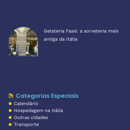
Gelateria Fassi: a sorveteria mais
antiga da Itália
Categorias Especiais
Calendário
Hospedagem na Itália
Outras cidades
Transporte