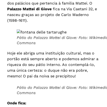
dos palácios que pertencia à família Mattei. O
Palazzo Mattei di Giove
fica na Via Caetani 32, e
nasceu graças ao projeto de Carlo Maderno
(1598-1611).
Pátio do Palazzo Mattei di Giove: Foto: Wikimedi
Commons
Hoje ele abriga uma instituição cultural, mas o
portão está sempre aberto e podemos admirar a
riqueza do seu pátio interno. Ao contemplá-lo,
uma única certeza: o duque não era pobre,
mesmo! O pai da noiva se precipitou!
Pátio do Palazzo Mattei di Giove: Foto: Wikimedi
Commons
Onde fica: