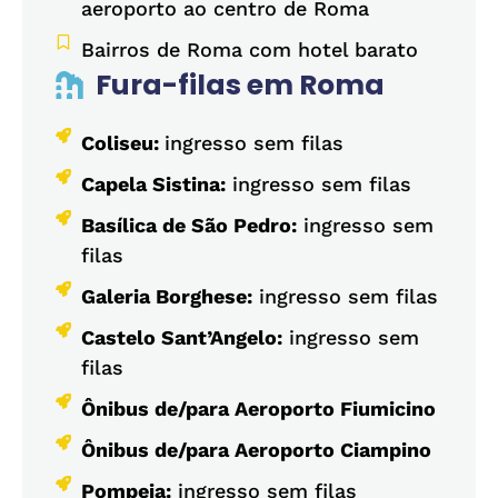
aeroporto ao centro de Roma
Bairros de Roma com hotel barato
Fura-filas em Roma
Coliseu:
ingresso sem filas
Capela Sistina:
ingresso sem filas
Basílica de São Pedro:
ingresso sem
filas
Galeria Borghese:
ingresso sem filas
Castelo Sant’Angelo:
ingresso sem
filas
Ônibus de/para Aeroporto Fiumicino
Ônibus de/para Aeroporto Ciampino
Pompeia:
ingresso sem filas