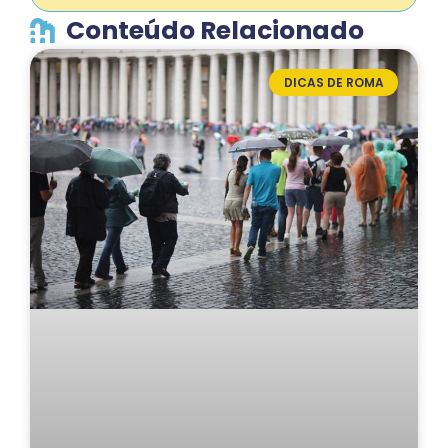
Conteúdo Relacionado
DICAS DE ROMA