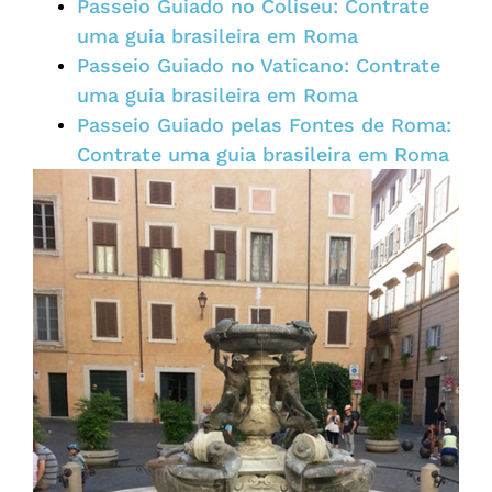
Passeio Guiado no Coliseu: Contrate
uma guia brasileira em Roma
Passeio Guiado no Vaticano: Contrate
uma guia brasileira em Roma
Passeio Guiado pelas Fontes de Roma:
Contrate uma guia brasileira em Roma