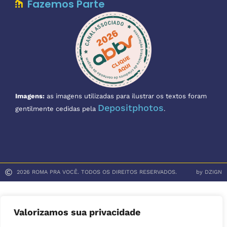
Fazemos Parte
Imagens:
as imagens utilizadas para ilustrar os textos foram
Depositphotos
gentilmente cedidas pela
.
2026 ROMA PRA VOCÊ. TODOS OS DIREITOS RESERVADOS.
by DZIGN
Valorizamos sua privacidade