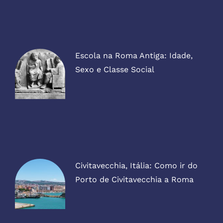
Escola na Roma Antiga: Idade,
Sexo e Classe Social
Civitavecchia, Itália: Como ir do
Porto de Civitavecchia a Roma