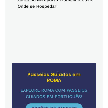
Onde se Hospedar
Passeios Guiados em
ROMA
EXPLORE ROMA COM PASSEIOS
GUIADOS EM PORTUGUÊS!