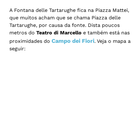
A Fontana delle Tartarughe fica na Piazza Mattei,
que muitos acham que se chama Piazza delle
Tartarughe, por causa da fonte. Dista poucos
metros do
Teatro di Marcello
e também está nas
Campo dei Fiori
proximidades do
. Veja o mapa a
seguir: