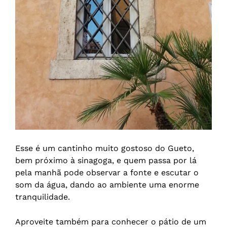
Esse é um cantinho muito gostoso do Gueto,
bem próximo à sinagoga, e quem passa por lá
pela manhã pode observar a fonte e escutar o
som da água, dando ao ambiente uma enorme
tranquilidade.
Aproveite também para conhecer o pátio de um