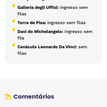
Galleria degli Uffizi:
ingresso sem
filas
Torre de Pisa:
ingresso sem filas
Davi do Michelangelo:
ingresso sem
fila
Cenáculo Leonardo Da Vinci:
sem
filas
Comentários