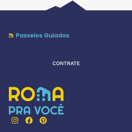
Passeios Guiados
CONTRATE