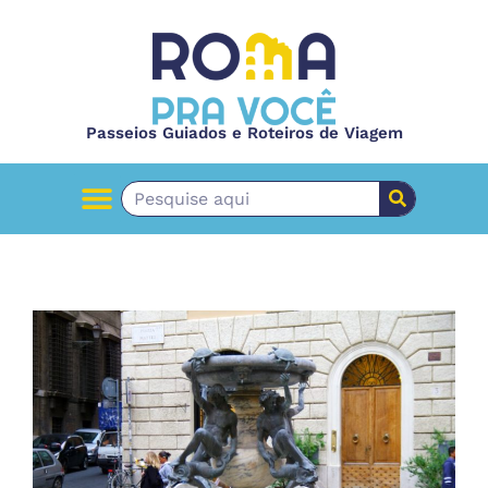
Passeios Guiados e Roteiros de Viagem