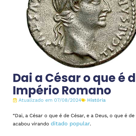
Dai a César o que é 
Império Romano
Atualizado em 07/08/2024
História
“Dai, a César o que é de César, e a Deus, o que é d
ditado popular
acabou virando
.