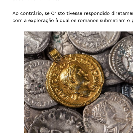
Ao contrário, se Cristo tivesse respondido diretam
com a exploração à qual os romanos submetiam o 