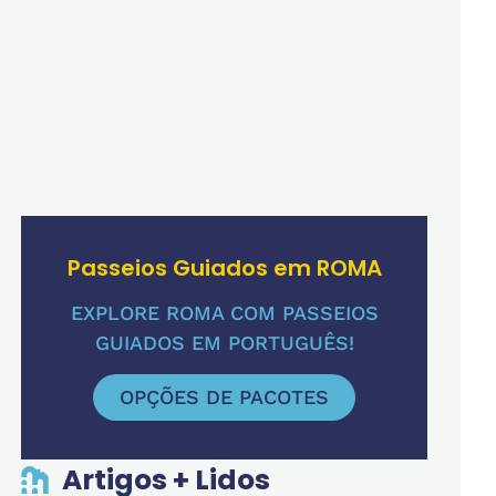
Passeios Guiados em ROMA
EXPLORE ROMA COM PASSEIOS
GUIADOS EM PORTUGUÊS!
OPÇÕES DE PACOTES
Artigos + Lidos