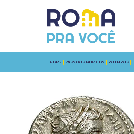
HOME
PASSEIOS GUIADOS
ROTEIROS