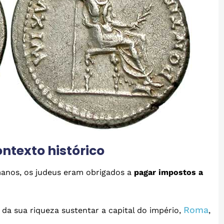
ontexto histórico
anos, os judeus eram obrigados a
pagar impostos a
Roma
 da sua riqueza sustentar a capital do império,
,