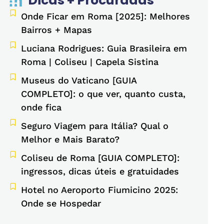
Dicas + Procuradas
Onde Ficar em Roma [2025]: Melhores
Bairros + Mapas
Luciana Rodrigues: Guia Brasileira em
Roma | Coliseu | Capela Sistina
Museus do Vaticano [GUIA
COMPLETO]: o que ver, quanto custa,
onde fica
Seguro Viagem para Itália? Qual o
Melhor e Mais Barato?
Coliseu de Roma [GUIA COMPLETO]:
ingressos, dicas úteis e gratuidades
Hotel no Aeroporto Fiumicino 2025:
Onde se Hospedar