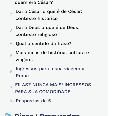
quem era César?
Dai a César o que é de César:
contexto histórico
Dai a Deus o que é de Deus:
contexto religioso
Qual o sentido da frase?
Mais dicas de história, cultura e
viagem:
Ingressos para a sua viagem a
Roma
FILAS? NUNCA MAIS! INGRESSOS
PARA SUA COMODIDADE
Respostas de 5