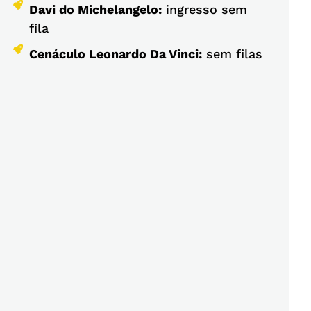
Davi do Michelangelo:
ingresso sem
fila
Cenáculo Leonardo Da Vinci:
sem filas