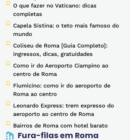
O que fazer no Vaticano: dicas
completas
Capela Sistina: o teto mais famoso do
mundo
Coliseu de Roma [Guia Completo]:
ingressos, dicas, gratuidades
Como ir do Aeroporto Ciampino ao
centro de Roma
Fiumicino: como ir do aeroporto de
Roma ao centro
Leonardo Express: trem expresso do
aeroporto ao centro de Roma
Bairros de Roma com hotel barato
Fura-filas em Roma