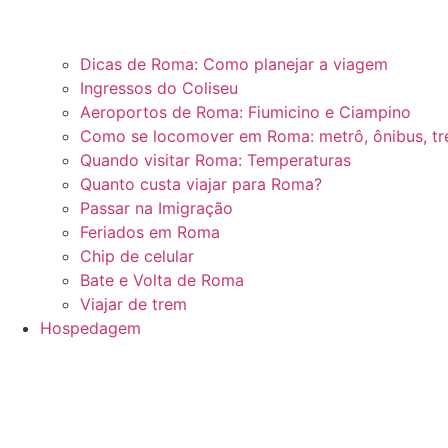
Dicas de Roma: Como planejar a viagem
Ingressos do Coliseu
Aeroportos de Roma: Fiumicino e Ciampino
Como se locomover em Roma: metrô, ônibus, t
Quando visitar Roma: Temperaturas
Quanto custa viajar para Roma?
Passar na Imigração
Feriados em Roma
Chip de celular
Bate e Volta de Roma
Viajar de trem
Hospedagem