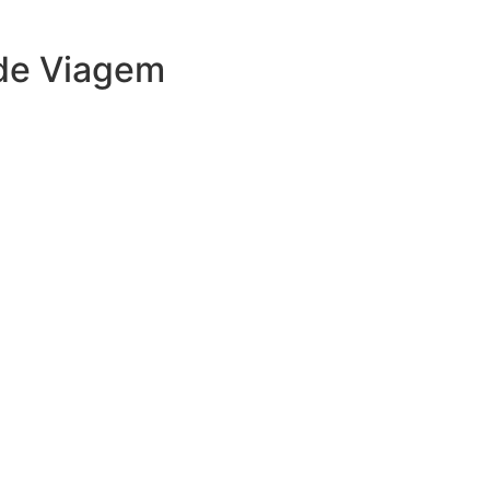
 de Viagem