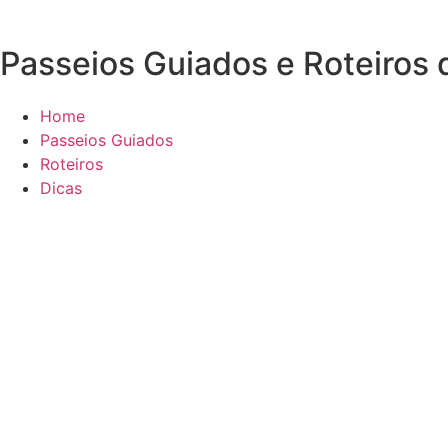
Passeios Guiados e Roteiros
Home
Passeios Guiados
Roteiros
Dicas