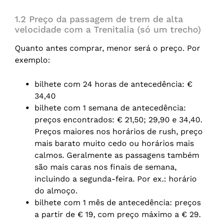
1.2 Preço da passagem de trem de alta
velocidade com a Trenitalia (só um trecho)
Quanto antes comprar, menor será o preço. Por
exemplo:
bilhete com 24 horas de antecedência: €
34,40
bilhete com 1 semana de antecedência:
preços encontrados: € 21,50; 29,90 e 34,40.
Preços maiores nos horários de rush, preço
mais barato muito cedo ou horários mais
calmos. Geralmente as passagens também
são mais caras nos finais de semana,
incluindo a segunda-feira. Por ex.: horário
do almoço.
bilhete com 1 mês de antecedência: preços
a partir de € 19, com preço máximo a € 29.