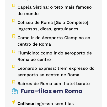
Capela Sistina: o teto mais famoso
do mundo
Coliseu de Roma [Guia Completo]:
ingressos, dicas, gratuidades
Como ir do Aeroporto Ciampino ao
centro de Roma
Fiumicino: como ir do aeroporto de
Roma ao centro
Leonardo Express: trem expresso do
aeroporto ao centro de Roma
Bairros de Roma com hotel barato
Fura-filas em Roma
Coliseu:
ingresso sem filas