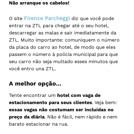
Não arranque os cabelos!
Firenze Parcheggi
O site
diz que você pode
entrar na ZTL para chegar até o seu hotel,
descarregar as malas e sair imediatamente da
ZTL. Muito importante: comuniquem o número
da placa do carro ao hotel, de modo que eles
passem o número à polícia municipal para que
seu carro não seja multado esses minutos que
você entro una ZTL.
A melhor opção…
Tente encontrar um
hotel com vaga de
estacionamento para seus clientes
. Veja bem:
essas vagas não costumam ser incluídas no
preço da diária
. Não é fácil, nem rápido e nem
barato estacionar na rua.