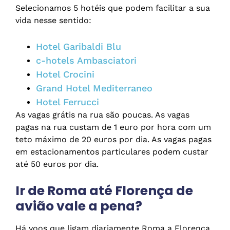
Selecionamos 5 hotéis que podem facilitar a sua
vida nesse sentido:
Hotel Garibaldi Blu
c-hotels Ambasciatori
Hotel Crocini
Grand Hotel Mediterraneo
Hotel Ferrucci
As vagas grátis na rua são poucas. As vagas
pagas na rua custam de 1 euro por hora com um
teto máximo de 20 euros por dia. As vagas pagas
em estacionamentos particulares podem custar
até 50 euros por dia.
Ir de Roma até Florença de
avião vale a pena?
Há voos que ligam diariamente Roma a Florença