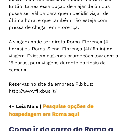
Então, talvez essa opção de viajar de ônibus
possa ser válida para quem decidir viajar de
última hora, e que também não esteja com
pressa de chegar em Florença.
A viagem pode ser direta Roma-Florença (4
horas) ou Roma-Siena-Florença (4h15min) de
viagem. Existem algumas promoções low cost a
15 euros, para viagens durante os finais de
semana.
Reservas no site da empresa Flixbus:
http://www.flixbus.it/
Pesquise opções de
++ Leia Mais |
hospedagem em Roma aqui
Como ir de carro de Roma a