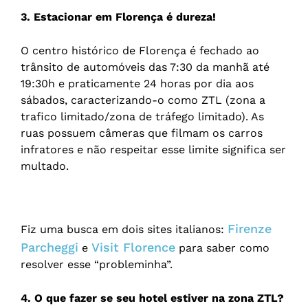
3. Estacionar em Florença é dureza!
O centro histórico de Florença é fechado ao
trânsito de automóveis das 7:30 da manhã até
19:30h e praticamente 24 horas por dia aos
sábados, caracterizando-o como ZTL (zona a
trafico limitado/zona de tráfego limitado). As
ruas possuem câmeras que filmam os carros
infratores e não respeitar esse limite significa ser
multado.
Firenze
Fiz uma busca em dois sites italianos:
Parcheggi
Visit Florence
e
para saber como
resolver esse “probleminha”.
4. O que fazer se seu hotel estiver na zona ZTL?