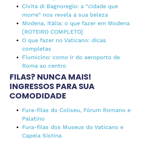
Civita di Bagnoregio: a “cidade que
morre” nos revela a sua beleza
Modena, Itália: o que fazer em Modena
[ROTEIRO COMPLETO]
O que fazer no Vaticano: dicas
completas
Fiumicino: como ir do aeroporto de
Roma ao centro
FILAS? NUNCA MAIS!
INGRESSOS PARA SUA
COMODIDADE
Fura-filas do Coliseu, Fórum Romano e
Palatino
Fura-filas dos Museus do Vaticano e
Capela Sistina