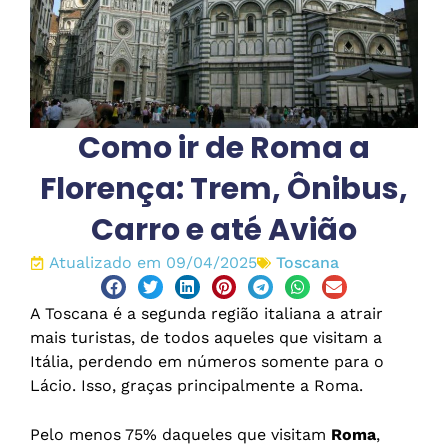
Como ir de Roma a
Florença: Trem, Ônibus,
Carro e até Avião
Atualizado em 09/04/2025
Toscana
A Toscana é a segunda região italiana a atrair
mais turistas, de todos aqueles que visitam a
Itália, perdendo em números somente para o
Lácio. Isso, graças principalmente a Roma.
Pelo menos 75% daqueles que visitam
Roma
,