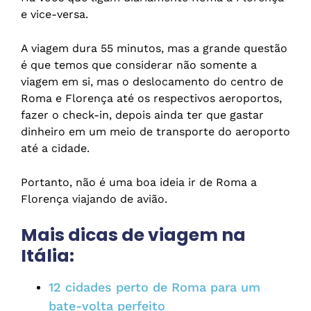
e vice-versa.
A viagem dura 55 minutos, mas a grande questão
é que temos que considerar não somente a
viagem em si, mas o deslocamento do centro de
Roma e Florença até os respectivos aeroportos,
fazer o check-in, depois ainda ter que gastar
dinheiro em um meio de transporte do aeroporto
até a cidade.
Portanto, não é uma boa ideia ir de Roma a
Florença viajando de avião.
Mais dicas de viagem na
Itália:
12 cidades perto de Roma para um
bate-volta perfeito