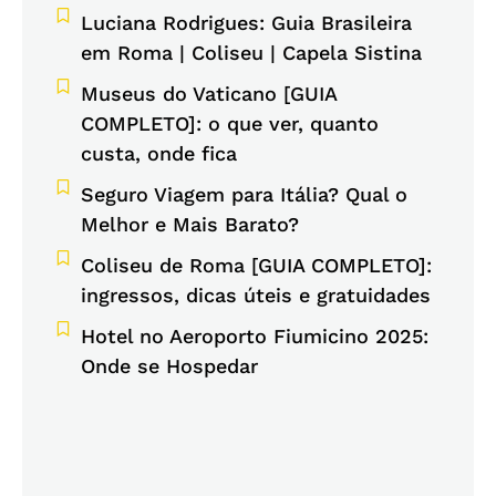
Luciana Rodrigues: Guia Brasileira
em Roma | Coliseu | Capela Sistina
Museus do Vaticano [GUIA
COMPLETO]: o que ver, quanto
custa, onde fica
Seguro Viagem para Itália? Qual o
Melhor e Mais Barato?
Coliseu de Roma [GUIA COMPLETO]:
ingressos, dicas úteis e gratuidades
Hotel no Aeroporto Fiumicino 2025:
Onde se Hospedar