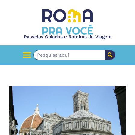
Passeios Guiados e Roteiros de Viagem