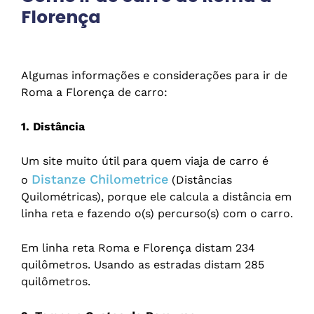
Florença
Algumas informações e considerações para ir de
Roma a Florença de carro:
1. Distância
Um site muito útil para quem viaja de carro é
Distanze Chilometrice
o
(Distâncias
Quilométricas), porque ele calcula a distância em
linha reta e fazendo o(s) percurso(s) com o carro.
Em linha reta Roma e Florença distam 234
quilômetros. Usando as estradas distam 285
quilômetros.