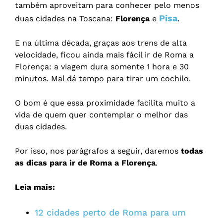
também aproveitam para conhecer pelo menos
Pisa
duas cidades na Toscana:
Florença
e
.
E na última década, graças aos trens de alta
velocidade, ficou ainda mais fácil ir de Roma a
Florença: a viagem dura somente 1 hora e 30
minutos. Mal dá tempo para tirar um cochilo.
O bom é que essa proximidade facilita muito a
vida de quem quer contemplar o melhor das
duas cidades.
Por isso, nos parágrafos a seguir, daremos
todas
as dicas para ir de Roma a Florença
.
Leia mais:
12 cidades perto de Roma para um