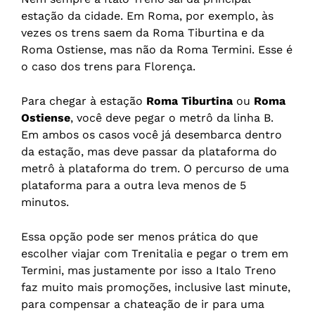
estação da cidade. Em Roma, por exemplo, às
vezes os trens saem da Roma Tiburtina e da
Roma Ostiense, mas não da Roma Termini. Esse é
o caso dos trens para Florença.
Para chegar à estação
Roma Tiburtina
ou
Roma
Ostiense
, você deve pegar o metrô da linha B.
Em ambos os casos você já desembarca dentro
da estação, mas deve passar da plataforma do
metrô à plataforma do trem. O percurso de uma
plataforma para a outra leva menos de 5
minutos.
Essa opção pode ser menos prática do que
escolher viajar com Trenitalia e pegar o trem em
Termini, mas justamente por isso a Italo Treno
faz muito mais promoções, inclusive last minute,
para compensar a chateação de ir para uma