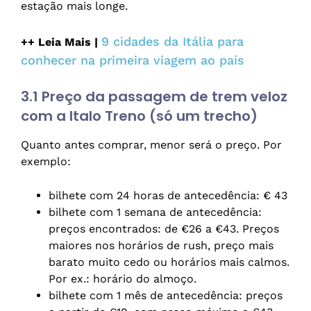
estação mais longe.
9 cidades da Itália para
++ Leia Mais |
conhecer na primeira viagem ao país
3.1 Preço da passagem de trem veloz
com a Italo Treno (só um trecho)
Quanto antes comprar, menor será o preço. Por
exemplo:
bilhete com 24 horas de antecedência: € 43
bilhete com 1 semana de antecedência:
preços encontrados: de €26 a €43. Preços
maiores nos horários de rush, preço mais
barato muito cedo ou horários mais calmos.
Por ex.: horário do almoço.
bilhete com 1 mês de antecedência: preços