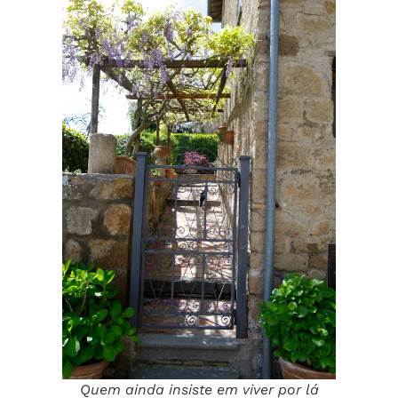
Quem ainda insiste em viver por lá