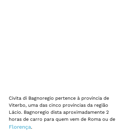
Civita di Bagnoregio pertence à província de
Viterbo, uma das cinco províncias da região
Lácio. Bagnoregio dista aproximadamente 2
horas de carro para quem vem de Roma ou de
Florença
.