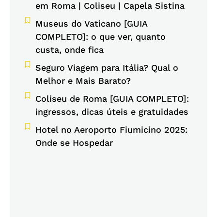
em Roma | Coliseu | Capela Sistina
Museus do Vaticano [GUIA
COMPLETO]: o que ver, quanto
custa, onde fica
Seguro Viagem para Itália? Qual o
Melhor e Mais Barato?
Coliseu de Roma [GUIA COMPLETO]:
ingressos, dicas úteis e gratuidades
Hotel no Aeroporto Fiumicino 2025:
Onde se Hospedar