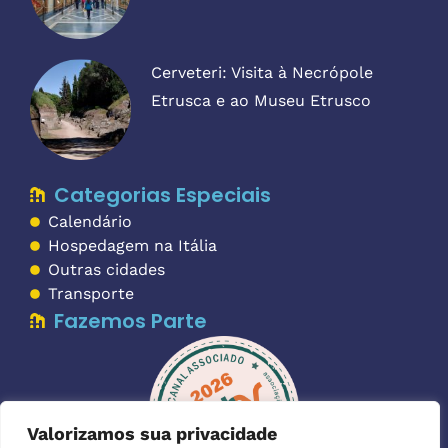
Cerveteri: Visita à Necrópole
Etrusca e ao Museu Etrusco
Categorias Especiais
Calendário
Hospedagem na Itália
Outras cidades
Transporte
Fazemos Parte
Valorizamos sua privacidade