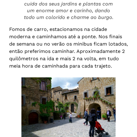
cuida dos seus jardins e plantas com
um enorme amor e carinho, dando
todo um colorido e charme ao burgo.
Fomos de carro, estacionamos na cidade
moderna e caminhamos até a ponte. Nos finais
de semana ou no verão os minibus ficam lotados,
então preferimos caminhar. Aproximadamente 2
quilômetros na ida e mais 2 na volta, em tudo
meia hora de caminhada para cada trajeto.