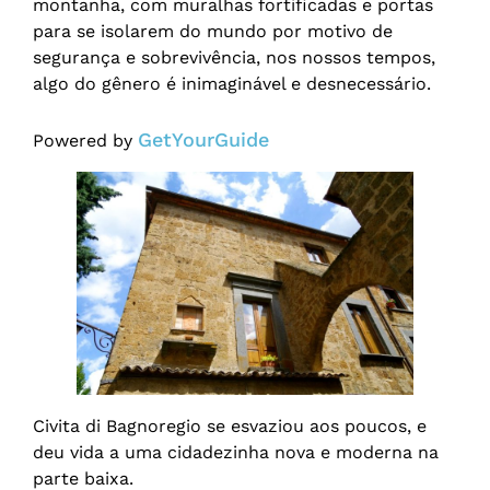
montanha, com muralhas fortificadas e portas
para se isolarem do mundo por motivo de
segurança e sobrevivência, nos nossos tempos,
algo do gênero é inimaginável e desnecessário.
GetYourGuide
Powered by
Civita di Bagnoregio se esvaziou aos poucos, e
deu vida a uma cidadezinha nova e moderna na
parte baixa.