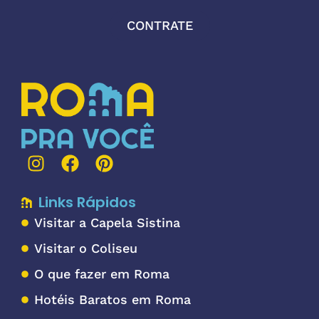
CONTRATE
Links Rápidos
Visitar a Capela Sistina
Visitar o Coliseu
O que fazer em Roma
Hotéis Baratos em Roma