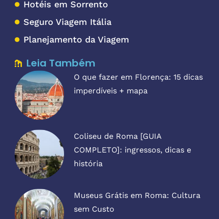
Hotéis em Sorrento
Seguro Viagem Itália
Planejamento da Viagem
Leia Também
O que fazer em Florença: 15 dicas
imperdíveis + mapa
Coliseu de Roma [GUIA
COMPLETO]: ingressos, dicas e
história
Museus Grátis em Roma: Cultura
sem Custo