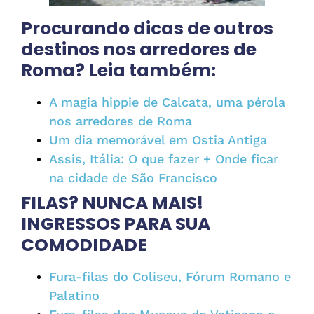
Procurando dicas de outros
destinos nos arredores de
Roma? Leia também:
A magia hippie de Calcata, uma pérola
nos arredores de Roma
Um dia memorável em Ostia Antiga
Assis, Itália: O que fazer + Onde ficar
na cidade de São Francisco
FILAS? NUNCA MAIS!
INGRESSOS PARA SUA
COMODIDADE
Fura-filas do Coliseu, Fórum Romano e
Palatino