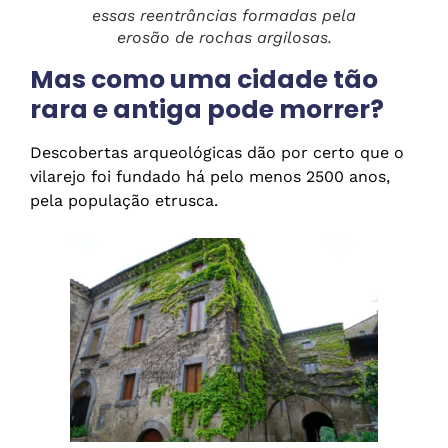
essas reentrâncias formadas pela
erosão de rochas argilosas.
Mas como uma cidade tão
rara e antiga pode morrer?
Descobertas arqueológicas dão por certo que o
vilarejo foi fundado há pelo menos 2500 anos,
pela população etrusca.