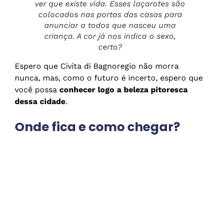
ver que existe vida. Esses laçarotes são
colocados nas portas das casas para
anunciar a todos que nasceu uma
criança. A cor já nos indica o sexo,
certo?
Espero que Civita di Bagnoregio não morra
nunca, mas, como o futuro é incerto, espero que
você possa
conhecer logo a beleza pitoresca
dessa cidade
.
Onde fica e como chegar?