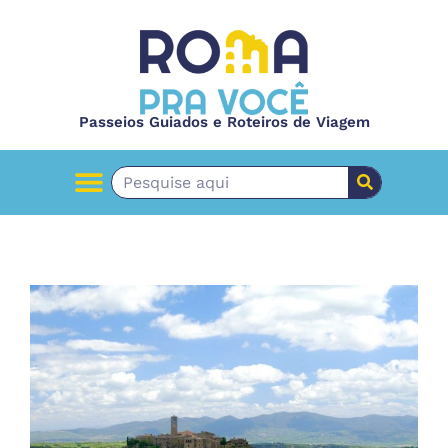
Passeios Guiados e Roteiros de Viagem