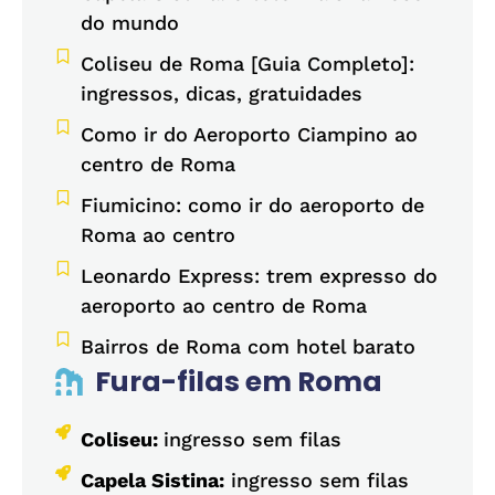
do mundo
Coliseu de Roma [Guia Completo]:
ingressos, dicas, gratuidades
Como ir do Aeroporto Ciampino ao
centro de Roma
Fiumicino: como ir do aeroporto de
Roma ao centro
Leonardo Express: trem expresso do
aeroporto ao centro de Roma
Bairros de Roma com hotel barato
Fura-filas em Roma
Coliseu:
ingresso sem filas
Capela Sistina:
ingresso sem filas