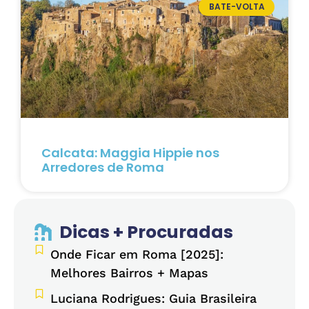
BATE-VOLTA
Calcata: Maggia Hippie nos
Arredores de Roma
Dicas + Procuradas
Onde Ficar em Roma [2025]:
Melhores Bairros + Mapas
Luciana Rodrigues: Guia Brasileira