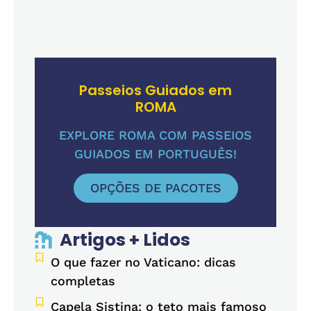
Passeios Guiados em
ROMA
EXPLORE ROMA COM PASSEIOS
GUIADOS EM PORTUGUÊS!
OPÇÕES DE PACOTES
Artigos + Lidos
O que fazer no Vaticano: dicas
completas
Capela Sistina: o teto mais famoso