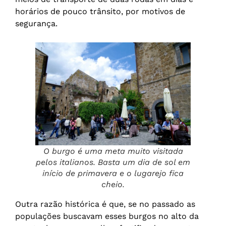
horários de pouco trânsito, por motivos de
segurança.
O burgo é uma meta muito visitada
pelos italianos. Basta um dia de sol em
início de primavera e o lugarejo fica
cheio.
Outra razão histórica é que, se no passado as
populações buscavam esses burgos no alto da