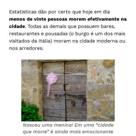
Estatísticas dão por certo que hoje em dia
menos de vinte pessoas morem efetivamente na
cidade
. Todas as demais que possuem bares,
restaurantes e pousadas (o burgo é um dos mais
visitados da Itália) moram na cidade moderna ou
nos arredores.
Nasceu uma menina! Em uma “cidade
que morre” é ainda mais emocionante