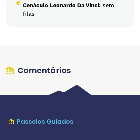
Cenáculo Leonardo Da Vinci:
sem
filas
Comentários
Passeios Guiados