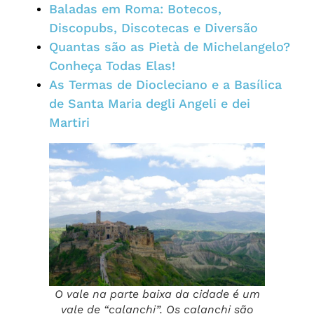
Baladas em Roma: Botecos,
Discopubs, Discotecas e Diversão
Quantas são as Pietà de Michelangelo?
Conheça Todas Elas!
As Termas de Diocleciano e a Basílica
de Santa Maria degli Angeli e dei
Martiri
O vale na parte baixa da cidade é um
vale de “calanchi”. Os calanchi são