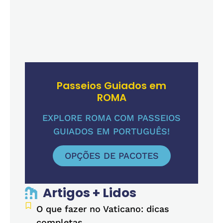
Passeios Guiados em
ROMA
EXPLORE ROMA COM PASSEIOS
GUIADOS EM PORTUGUÊS!
OPÇÕES DE PACOTES
Artigos + Lidos
O que fazer no Vaticano: dicas
completas