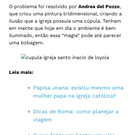
O problema foi resolvido por
Andrea del Pozzo
,
que criou uma pintura tridimensional, criando a
ilusão que a igreja possuía uma cúpula. Tenham
em mente que hoje em dia o ambiente é bem
iluminado, então essa “magia” pode até parecer
uma bobagem.
Leia mais:
Papisa Joana: existiu mesmo uma
mulher papa na igreja católica?
Dicas de Roma: como planejar a
viagem