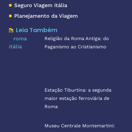
Seguro Viagem Itália
Planejamento da Viagem
Leia Também
Religião da Roma Antiga: do
Paganismo ao Cristianismo
Estação Tiburtina: a segunda
maior estação ferroviária de
Roma
Museu Centrale Montemartini: