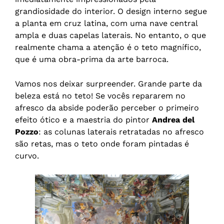
grandiosidade do interior. O design interno segue
a planta em cruz latina, com uma nave central
ampla e duas capelas laterais. No entanto, o que
realmente chama a atenção é o teto magnífico,
que é uma obra-prima da arte barroca.
Vamos nos deixar surpreender. Grande parte da
beleza está no teto! Se vocês repararem no
afresco da abside poderão perceber o primeiro
efeito ótico e a maestria do pintor
Andrea del
Pozzo
: as colunas laterais retratadas no afresco
são retas, mas o teto onde foram pintadas é
curvo.