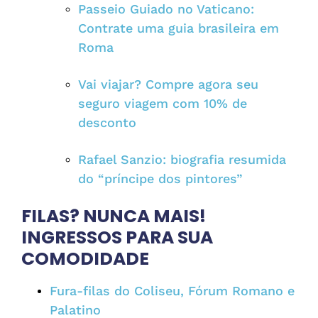
Passeio Guiado no Vaticano:
Contrate uma guia brasileira em
Roma
Vai viajar? Compre agora seu
seguro viagem com 10% de
desconto
Rafael Sanzio: biografia resumida
do “príncipe dos pintores”
FILAS? NUNCA MAIS!
INGRESSOS PARA SUA
COMODIDADE
Fura-filas do Coliseu, Fórum Romano e
Palatino