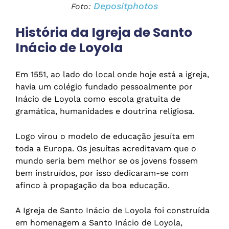
Depositphotos
Foto:
História da Igreja de Santo
Inácio de Loyola
Em 1551, ao lado do local onde hoje está a igreja,
havia um colégio fundado pessoalmente por
Inácio de Loyola como escola gratuita de
gramática, humanidades e doutrina religiosa.
Logo virou o modelo de educação jesuíta em
toda a Europa. Os jesuítas acreditavam que o
mundo seria bem melhor se os jovens fossem
bem instruídos, por isso dedicaram-se com
afinco à propagação da boa educação.
A Igreja de Santo Inácio de Loyola foi construída
em homenagem a Santo Inácio de Loyola,