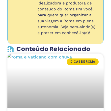
Idealizadora e produtora de
conteúdo do Roma Pra Você,
para quem quer organizar a
sua viagem a Roma em plena
autonomia. Seja bem-vindo(a)
e prazer em conhecê-lo(a)!
Conteúdo Relacionado
DICAS DE ROMA