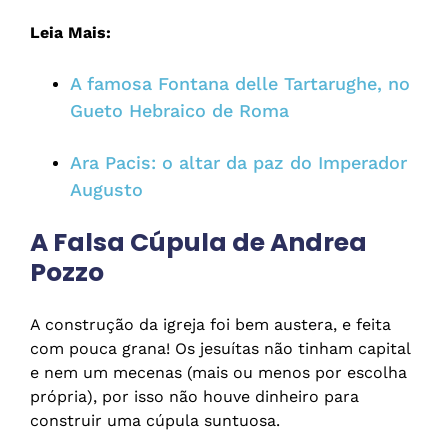
Leia Mais:
A famosa Fontana delle Tartarughe, no
Gueto Hebraico de Roma
Ara Pacis: o altar da paz do Imperador
Augusto
A Falsa Cúpula de Andrea
Pozzo
A construção da igreja foi bem austera, e feita
com pouca grana! Os jesuítas não tinham capital
e nem um mecenas (mais ou menos por escolha
própria), por isso não houve dinheiro para
construir uma cúpula suntuosa.