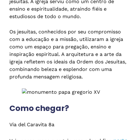
jesuítas. A igreja serviu como um centro de
ensino e espiritualidade, atraindo fiéis e
estudiosos de todo o mundo.
Os jesuítas, conhecidos por seu compromisso
com a educação e a missão, utilizaram a igreja
como um espaço para pregação, ensino e
inspiração espiritual. A arquitetura e a arte da
igreja refletem os ideais da Ordem dos Jesuítas,
combinando beleza e esplendor com uma
profunda mensagem religiosa.
Como chegar?
Via del Caravita 8a