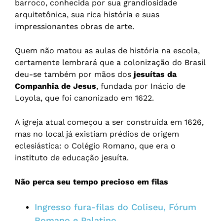
barroco, conhecida por sua grandiosidade
arquitetônica, sua rica história e suas
impressionantes obras de arte.
Quem não matou as aulas de história na escola,
certamente lembrará que a colonização do Brasil
deu-se também por mãos dos
jesuítas da
Companhia de Jesus
, fundada por Inácio de
Loyola, que foi canonizado em 1622.
A igreja atual começou a ser construída em 1626,
mas no local já existiam prédios de origem
eclesiástica: o Colégio Romano, que era o
instituto de educação jesuíta.
Não perca seu tempo precioso em filas
Ingresso fura-filas do Coliseu, Fórum
Romano e Palatino