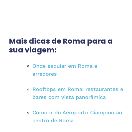
Mais dicas de Roma para a
sua viagem:
Onde esquiar em Roma e
arredores
Rooftops em Roma: restaurantes e
bares com vista panorâmica
Como ir do Aeroporto Ciampino ao
centro de Roma