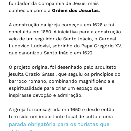
fundador da Companhia de Jesus, mais
conhecida como a
Ordem dos Jesuítas
.
A construção da igreja começou em 1626 e foi
concluída em 1650. A iniciativa para a construção
veio de um seguidor de Santo Inácio, o Cardeal
Ludovico Ludovisi, sobrinho do Papa Gregório XV,
que canonizou Santo Inácio em 1622.
O projeto original foi desenhado pelo arquiteto
jesuíta Orazio Grassi, que seguiu os princípios do
barroco romano, combinando magnificência e
espiritualidade para criar um espaço que
inspirasse devoção e admiração.
A igreja foi consagrada em 1650 e desde então
tem sido um importante local de culto e uma
parada obrigatória para os turistas que