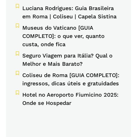
Luciana Rodrigues: Guia Brasileira
em Roma | Coliseu | Capela Sistina
Museus do Vaticano [GUIA
COMPLETO]: o que ver, quanto
custa, onde fica
Seguro Viagem para Itália? Qual o
Melhor e Mais Barato?
Coliseu de Roma [GUIA COMPLETO]:
ingressos, dicas úteis e gratuidades
Hotel no Aeroporto Fiumicino 2025:
Onde se Hospedar