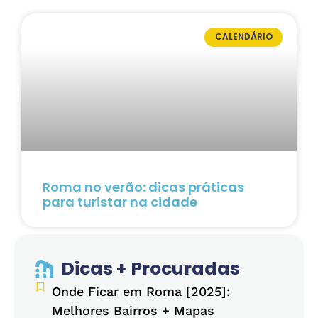
CALENDÁRIO
Roma no verão: dicas práticas
para turistar na cidade
Dicas + Procuradas
Onde Ficar em Roma [2025]:
Melhores Bairros + Mapas