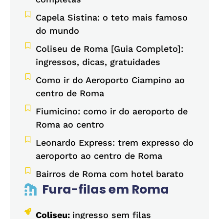
Capela Sistina: o teto mais famoso
do mundo
Coliseu de Roma [Guia Completo]:
ingressos, dicas, gratuidades
Como ir do Aeroporto Ciampino ao
centro de Roma
Fiumicino: como ir do aeroporto de
Roma ao centro
Leonardo Express: trem expresso do
aeroporto ao centro de Roma
Bairros de Roma com hotel barato
Fura-filas em Roma
Coliseu:
ingresso sem filas