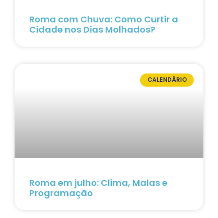
Roma com Chuva: Como Curtir a
Cidade nos Dias Molhados?
CALENDÁRIO
Roma em julho: Clima, Malas e
Programação