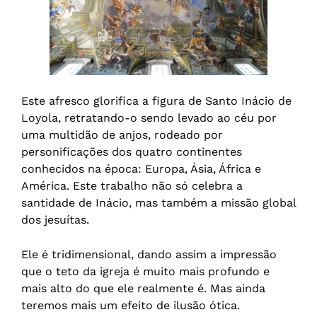
Este afresco glorifica a figura de Santo Inácio de
Loyola, retratando-o sendo levado ao céu por
uma multidão de anjos, rodeado por
personificações dos quatro continentes
conhecidos na época: Europa, Ásia, África e
América. Este trabalho não só celebra a
santidade de Inácio, mas também a missão global
dos jesuítas.
Ele é tridimensional, dando assim a impressão
que o teto da igreja é muito mais profundo e
mais alto do que ele realmente é. Mas ainda
teremos mais um efeito de ilusão ótica.