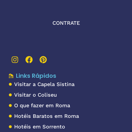
CONTRATE
Links Rápidos
Visitar a Capela Sistina
Visitar o Coliseu
O que fazer em Roma
Hotéis Baratos em Roma
Hotéis em Sorrento