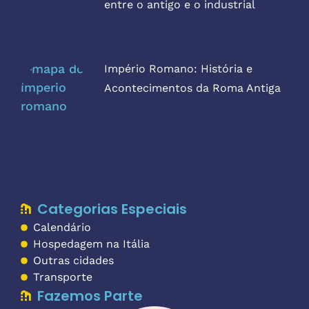
entre o antigo e o industrial
Império Romano: História e
Acontecimentos da Roma Antiga
Categorias Especiais
Calendário
Hospedagem na Itália
Outras cidades
Transporte
Fazemos Parte