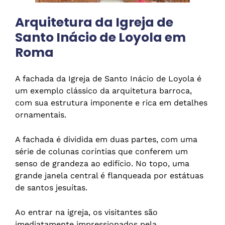
Arquitetura da Igreja de
Santo Inácio de Loyola em
Roma
A fachada da Igreja de Santo Inácio de Loyola é
um exemplo clássico da arquitetura barroca,
com sua estrutura imponente e rica em detalhes
ornamentais.
A fachada é dividida em duas partes, com uma
série de colunas coríntias que conferem um
senso de grandeza ao edifício. No topo, uma
grande janela central é flanqueada por estátuas
de santos jesuítas.
Ao entrar na igreja, os visitantes são
imediatamente impressionados pela