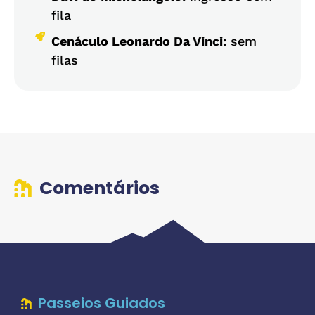
fila
Cenáculo Leonardo Da Vinci:
sem
filas
Comentários
Passeios Guiados