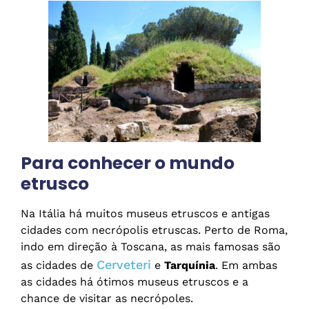
Para conhecer o mundo
etrusco
Na Itália há muitos museus etruscos e antigas
cidades com necrópolis etruscas. Perto de Roma,
indo em direção à Toscana, as mais famosas são
Cerveteri
as cidades de
e
Tarquínia
. Em ambas
as cidades há ótimos museus etruscos e a
chance de visitar as necrópoles.