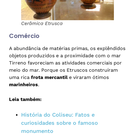
Cerâmica Etrusca
Comércio
A abundância de matérias primas, os explêndidos
objetos produzidos e a proximidade com o mar
Tirreno favoreciam as atividades comerciais por
meio do mar. Porque os Etruscos construíram
uma rica
frota mercantil
e viraram ótimos
marinheiros
.
Leia também:
História do Coliseu: Fatos e
curiosidades sobre o famoso
monumento