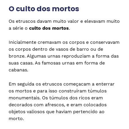
O culto dos mortos
Os etruscos davam muito valor e elevavam muito
a série o
culto dos mortos
.
Inicialmente cremavam os corpos e conservavam
os corpos dentro de vasos de barro ou de
bronze. Algumas urnas reproduziam a forma das
suas casas. As famosas urnas em forma de
cabanas.
Em seguida os etruscos começacam a enterrar
os mortos e para isso construíram túmulos
monumentais. Os túmulos dos ricos eram
decorados com afrescos, e eram colocados
objetos valiosos que haviam pertencido ao
morto.