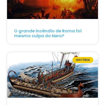
O grande incêndio de Roma foi
mesmo culpa do Nero?
HISTÓRIA