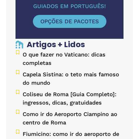
GUIADOS EM PORTUGUÊS!
OPÇÕES DE PACOTES
Artigos + Lidos
O que fazer no Vaticano: dicas
completas
Capela Sistina: o teto mais famoso
do mundo
Coliseu de Roma [Guia Completo]:
ingressos, dicas, gratuidades
Como ir do Aeroporto Ciampino ao
centro de Roma
Fiumicino: como ir do aeroporto de