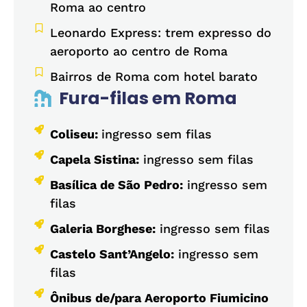
Roma ao centro
Leonardo Express: trem expresso do
aeroporto ao centro de Roma
Bairros de Roma com hotel barato
Fura-filas em Roma
Coliseu:
ingresso sem filas
Capela Sistina:
ingresso sem filas
Basílica de São Pedro:
ingresso sem
filas
Galeria Borghese:
ingresso sem filas
Castelo Sant’Angelo:
ingresso sem
filas
Ônibus de/para Aeroporto Fiumicino