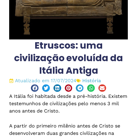
Etruscos: uma
civilização evoluída da
Itália Antiga
Atualizado em 17/07/2024
História
A Itália foi habitada desde a pré-história. Existem
testemunhos de civilizações pelo menos 3 mil
anos antes de Cristo.
A partir do primeiro milênio antes de Cristo se
desenvolveram duas grandes civilizações na