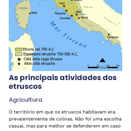
As principais atividades dos
etruscos
Agricultura
O território em que os etruscos habitavam era
prevalentemente de colinas. Não foi uma escolha
casual, mas para melhor se defenderem em caso