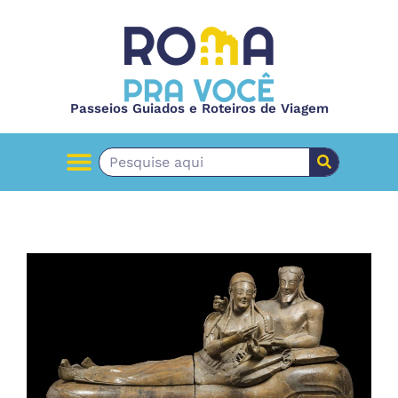
Passeios Guiados e Roteiros de Viagem