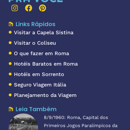
Links Rápidos
Visitar a Capela Sistina
Visitar o Coliseu
O que fazer em Roma
Hotéis Baratos em Roma
Hotéis em Sorrento
Seguro Viagem Itália
Planejamento da Viagem
Leia Também
8/9/1960: Roma, Capital dos
Primeiros Jogos Paralímpicos da