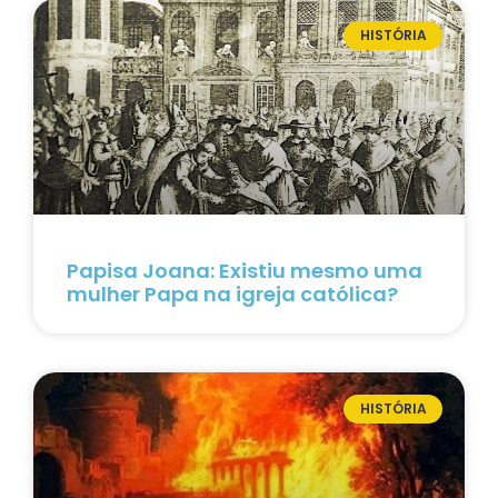
HISTÓRIA
Papisa Joana: Existiu mesmo uma
mulher Papa na igreja católica?
HISTÓRIA