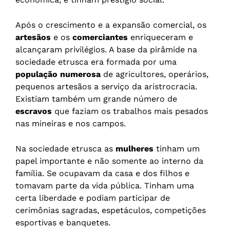
Após o crescimento e a expansão comercial, os
artesãos
e os
comerciantes
enriqueceram e
alcançaram privilégios. A base da pirâmide na
sociedade etrusca era formada por uma
população numerosa
de agricultores, operários,
pequenos artesãos a serviço da aristrocracia.
Existiam também um grande número de
escravos
que faziam os trabalhos mais pesados
nas mineiras e nos campos.
Na sociedade etrusca as
mulheres
tinham um
papel importante e não somente ao interno da
família. Se ocupavam da casa e dos filhos e
tomavam parte da vida pública. Tinham uma
certa liberdade e podiam participar de
cerimônias sagradas, espetáculos, competições
esportivas e banquetes.