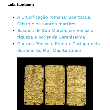
Leia também:
A Crucificação romana: Spartacus,
Cristo e os santos mártires
Basílica de São Marcos em Veneza:
riqueza e poder da Serenissima
Guerras Púnicas: Roma x Cartago pelo
domínio do Mar Mediterrâneo