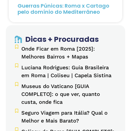
Guerras Púnicas: Roma x Cartago
pelo domínio do Mediterrâneo
Dicas + Procuradas
Onde Ficar em Roma [2025]:
Melhores Bairros + Mapas
Luciana Rodrigues: Guia Brasileira
em Roma | Coliseu | Capela Sistina
Museus do Vaticano [GUIA
COMPLETO]: o que ver, quanto
custa, onde fica
Seguro Viagem para Itália? Qual o
Melhor e Mais Barato?