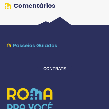
Comentários
Passeios Guiados
CONTRATE