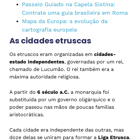
Passeio Guiado na Capela Sistina:
Contrate uma guia brasileira em Roma
Mapa da Europa: a evolução da
cartografia europeia
As cidades etruscas
Os etruscos eram organizadas em
cidades-
estado independentes
, governadas por um rei,
chamado de Lucumão. O rei também era a
máxima autoridade religiosa.
A partir do
6 século a.C.
a monarquia foi
substituída por um governo oligárquico e o
poder passou nas mãos de poucas famílias
aristocráticas.
Cada cidade era independente das outras, mas
doze delas se uniram para formar a
Liga Etrusca
.