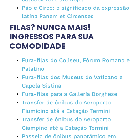
Pão e Circo: o significado da expressão
latina Panem et Circenses
FILAS? NUNCA MAIS!
INGRESSOS PARA SUA
COMODIDADE
Fura-filas do Coliseu, Fórum Romano e
Palatino
Fura-filas dos Museus do Vaticano e
Capela Sistina
Fura-filas para a Galleria Borghese
Transfer de ônibus do Aeroporto
Fiumicino até a Estação Termini
Transfer de ônibus do Aeroporto
Ciampino até a Estação Termini
Passeio de ônibus panorâmico em