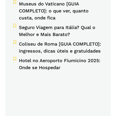
Museus do Vaticano [GUIA
COMPLETO]: o que ver, quanto
custa, onde fica
Seguro Viagem para Itália? Qual o
Melhor e Mais Barato?
Coliseu de Roma [GUIA COMPLETO]:
ingressos, dicas úteis e gratuidades
Hotel no Aeroporto Fiumicino 2025:
Onde se Hospedar