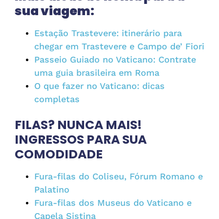
sua viagem:
Estação Trastevere: itinerário para
chegar em Trastevere e Campo de’ Fiori
Passeio Guiado no Vaticano: Contrate
uma guia brasileira em Roma
O que fazer no Vaticano: dicas
completas
FILAS? NUNCA MAIS!
INGRESSOS PARA SUA
COMODIDADE
Fura-filas do Coliseu, Fórum Romano e
Palatino
Fura-filas dos Museus do Vaticano e
Capela Sistina