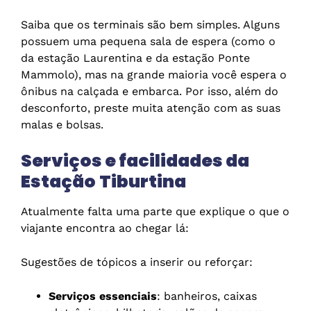
Saiba que os terminais são bem simples. Alguns
possuem uma pequena sala de espera (como o
da estação Laurentina e da estação Ponte
Mammolo), mas na grande maioria você espera o
ônibus na calçada e embarca. Por isso, além do
desconforto, preste muita atenção com as suas
malas e bolsas.
Serviços e facilidades da
Estação
Tiburtina
Atualmente falta uma parte que explique o que o
viajante encontra ao chegar lá:
Sugestões de tópicos a inserir ou reforçar:
Serviços essenciais
: banheiros, caixas