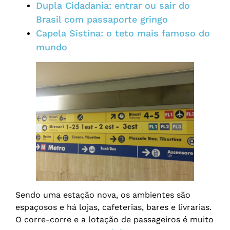
Dupla Cidadania: entrar ou sair do
Brasil com passaporte gringo
Capela Sistina: o teto mais famoso do
mundo
Sendo uma estação nova, os ambientes são
espaçosos e há lojas, cafeterias, bares e livrarias.
O corre-corre e a lotação de passageiros é muito