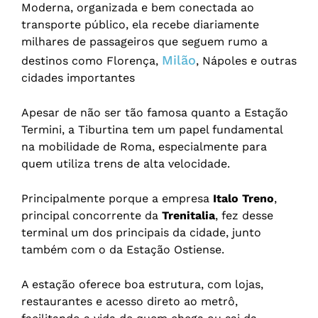
Moderna, organizada e bem conectada ao
transporte público, ela recebe diariamente
milhares de passageiros que seguem rumo a
Milão
destinos como Florença,
, Nápoles e outras
cidades importantes
Apesar de não ser tão famosa quanto a Estação
Termini, a Tiburtina tem um papel fundamental
na mobilidade de Roma, especialmente para
quem utiliza trens de alta velocidade.
Principalmente porque a empresa
Italo Treno
,
principal concorrente da
Trenitalia
, fez desse
terminal um dos principais da cidade, junto
também com o da Estação Ostiense.
A estação oferece boa estrutura, com lojas,
restaurantes e acesso direto ao metrô,