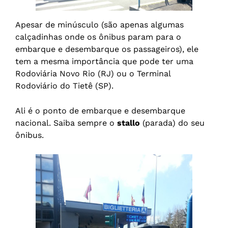
Apesar de minúsculo (são apenas algumas
calçadinhas onde os ônibus param para o
embarque e desembarque os passageiros), ele
tem a mesma importância que pode ter uma
Rodoviária Novo Rio (RJ) ou o Terminal
Rodoviário do Tietê (SP).
Ali é o ponto de embarque e desembarque
nacional. Saiba sempre o
stallo
(parada) do seu
ônibus.