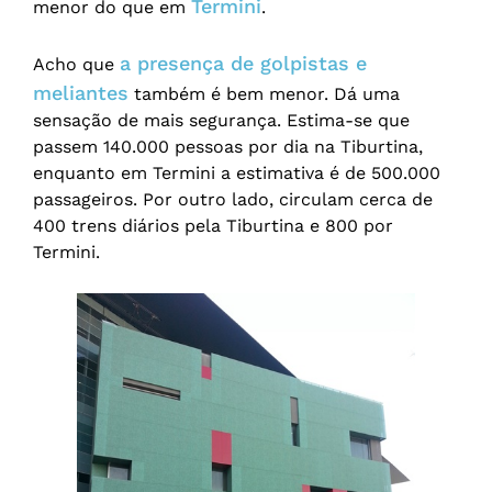
Termini
menor do que em
.
a presença de golpistas e
Acho que
meliantes
também é bem menor. Dá uma
sensação de mais segurança. Estima-se que
passem 140.000 pessoas por dia na Tiburtina,
enquanto em Termini a estimativa é de 500.000
passageiros. Por outro lado, circulam cerca de
400 trens diários pela Tiburtina e 800 por
Termini.