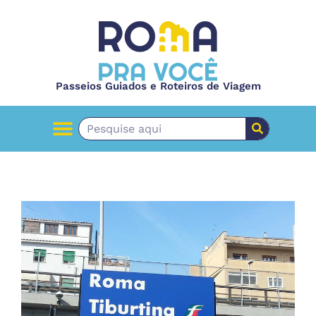
Passeios Guiados e Roteiros de Viagem