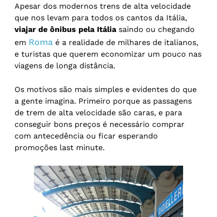
Apesar dos modernos trens de alta velocidade
que nos levam para todos os cantos da Itália,
viajar de ônibus pela Itália
saindo ou chegando
Roma
em
é a realidade de milhares de italianos,
e turistas que querem economizar um pouco nas
viagens de longa distância.
Os motivos são mais simples e evidentes do que
a gente imagina. Primeiro porque as passagens
de trem de alta velocidade são caras, e para
conseguir bons preços é necessário comprar
com antecedência ou ficar esperando
promoções last minute.