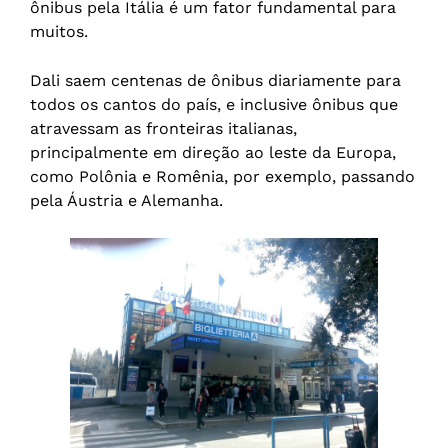
ônibus pela Itália é um fator fundamental para
muitos.
Dali saem centenas de ônibus diariamente para
todos os cantos do país, e inclusive ônibus que
atravessam as fronteiras italianas,
principalmente em direção ao leste da Europa,
como Polônia e Romênia, por exemplo, passando
pela Áustria e Alemanha.