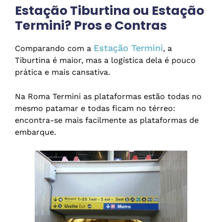
Estação Tiburtina ou Estação
Termini? Pros e Contras
Estação Termini
Comparando com a
, a
Tiburtina é maior, mas a logística dela é pouco
prática e mais cansativa.
Na Roma Termini as plataformas estão todas no
mesmo patamar e todas ficam no térreo:
encontra-se mais facilmente as plataformas de
embarque.