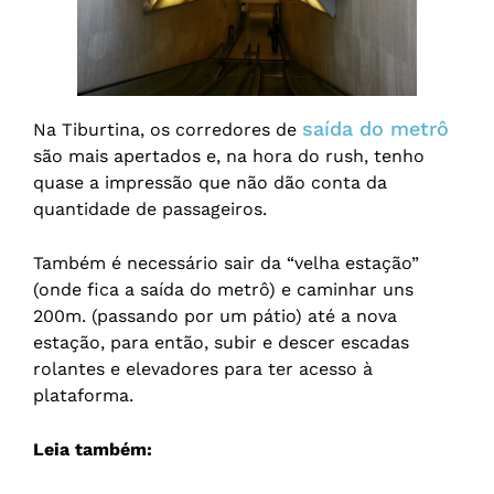
saída do metrô
Na Tiburtina, os corredores de
são mais apertados e, na hora do rush, tenho
quase a impressão que não dão conta da
quantidade de passageiros.
Também é necessário sair da “velha estação”
(onde fica a saída do metrô) e caminhar uns
200m. (passando por um pátio) até a nova
estação, para então, subir e descer escadas
rolantes e elevadores para ter acesso à
plataforma.
Leia também: