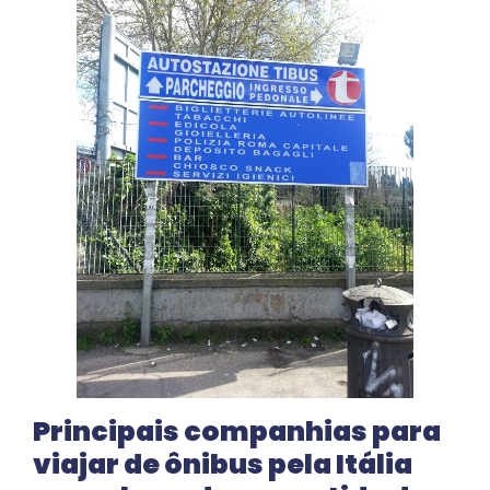
Principais companhias para
viajar de ônibus pela Itália