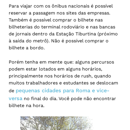
Para viajar com os ônibus nacionais é possível
reservar a passagem nos sites das empresas.
Também é possível comprar o bilhete nas
bilheterias do terminal rodoviário e nas bancas
de jornais dentro da Estação Tiburtina (próximo
à saída do metrô). Não é possível comprar o
bilhete a bordo.
Porém tenha em mente que: alguns percursos
podem estar lotados em alguns horários,
principalmente nos horários de rush, quando
muitos trabalhadores e estudantes se deslocam
pequenas cidades para Roma e vice-
de
versa
no final do dia. Você pode não encontrar
bilhete na hora.