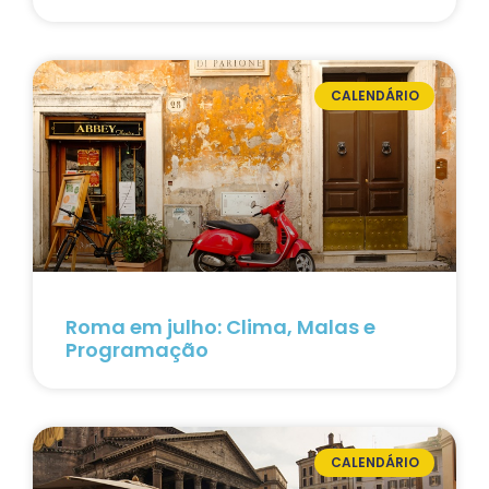
CALENDÁRIO
Roma em julho: Clima, Malas e
Programação
CALENDÁRIO