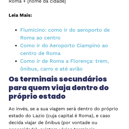
Roma + [nome da cidade]
Leia Mais:
Fiumicino: como ir do aeroporto de
Roma ao centro
Como ir do Aeroporto Ciampino ao
centro de Roma
Como ir de Roma a Florença: trem,
ônibus, carro e até avião
Os terminais secundários
para quem viaja dentro do
próprio estado
Ao invés, se a sua viagem será dentro do próprio
estado do Lazio (cuja capital é Roma), e caso
decida viajar de ônibus (por vontade ou