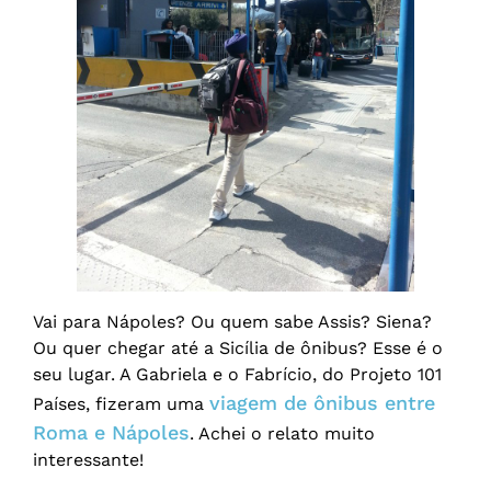
Vai para Nápoles? Ou quem sabe Assis? Siena?
Ou quer chegar até a Sicília de ônibus? Esse é o
seu lugar. A Gabriela e o Fabrício, do Projeto 101
viagem de ônibus entre
Países, fizeram uma
Roma e Nápoles
. Achei o relato muito
interessante!