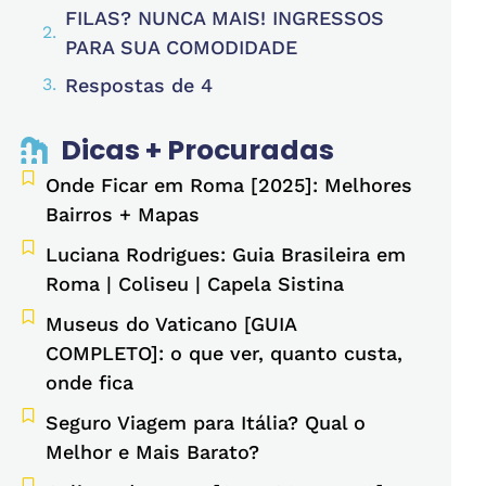
FILAS? NUNCA MAIS! INGRESSOS
PARA SUA COMODIDADE
Respostas de 4
Dicas + Procuradas
Onde Ficar em Roma [2025]: Melhores
Bairros + Mapas
Luciana Rodrigues: Guia Brasileira em
Roma | Coliseu | Capela Sistina
Museus do Vaticano [GUIA
COMPLETO]: o que ver, quanto custa,
onde fica
Seguro Viagem para Itália? Qual o
Melhor e Mais Barato?