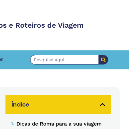
os e Roteiros de Viagem
RE
Índice
Dicas de Roma para a sua viagem