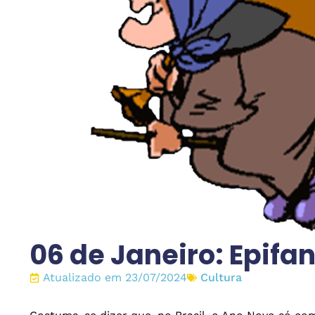
06 de Janeiro: Epifa
Atualizado em 23/07/2024
Cultura