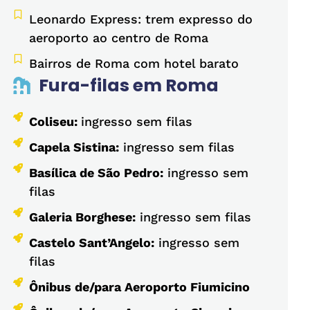
Leonardo Express: trem expresso do
aeroporto ao centro de Roma
Bairros de Roma com hotel barato
Fura-filas em Roma
Coliseu:
ingresso sem filas
Capela Sistina:
ingresso sem filas
Basílica de São Pedro:
ingresso sem
filas
Galeria Borghese:
ingresso sem filas
Castelo Sant’Angelo:
ingresso sem
filas
Ônibus de/para Aeroporto Fiumicino