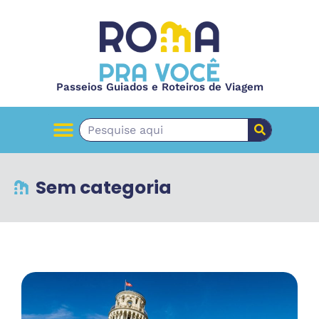
Passeios Guiados e Roteiros de Viagem
Sem categoria