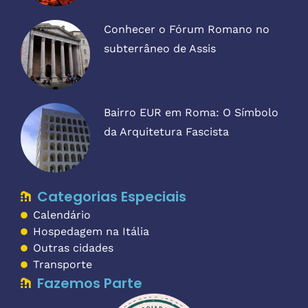
Conhecer o Fórum Romano no
subterrâneo de Assis
Bairro EUR em Roma: O Símbolo
da Arquitetura Fascista
Categorias Especiais
Calendário
Hospedagem na Itália
Outras cidades
Transporte
Fazemos Parte