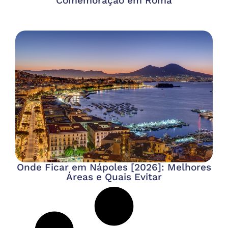
Comemoração em Roma
Onde Ficar em Nápoles [2026]: Melhores
Áreas e Quais Evitar