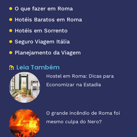
O que fazer em Roma
Hotéis Baratos em Roma
Hotéis em Sorrento
Seguro Viagem Itália
Planejamento da Viagem
Leia Também
Hostel em Roma: Dicas para
Economizar na Estadia
O grande incêndio de Roma foi
mesmo culpa do Nero?