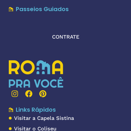
Passeios Guiados
CONTRATE
Links Rápidos
Visitar a Capela Sistina
Visitar o Coliseu