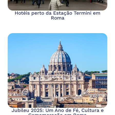
Hotéis perto da Estação Termini em
Roma
Jubileu 2025: Um Ano de Fé, Cultura e