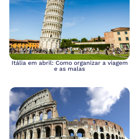
Itália em abril: Como organizar a viagem
e as malas