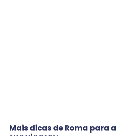
Mais dicas de Roma para a