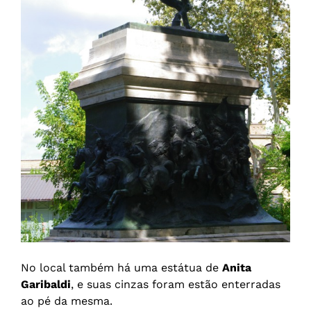
No local também há uma estátua de
Anita
Garibaldi
, e suas cinzas foram estão enterradas
ao pé da mesma.