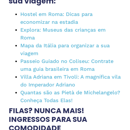
sua viagem:
Hostel em Roma: Dicas para
economizar na estadia
Explora: Museus das crianças em
Roma
Mapa da Itália para organizar a sua
viagem
Passeio Guiado no Coliseu: Contrate
uma guia brasileira em Roma
Villa Adriana em Tivoli: A magnífica vila
do Imperador Adriano
Quantas são as Pietà de Michelangelo?
Conheça Todas Elas!
FILAS? NUNCA MAIS!
INGRESSOS PARA SUA
COMODIDADE