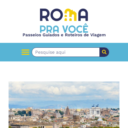
Passeios Guiados e Roteiros de Viagem