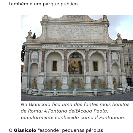
também é um parque público.
No Gianicolo fica uma das fontes mais bonitas
de Roma: A Fontana dell’Acqua Paola,
popularmente conhecida como Il Fontanone.
O
Gianicolo
“esconde” pequenas pérolas