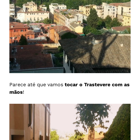
Parece até que vamos
tocar o Trastevere com as
mãos
!