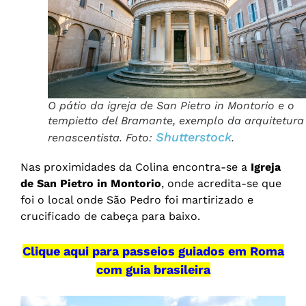
O pátio da igreja de San Pietro in Montorio e o
tempietto del Bramante, exemplo da arquitetura
Shutterstock
renascentista. Foto:
.
Nas proximidades da Colina encontra-se a
Igreja
de San Pietro in Montorio
, onde acredita-se que
foi o local onde São Pedro foi martirizado e
crucificado de cabeça para baixo.
Clique aqui para passeios guiados em Roma
com guia brasileira