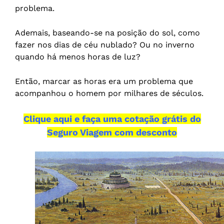
problema.
Ademais, baseando-se na posição do sol, como
fazer nos dias de céu nublado? Ou no inverno
quando há menos horas de luz?
Então, marcar as horas era um problema que
acompanhou o homem por milhares de séculos.
Clique aqui e faça uma cotação grátis do
Seguro Viagem com desconto