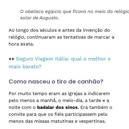
O obelisco egípcio que ficava no meio do relógi
solar de Augusto.
Ao longo dos séculos e antes da invenção do
relógio, continuaram as tentativas de marcar a
hora exata.
Seguro Viagem Itália: qual o melhor e
++
mais barato?
Como nasceu o tiro de canhão?
Por muito tempo eram as igrejas a indicarem
pelo menos a manhã, o meio-dia, a tarde e a
noite com o
badalar dos sinos
. Era também o
convite para que os fiéis participassem pelo
menos das missas matutinas e vespertinas.