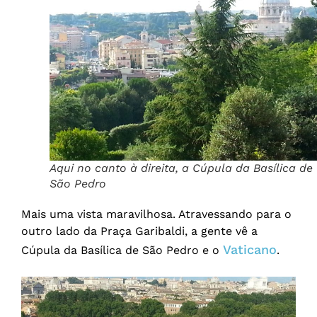
Aqui no canto à direita, a Cúpula da Basílica de
São Pedro
Mais uma vista maravilhosa. Atravessando para o
outro lado da Praça Garibaldi, a gente vê a
Vaticano
Cúpula da Basílica de São Pedro e o
.