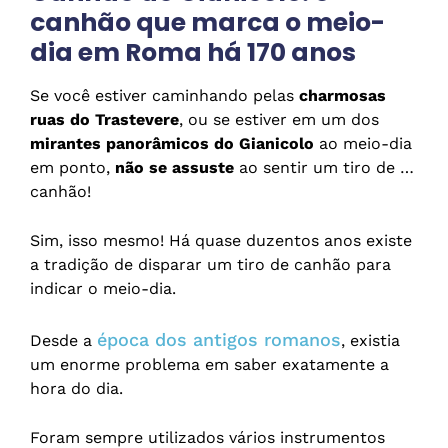
canhão que marca o meio-
dia em Roma há 170 anos
Se você estiver caminhando pelas
charmosas
ruas do Trastevere
, ou se estiver em um dos
mirantes panorâmicos do Gianicolo
ao meio-dia
em ponto,
não se assuste
ao sentir um tiro de …
canhão!
Sim, isso mesmo! Há quase duzentos anos existe
a tradição de disparar um tiro de canhão para
indicar o meio-dia.
época dos antigos romanos
Desde a
, existia
um enorme problema em saber exatamente a
hora do dia.
Foram sempre utilizados vários instrumentos