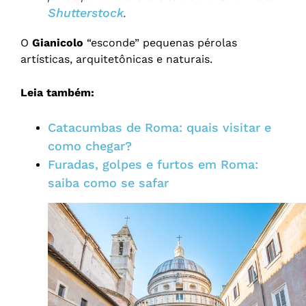
Shutterstock
.
O
Gianicolo
“esconde” pequenas pérolas
artísticas, arquitetônicas e naturais.
Leia também:
Catacumbas de Roma: quais visitar e
como chegar?
Furadas, golpes e furtos em Roma:
saiba como se safar