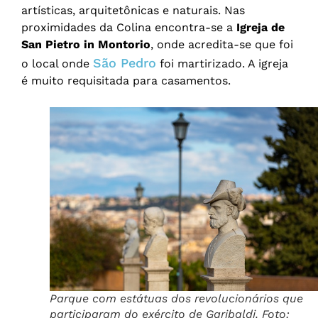
artísticas, arquitetônicas e naturais. Nas
proximidades da Colina encontra-se a
Igreja de
San Pietro in Montorio
, onde acredita-se que foi
São Pedro
o local onde
foi martirizado. A igreja
é muito requisitada para casamentos.
Parque com estátuas dos revolucionários que
participaram do exército de Garibaldi. Foto: