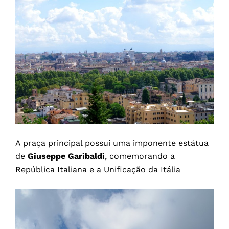
A praça principal possui uma imponente estátua
de
Giuseppe Garibaldi
, comemorando a
República Italiana e a Unificação da Itália