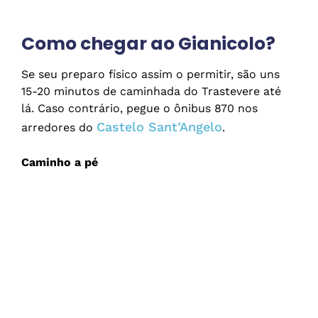
Como chegar ao Gianicolo?
Se seu preparo físico assim o permitir, são uns
15-20 minutos de caminhada do Trastevere até
lá. Caso contrário, pegue o ônibus 870 nos
Castelo Sant’Angelo
arredores do
.
Caminho a pé