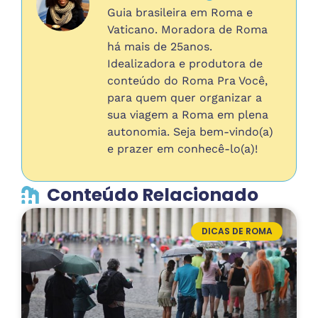
Guia brasileira em Roma e
Vaticano. Moradora de Roma
há mais de 25anos.
Idealizadora e produtora de
conteúdo do Roma Pra Você,
para quem quer organizar a
sua viagem a Roma em plena
autonomia. Seja bem-vindo(a)
e prazer em conhecê-lo(a)!
Conteúdo Relacionado
DICAS DE ROMA