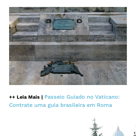
Passeio Guiado no Vaticano:
++ Leia Mais |
Contrate uma guia brasileira em Roma