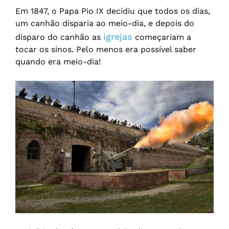
Em 1847, o Papa Pio IX decidiu que todos os dias,
um canhão disparia ao meio-dia, e depois do
igrejas
disparo do canhão as
começariam a
tocar os sinos. Pelo menos era possível saber
quando era meio-dia!