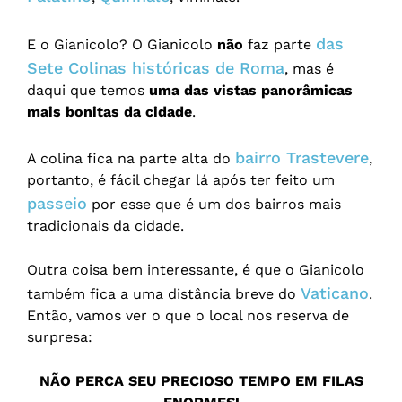
das
E o Gianicolo? O Gianicolo
não
faz parte
Sete Colinas históricas de Roma
, mas é
daqui que temos
uma das vistas panorâmicas
mais bonitas da cidade
.
bairro Trastevere
A colina fica na parte alta do
,
portanto, é fácil chegar lá após ter feito um
passeio
por esse que é um dos bairros mais
tradicionais da cidade.
Outra coisa bem interessante, é que o Gianicolo
Vaticano
também fica a uma distância breve do
.
Então, vamos ver o que o local nos reserva de
surpresa:
NÃO PERCA SEU PRECIOSO TEMPO EM FILAS