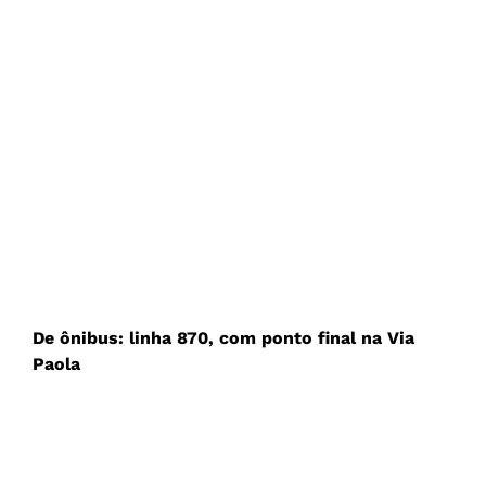
De ônibus: linha 870, com ponto final na Via
Paola