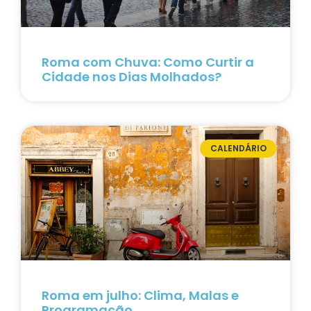
Roma com Chuva: Como Curtir a
Cidade nos Dias Molhados?
CALENDÁRIO
Roma em julho: Clima, Malas e
Programação