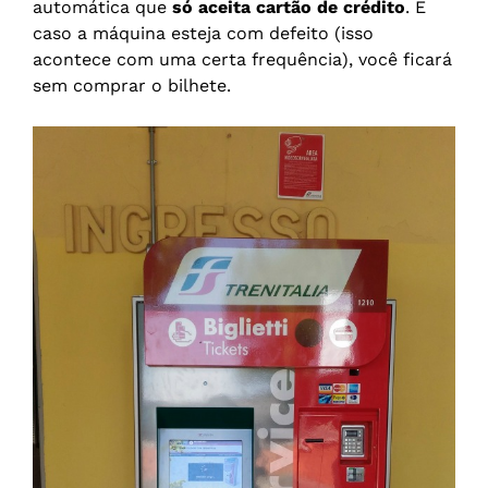
automática que
só aceita cartão de crédito
. E
caso a máquina esteja com defeito (isso
acontece com uma certa frequência), você ficará
sem comprar o bilhete.