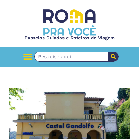
Passeios Guiados e Roteiros de Viagem