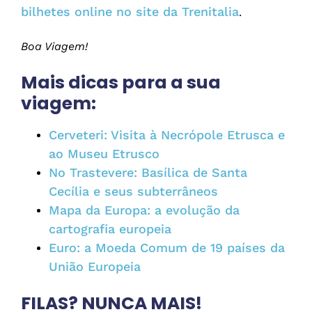
bilhetes online no site da Trenitalia
.
Boa Viagem!
Mais dicas para a sua
viagem:
Cerveteri: Visita à Necrópole Etrusca e
ao Museu Etrusco
No Trastevere: Basílica de Santa
Cecília e seus subterrâneos
Mapa da Europa: a evolução da
cartografia europeia
Euro: a Moeda Comum de 19 países da
União Europeia
FILAS? NUNCA MAIS!