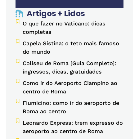
Artigos + Lidos
O que fazer no Vaticano: dicas
completas
Capela Sistina: o teto mais famoso
do mundo
Coliseu de Roma [Guia Completo]:
ingressos, dicas, gratuidades
Como ir do Aeroporto Ciampino ao
centro de Roma
Fiumicino: como ir do aeroporto de
Roma ao centro
Leonardo Express: trem expresso do
aeroporto ao centro de Roma