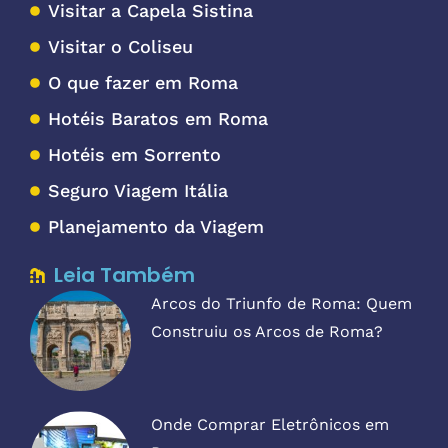
Visitar a Capela Sistina
Visitar o Coliseu
O que fazer em Roma
Hotéis Baratos em Roma
Hotéis em Sorrento
Seguro Viagem Itália
Planejamento da Viagem
Leia Também
Arcos do Triunfo de Roma: Quem
Construiu os Arcos de Roma?
Onde Comprar Eletrônicos em