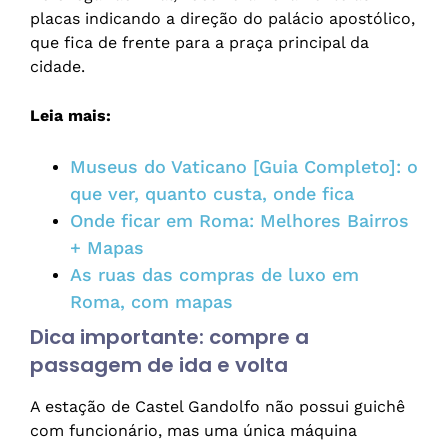
placas indicando a direção do palácio apostólico,
que fica de frente para a praça principal da
cidade.
Leia mais:
Museus do Vaticano [Guia Completo]: o
que ver, quanto custa, onde fica
Onde ficar em Roma: Melhores Bairros
+ Mapas
As ruas das compras de luxo em
Roma, com mapas
Dica importante: compre a
passagem de ida e volta
A estação de Castel Gandolfo não possui guichê
com funcionário, mas uma única máquina