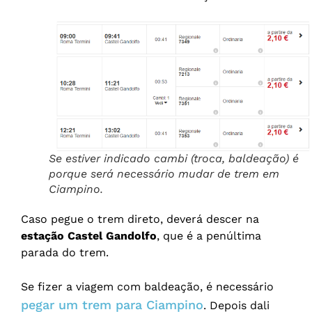
Se estiver indicado cambi (troca, baldeação) é
porque será necessário mudar de trem em
Ciampino.
Caso pegue o trem direto, deverá descer na
estação Castel Gandolfo
, que é a penúltima
parada do trem.
Se fizer a viagem com baldeação, é necessário
pegar um trem para Ciampino
. Depois dali