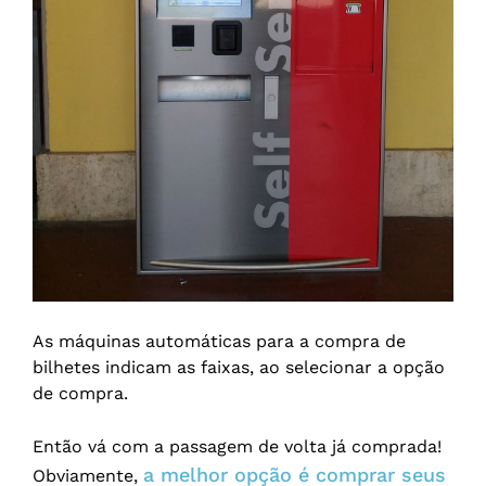
As máquinas automáticas para a compra de
bilhetes indicam as faixas, ao selecionar a opção
de compra.
Então vá com a passagem de volta já comprada!
a melhor opção é comprar seus
Obviamente,