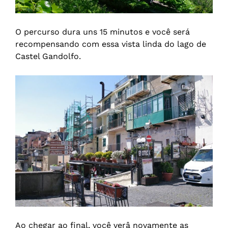
O percurso dura uns 15 minutos e você será
recompensando com essa vista linda do lago de
Castel Gandolfo.
Ao chegar ao final, você verâ novamente as