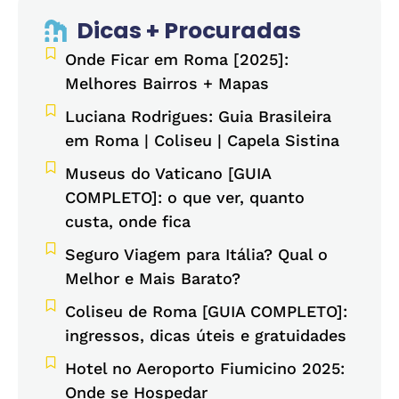
Dicas + Procuradas
Onde Ficar em Roma [2025]:
Melhores Bairros + Mapas
Luciana Rodrigues: Guia Brasileira
em Roma | Coliseu | Capela Sistina
Museus do Vaticano [GUIA
COMPLETO]: o que ver, quanto
custa, onde fica
Seguro Viagem para Itália? Qual o
Melhor e Mais Barato?
Coliseu de Roma [GUIA COMPLETO]:
ingressos, dicas úteis e gratuidades
Hotel no Aeroporto Fiumicino 2025:
Onde se Hospedar