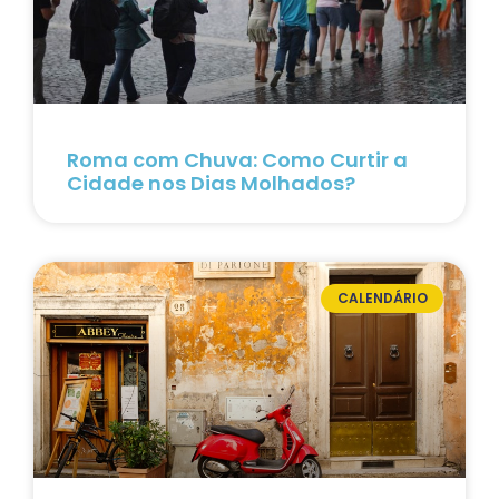
Roma com Chuva: Como Curtir a
Cidade nos Dias Molhados?
CALENDÁRIO