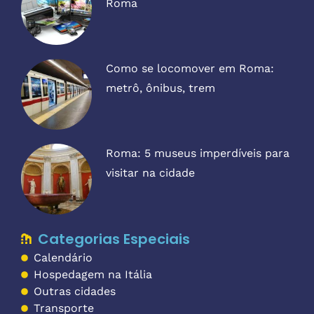
Roma
Como se locomover em Roma:
metrô, ônibus, trem
Roma: 5 museus imperdíveis para
visitar na cidade
Categorias Especiais
Calendário
Hospedagem na Itália
Outras cidades
Transporte