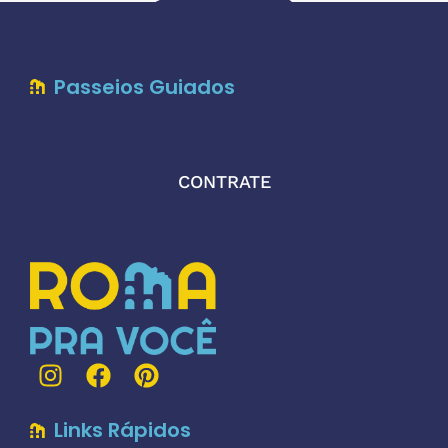
Passeios Guiados
CONTRATE
Links Rápidos