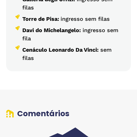
filas
Torre de Pisa:
ingresso sem filas
Davi do Michelangelo:
ingresso sem
fila
Cenáculo Leonardo Da Vinci:
sem
filas
Comentários