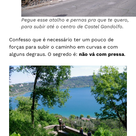
Pegue esse atalho e pernas pra que te quero,
para subir até o centro de Castel Gandolfo.
Confesso que é necessário ter um pouco de
forças para subir o caminho em curvas e com
alguns degraus. O segredo é:
não vá com pressa
.