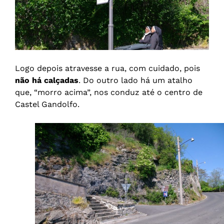
Logo depois atravesse a rua, com cuidado, pois
não há calçadas
. Do outro lado há um atalho
que, “morro acima”, nos conduz até o centro de
Castel Gandolfo.