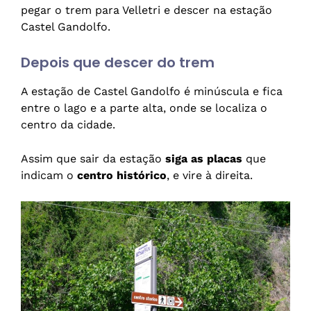
pegar o trem para Velletri e descer na estação
Castel Gandolfo.
Depois que descer do trem
A estação de Castel Gandolfo é minúscula e fica
entre o lago e a parte alta, onde se localiza o
centro da cidade.
Assim que sair da estação
siga as placas
que
indicam o
centro histórico
, e vire à direita.