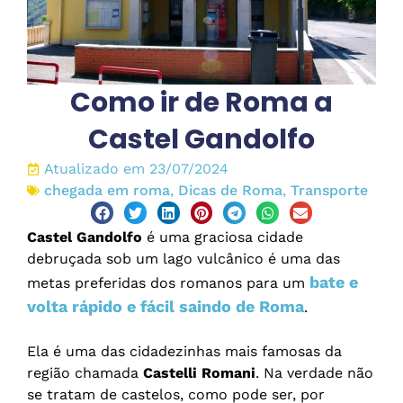
Como ir de Roma a
Castel Gandolfo
Atualizado em 23/07/2024
chegada em roma
,
Dicas de Roma
,
Transporte
Castel Gandolfo
é uma graciosa cidade
debruçada sob um lago vulcânico é uma das
bate e
metas preferidas dos romanos para um
volta rápido e fácil saindo de Roma
.
Ela é uma das cidadezinhas mais famosas da
região chamada
Castelli Romani
. Na verdade não
se tratam de castelos, como pode ser, por