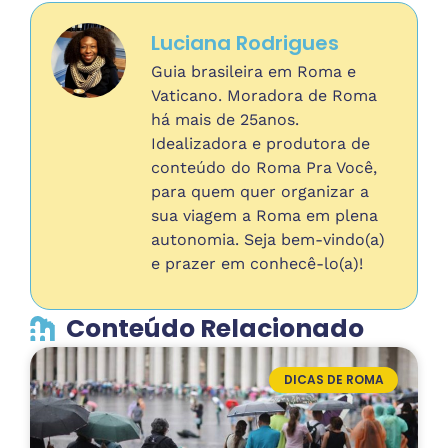
Luciana Rodrigues
Guia brasileira em Roma e
Vaticano. Moradora de Roma
há mais de 25anos.
Idealizadora e produtora de
conteúdo do Roma Pra Você,
para quem quer organizar a
sua viagem a Roma em plena
autonomia. Seja bem-vindo(a)
e prazer em conhecê-lo(a)!
Conteúdo Relacionado
DICAS DE ROMA