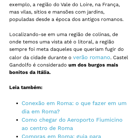
exemplo, a região do Vale do Loire, na França,
mas vilas, sítios e mansões com jardins,
populadas desde a época dos antigos romanos.
Localizando-se em uma região de colinas, de
onde temos uma vista até o litoral, a região
sempre foi meta daqueles que queriam fugir do
verão romano
calor da cidade durante o
. Castel
Gandolfo é considerado
um dos burgos mais
bonitos da Itália.
Leia também:
Conexão em Roma: o que fazer em um
dia em Roma?
Como chegar do Aeroporto Fiumicino
ao centro de Roma
Compras em Roma: guia para