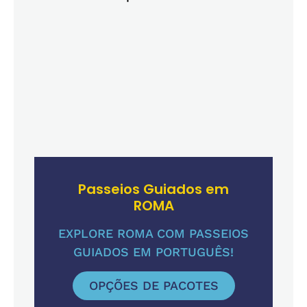
Passeios Guiados em
ROMA
EXPLORE ROMA COM PASSEIOS
GUIADOS EM PORTUGUÊS!
OPÇÕES DE PACOTES