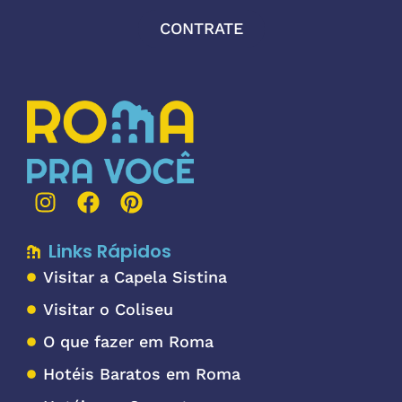
CONTRATE
Links Rápidos
Visitar a Capela Sistina
Visitar o Coliseu
O que fazer em Roma
Hotéis Baratos em Roma