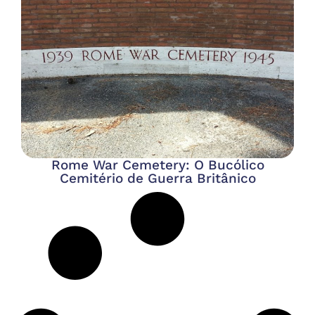
Rome War Cemetery: O Bucólico
Cemitério de Guerra Britânico