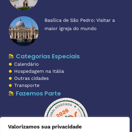
Basílica de São Pedro: Visitar a
maior igreja do mundo
Categorias Especiais
Calendário
Hospedagem na Itália
Outras cidades
Transporte
Fazemos Parte
Valorizamos sua privacidade