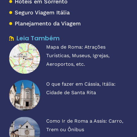
Hotéis em Sorrento
Seguro Viagem Itália
Planejamento da Viagem
Leia Também
Mapa de Roma: Atrações
Turísticas, Museus, Igrejas,
Aeroportos, etc.
O que fazer em Cássia, Itália:
Cidade de Santa Rita
Como Ir de Roma a Assis: Carro,
Trem ou Ônibus