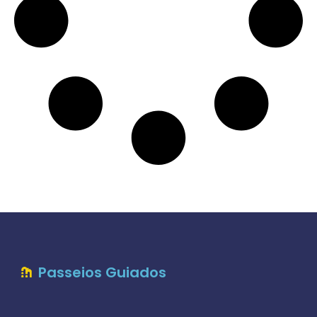
Passeios Guiados