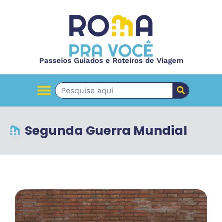
Passeios Guiados e Roteiros de Viagem
Segunda Guerra Mundial