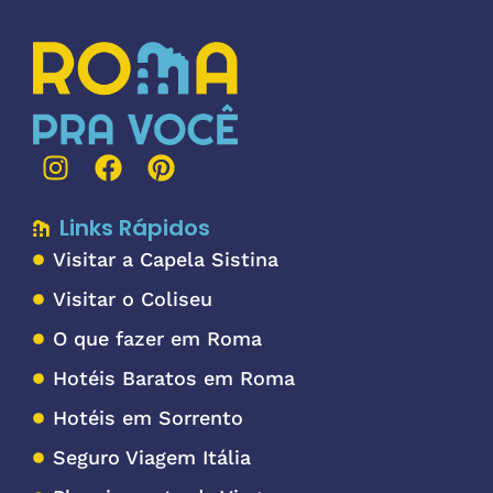
Links Rápidos
Visitar a Capela Sistina
Visitar o Coliseu
O que fazer em Roma
Hotéis Baratos em Roma
Hotéis em Sorrento
Seguro Viagem Itália