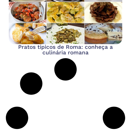
Pratos típicos de Roma: conheça a
culinária romana