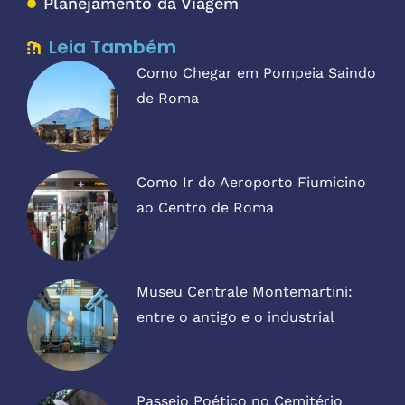
Planejamento da Viagem
Leia Também
Como Chegar em Pompeia Saindo
de Roma
Como Ir do Aeroporto Fiumicino
ao Centro de Roma
Museu Centrale Montemartini:
entre o antigo e o industrial
Passeio Poético no Cemitério