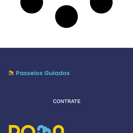
Passeios Guiados
CONTRATE