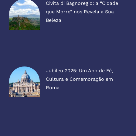
Civita di Bagnoregio: a “Cidade
que Morre” nos Revela a Sua
Beleza
Jubileu 2025: Um Ano de Fé,
Cultura e Comemoração em
Roma