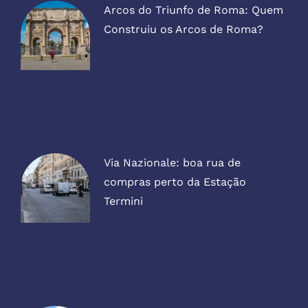
Arcos do Triunfo de Roma: Quem
Construiu os Arcos de Roma?
Via Nazionale: boa rua de
compras perto da Estação
Termini