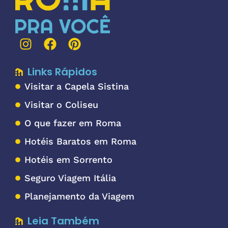
Links Rápidos
Visitar a Capela Sistina
Visitar o Coliseu
O que fazer em Roma
Hotéis Baratos em Roma
Hotéis em Sorrento
Seguro Viagem Itália
Planejamento da Viagem
Leia Também