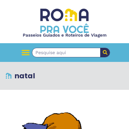
Passeios Guiados e Roteiros de Viagem
natal