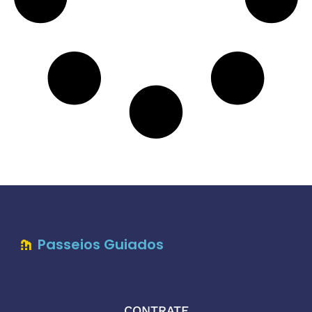
Passeios Guiados
CONTRATE