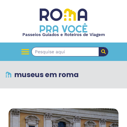
Passeios Guiados e Roteiros de Viagem
museus em roma