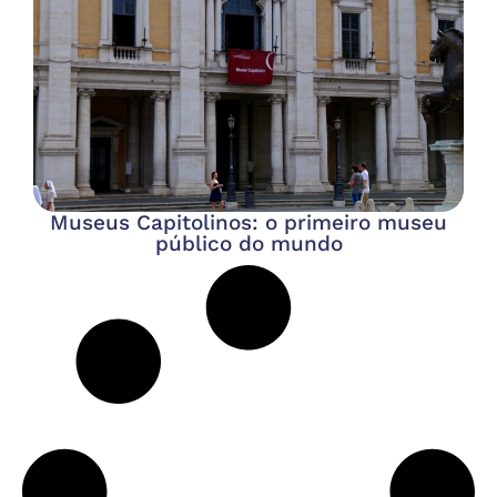
Museus Capitolinos: o primeiro museu
público do mundo