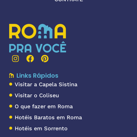
Links Rápidos
Visitar a Capela Sistina
Visitar o Coliseu
O que fazer em Roma
Hotéis Baratos em Roma
Hotéis em Sorrento