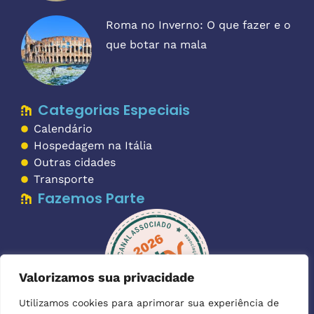
Roma no Inverno: O que fazer e o
que botar na mala
Categorias Especiais
Calendário
Hospedagem na Itália
Outras cidades
Transporte
Fazemos Parte
Valorizamos sua privacidade
Utilizamos cookies para aprimorar sua experiência de