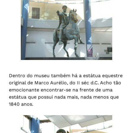
Dentro do museu também há a estátua equestre
original de Marco Aurélio, do II séc d.C. Acho tão
emocionante encontrar-se na frente de uma
estátua que possui nada mais, nada menos que
1840 anos.