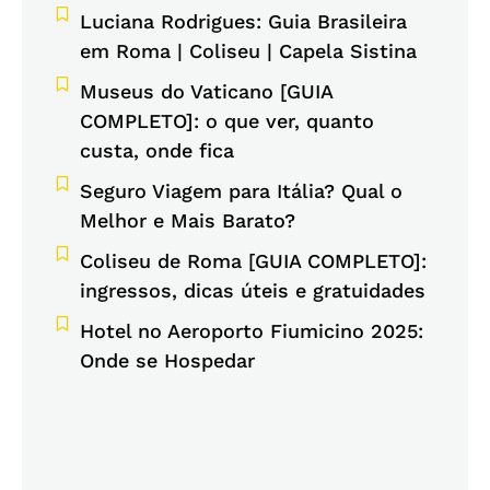
Luciana Rodrigues: Guia Brasileira
em Roma | Coliseu | Capela Sistina
Museus do Vaticano [GUIA
COMPLETO]: o que ver, quanto
custa, onde fica
Seguro Viagem para Itália? Qual o
Melhor e Mais Barato?
Coliseu de Roma [GUIA COMPLETO]:
ingressos, dicas úteis e gratuidades
Hotel no Aeroporto Fiumicino 2025:
Onde se Hospedar