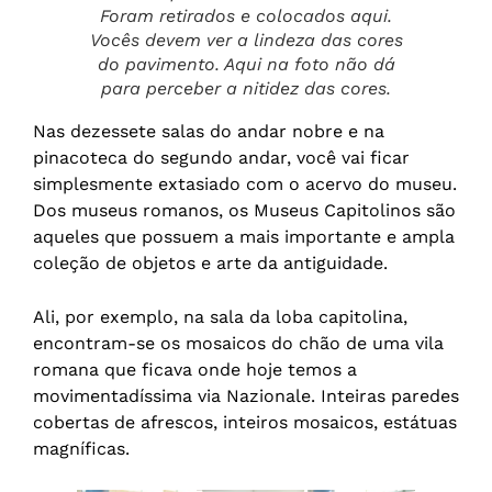
Foram retirados e colocados aqui.
Vocês devem ver a lindeza das cores
do pavimento. Aqui na foto não dá
para perceber a nitidez das cores.
Nas dezessete salas do andar nobre e na
pinacoteca do segundo andar, você vai ficar
simplesmente extasiado com o acervo do museu.
Dos museus romanos, os Museus Capitolinos são
aqueles que possuem a mais importante e ampla
coleção de objetos e arte da antiguidade.
Ali, por exemplo, na sala da loba capitolina,
encontram-se os mosaicos do chão de uma vila
romana que ficava onde hoje temos a
movimentadíssima via Nazionale. Inteiras paredes
cobertas de afrescos, inteiros mosaicos, estátuas
magníficas.