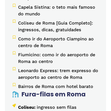
Capela Sistina: o teto mais famoso
do mundo
Coliseu de Roma [Guia Completo]:
ingressos, dicas, gratuidades
Como ir do Aeroporto Ciampino ao
centro de Roma
Fiumicino: como ir do aeroporto de
Roma ao centro
Leonardo Express: trem expresso do
aeroporto ao centro de Roma
Bairros de Roma com hotel barato
Fura-filas em Roma
Coliseu:
ingresso sem filas