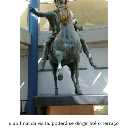
E ao final da visita, poderá se dirigir até o terraço