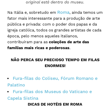
original está dentro do museu.
Roma
Na Itália e, sobretudo em
, ainda temos um
fator mais interessante para a produção de arte
pública e privada: com o poder dos papas e da
igreja católica, todos os grandes artistas de cada
época, pelo menos aqueles italianos,
contribuíram para as
coleções de arte das
famílias mais ricas e poderosas
.
NÃO PERCA SEU PRECIOSO TEMPO EM FILAS
ENORMES!
Fura-filas do Coliseu, Fórum Romano e
Palatino
Fura-filas dos Museus do Vaticano e
Capela Sistina
DICAS DE HOTÉIS EM ROMA