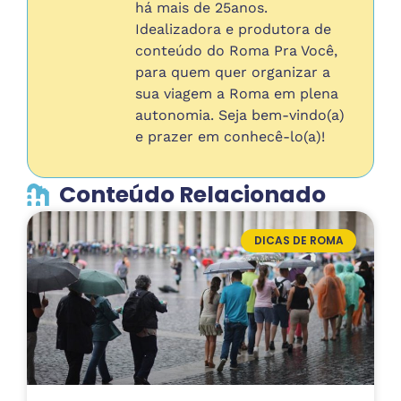
há mais de 25anos.
Idealizadora e produtora de
conteúdo do Roma Pra Você,
para quem quer organizar a
sua viagem a Roma em plena
autonomia. Seja bem-vindo(a)
e prazer em conhecê-lo(a)!
Conteúdo Relacionado
DICAS DE ROMA