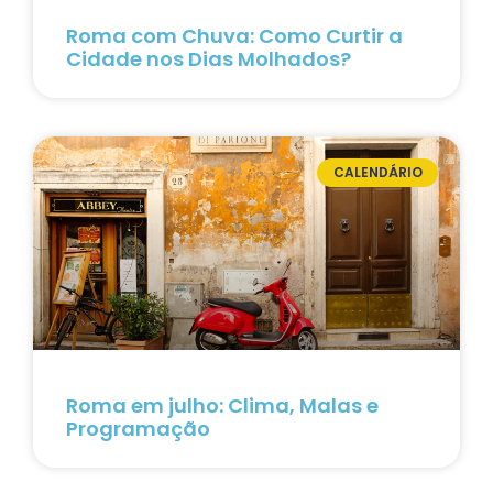
Roma com Chuva: Como Curtir a
Cidade nos Dias Molhados?
CALENDÁRIO
Roma em julho: Clima, Malas e
Programação