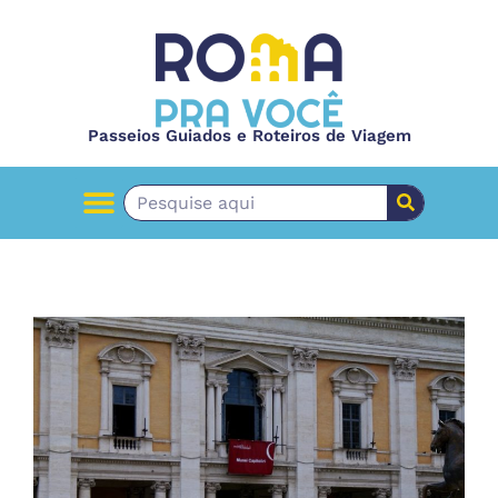
Passeios Guiados e Roteiros de Viagem