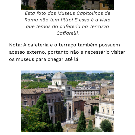
Esta foto dos Museus Capitolinos de
Roma não tem filtro! E essa é a vista
que temos da cafeteria na Terrazza
Caffarelli.
Nota: A cafeteria e o terraço também possuem
acesso externo, portanto não é necessário visitar
os museus para chegar até lá.