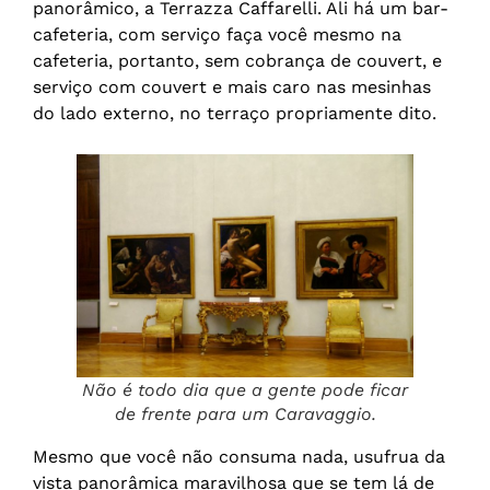
panorâmico, a Terrazza Caffarelli. Ali há um bar-
cafeteria, com serviço faça você mesmo na
cafeteria, portanto, sem cobrança de couvert, e
serviço com couvert e mais caro nas mesinhas
do lado externo, no terraço propriamente dito.
Não é todo dia que a gente pode ficar
de frente para um Caravaggio.
Mesmo que você não consuma nada, usufrua da
vista panorâmica maravilhosa que se tem lá de