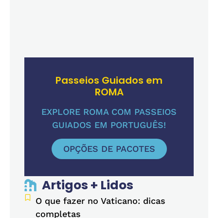
Passeios Guiados em
ROMA
EXPLORE ROMA COM PASSEIOS
GUIADOS EM PORTUGUÊS!
OPÇÕES DE PACOTES
Artigos + Lidos
O que fazer no Vaticano: dicas
completas