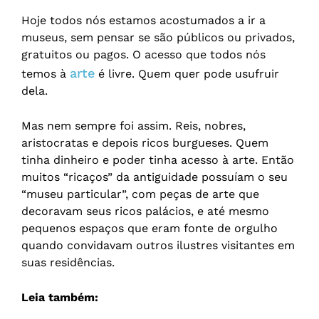
Hoje todos nós estamos acostumados a ir a
museus, sem pensar se são públicos ou privados,
gratuitos ou pagos. O acesso que todos nós
arte
temos à
é livre. Quem quer pode usufruir
dela.
Mas nem sempre foi assim. Reis, nobres,
aristocratas e depois ricos burgueses. Quem
tinha dinheiro e poder tinha acesso à arte. Então
muitos “ricaços” da antiguidade possuíam o seu
“museu particular”, com peças de arte que
decoravam seus ricos palácios, e até mesmo
pequenos espaços que eram fonte de orgulho
quando convidavam outros ilustres visitantes em
suas residências.
Leia também: