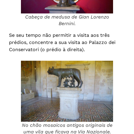
Cabeça de medusa de Gian Lorenzo
Bernini.
Se seu tempo não permitir a visita aos três
prédios, concentre a sua visita ao Palazzo dei
Conservatori (o prédio à direita).
No chão mosaicos antigos originais de
uma vila que ficava na Via Nazionale.