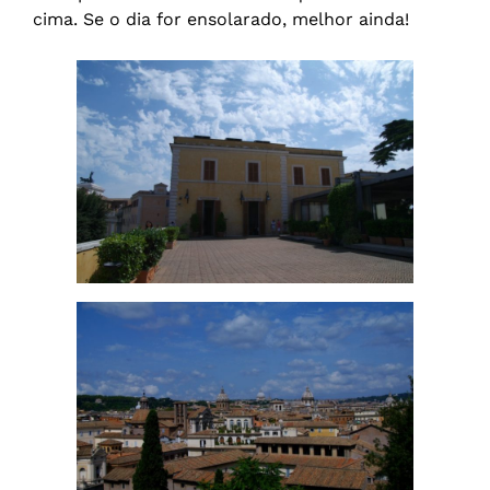
cima. Se o dia for ensolarado, melhor ainda!