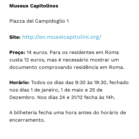
Museus Capitolinos
Piazza del Campidoglio 1
http://en.museicapitolini.org/
Site:
Preço:
14 euros. Para os residentes em Roma
custa 12 euros, mas é necessário mostrar um
documento comprovando residência em Roma.
Horário:
Todos os dias das 9:30 às 19:30, fechado
nos dias 1 de janeiro, 1 de maio e 25 de
Dezembro. Nos dias 24 e 31/12 fecha às 14h.
A bilheteria fecha uma hora antes do horário de
encerramento.