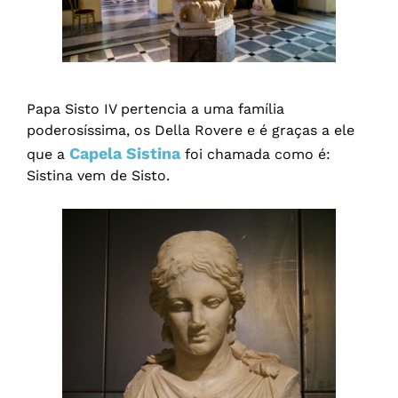
Papa Sisto IV pertencia a uma família
poderosíssima, os Della Rovere e é graças a ele
Capela Sistina
que a
foi chamada como é:
Sistina vem de Sisto.