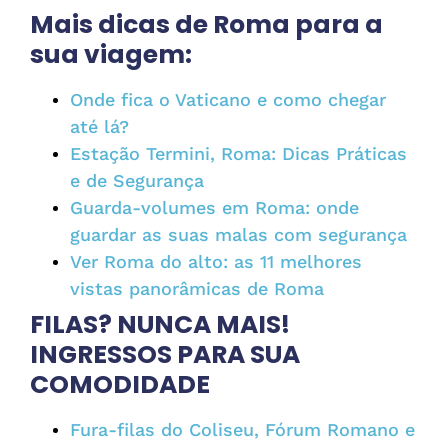
Mais dicas de Roma para a
sua viagem:
Onde fica o Vaticano e como chegar
até lá?
Estação Termini, Roma: Dicas Práticas
e de Segurança
Guarda-volumes em Roma: onde
guardar as suas malas com segurança
Ver Roma do alto: as 11 melhores
vistas panorâmicas de Roma
FILAS? NUNCA MAIS!
INGRESSOS PARA SUA
COMODIDADE
Fura-filas do Coliseu, Fórum Romano e