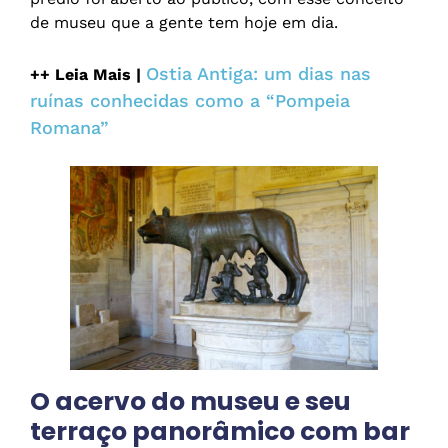
de museu que a gente tem hoje em dia.
Ostia Antiga: um dias nas
++ Leia Mais |
ruínas conhecidas como a “Pompeia
Romana”
O acervo do museu e seu
terraço panorâmico com bar