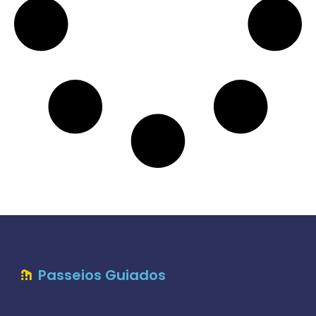
Passeios Guiados