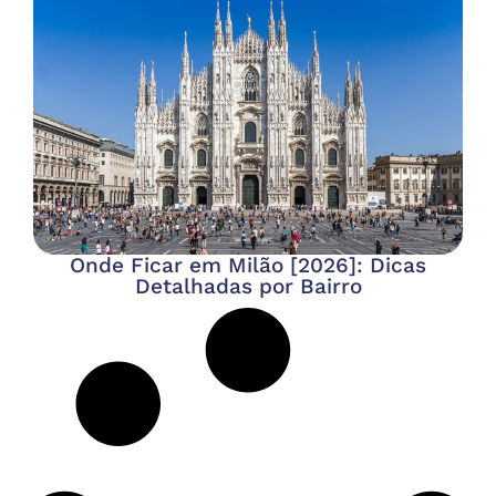
Onde Ficar em Milão [2026]: Dicas
Detalhadas por Bairro