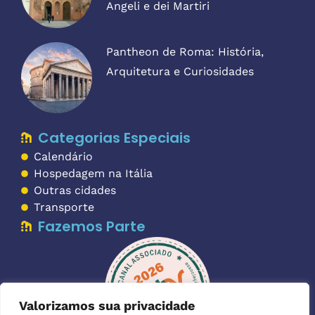
Angeli e dei Martiri
Pantheon de Roma: História,
Arquitetura e Curiosidades
Categorias Especiais
Calendário
Hospedagem na Itália
Outras cidades
Transporte
Fazemos Parte
Valorizamos sua privacidade