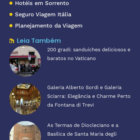
Hotéis em Sorrento
Seguro Viagem Itália
Planejamento da Viagem
Leia Também
200 gradi: sanduíches deliciosos e
baratos no Vaticano
Galeria Alberto Sordi e Galeria
Sciarra: Elegância e Charme Perto
da Fontana di Trevi
As Termas de Diocleciano e a
Basílica de Santa Maria degli