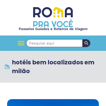
Passeios Guiados e Roteiros de Viagem
hotéis bem localizados em
milão