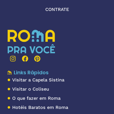
CONTRATE
Links Rápidos
Visitar a Capela Sistina
Visitar o Coliseu
O que fazer em Roma
Hotéis Baratos em Roma