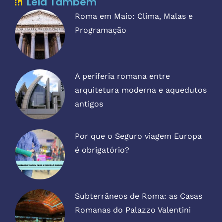
Leia Também
Roma em Maio: Clima, Malas e
Programação
A periferia romana entre
arquitetura moderna e aquedutos
antigos
Por que o Seguro viagem Europa
é obrigatório?
Subterrâneos de Roma: as Casas
Romanas do Palazzo Valentini