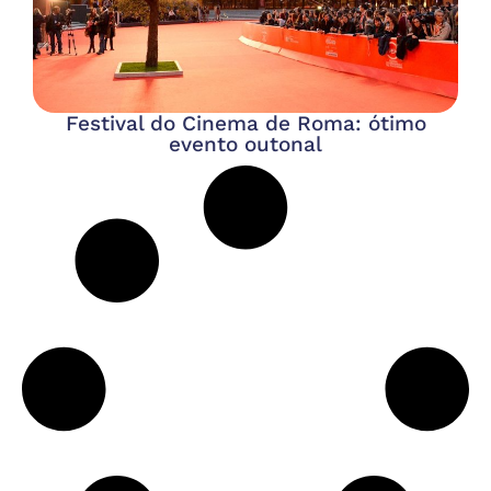
Festival do Cinema de Roma: ótimo
evento outonal