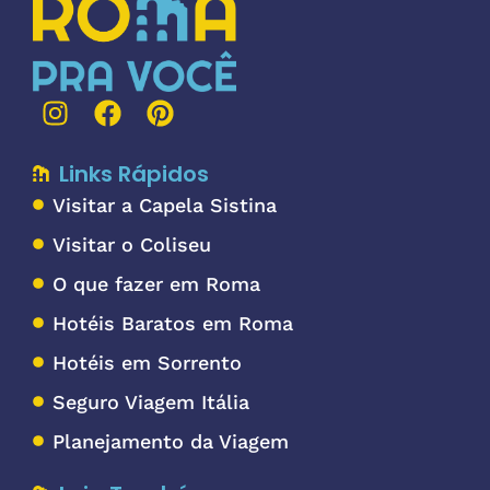
Links Rápidos
Visitar a Capela Sistina
Visitar o Coliseu
O que fazer em Roma
Hotéis Baratos em Roma
Hotéis em Sorrento
Seguro Viagem Itália
Planejamento da Viagem