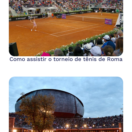
Como assistir o torneio de tênis de Roma