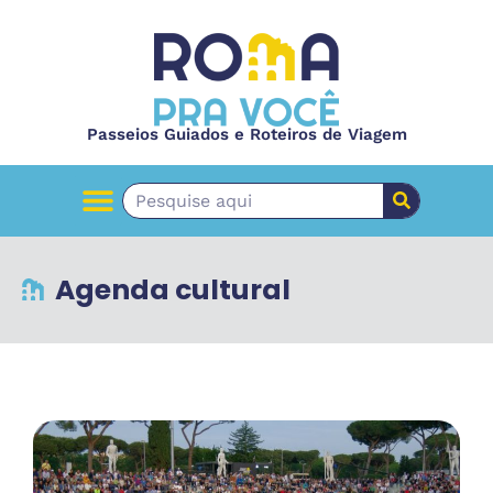
Passeios Guiados e Roteiros de Viagem
Agenda cultural