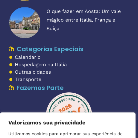
O que fazer em Aosta: Um vale
mágico entre Itália, França e
Suíça
Categorias Especiais
Calendário
Hospedagem na Itália
Outras cidades
Transporte
Fazemos Parte
Valorizamos sua privacidade
Utilizamos cookies para aprimorar sua experiência de