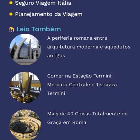
Seguro Viagem Itália
Planejamento da Viagem
Leia Também
A periferia romana entre
arquitetura moderna e aquedutos
antigos
Comer na Estação Termini:
Mercato Centrale e Terrazza
Termini
Mais de 40 Coisas Totalmente de
Graça em Roma