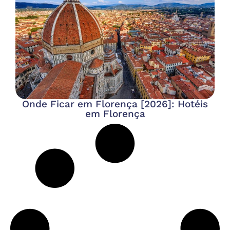
Onde Ficar em Florença [2026]: Hotéis
em Florença