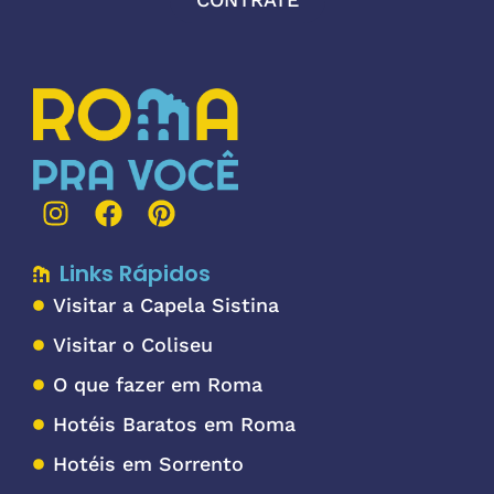
Links Rápidos
Visitar a Capela Sistina
Visitar o Coliseu
O que fazer em Roma
Hotéis Baratos em Roma
Hotéis em Sorrento