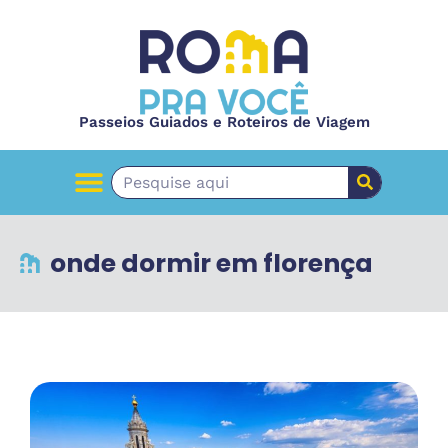
Passeios Guiados e Roteiros de Viagem
onde dormir em florença