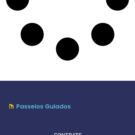
Passeios Guiados
CONTRATE