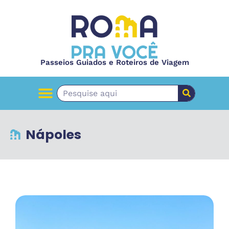
Passeios Guiados e Roteiros de Viagem
Nápoles