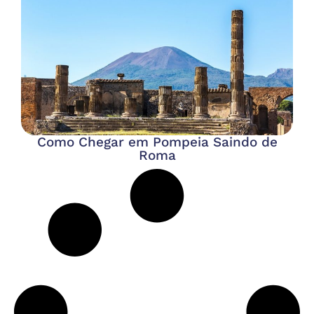
Como Chegar em Pompeia Saindo de
Roma