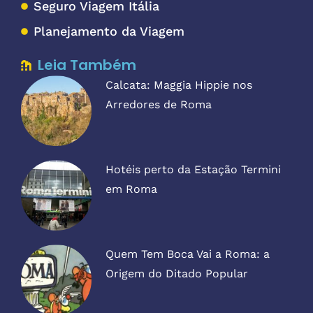
Seguro Viagem Itália
Planejamento da Viagem
Leia Também
Calcata: Maggia Hippie nos
Arredores de Roma
Hotéis perto da Estação Termini
em Roma
Quem Tem Boca Vai a Roma: a
Origem do Ditado Popular