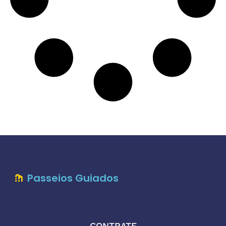
Passeios Guiados
CONTRATE