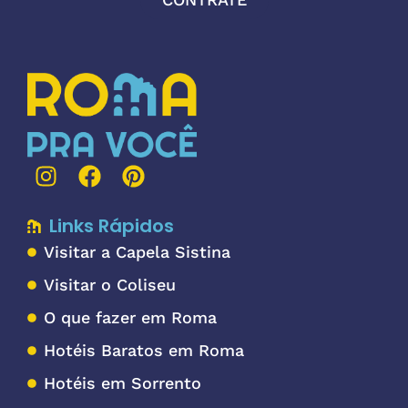
Links Rápidos
Visitar a Capela Sistina
Visitar o Coliseu
O que fazer em Roma
Hotéis Baratos em Roma
Hotéis em Sorrento