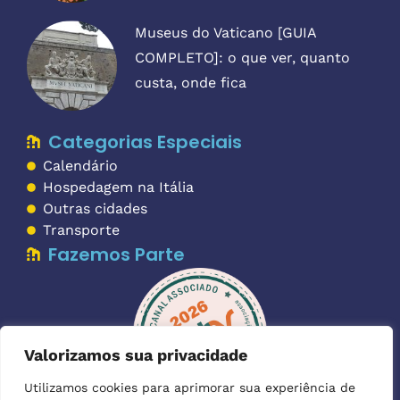
Museus do Vaticano [GUIA
COMPLETO]: o que ver, quanto
custa, onde fica
Categorias Especiais
Calendário
Hospedagem na Itália
Outras cidades
Transporte
Fazemos Parte
Valorizamos sua privacidade
Utilizamos cookies para aprimorar sua experiência de