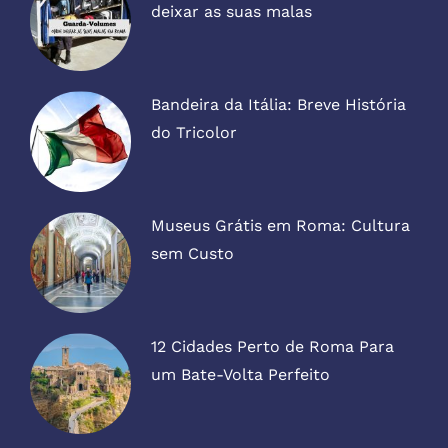
deixar as suas malas
Bandeira da Itália: Breve História
do Tricolor
Museus Grátis em Roma: Cultura
sem Custo
12 Cidades Perto de Roma Para
um Bate-Volta Perfeito