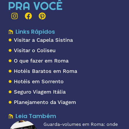
Links Rápidos
Visitar a Capela Sistina
Visitar o Coliseu
O que fazer em Roma
Hotéis Baratos em Roma
Hotéis em Sorrento
Seguro Viagem Itália
Planejamento da Viagem
Leia Também
Guarda-volumes em Roma: onde