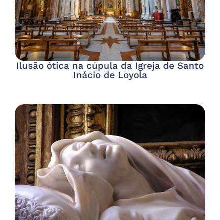
Ilusão ótica na cúpula da Igreja de Santo
Inácio de Loyola