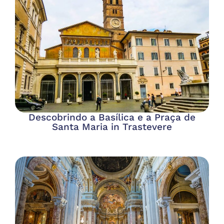
Descobrindo a Basílica e a Praça de
Santa Maria in Trastevere