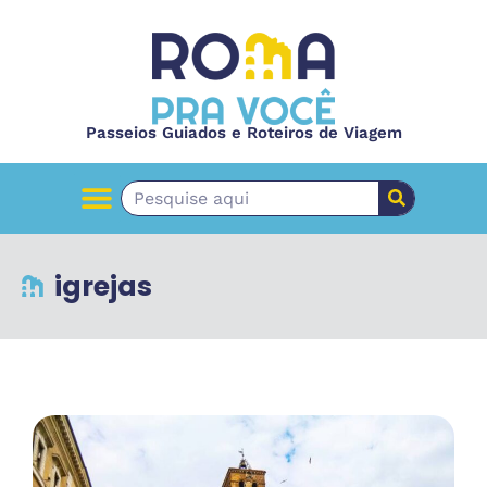
Passeios Guiados e Roteiros de Viagem
igrejas