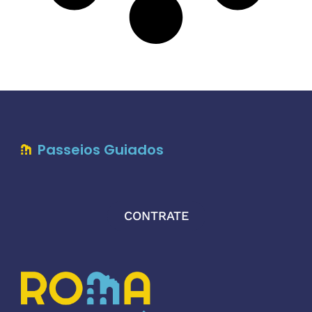
Passeios Guiados
CONTRATE