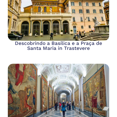
Descobrindo a Basílica e a Praça de
Santa Maria in Trastevere