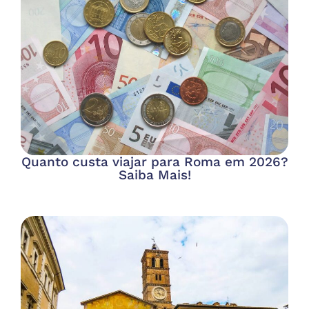
Quanto custa viajar para Roma em 2026?
Saiba Mais!