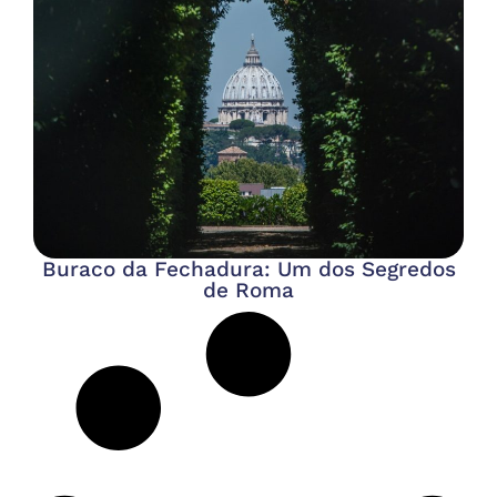
Buraco da Fechadura: Um dos Segredos
de Roma