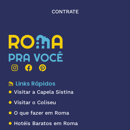
CONTRATE
Links Rápidos
Visitar a Capela Sistina
Visitar o Coliseu
O que fazer em Roma
Hotéis Baratos em Roma