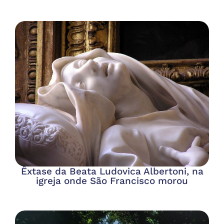
Êxtase da Beata Ludovica Albertoni, na
igreja onde São Francisco morou