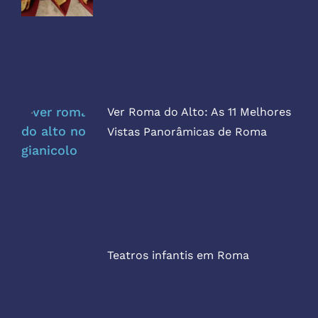
Ver Roma do Alto: As 11 Melhores
Vistas Panorâmicas de Roma
Teatros infantis em Roma