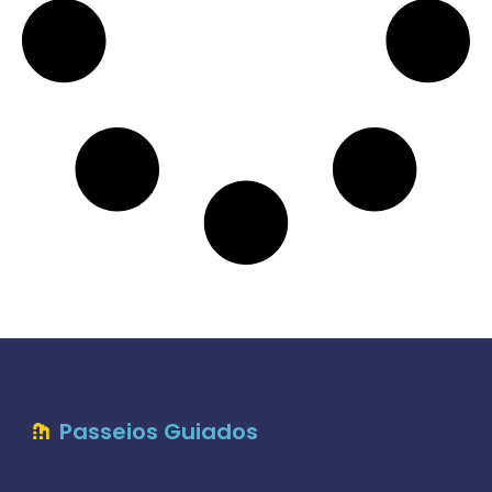
Passeios Guiados