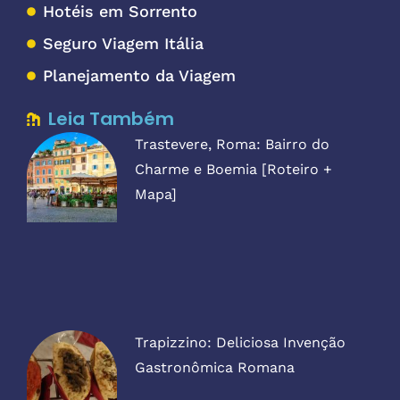
Hotéis em Sorrento
Seguro Viagem Itália
Planejamento da Viagem
Leia Também
Trastevere, Roma: Bairro do
Charme e Boemia [Roteiro +
Mapa]
Trapizzino: Deliciosa Invenção
Gastronômica Romana