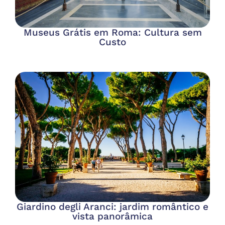
Museus Grátis em Roma: Cultura sem
Custo
Giardino degli Aranci: jardim romântico e
vista panorâmica