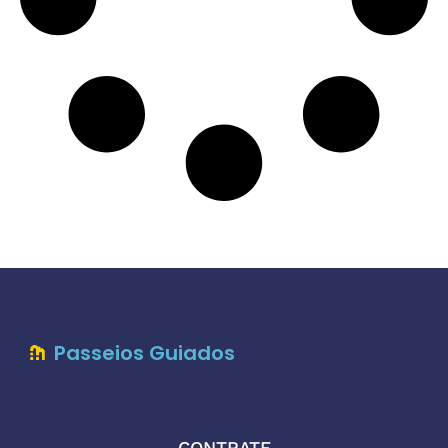
Passeios Guiados
CONTRATE