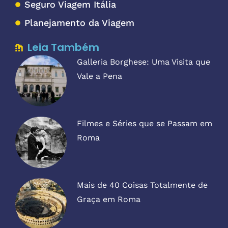
Seguro Viagem Itália
Planejamento da Viagem
Leia Também
Galleria Borghese: Uma Visita que
Vale a Pena
Filmes e Séries que se Passam em
Roma
Mais de 40 Coisas Totalmente de
Graça em Roma