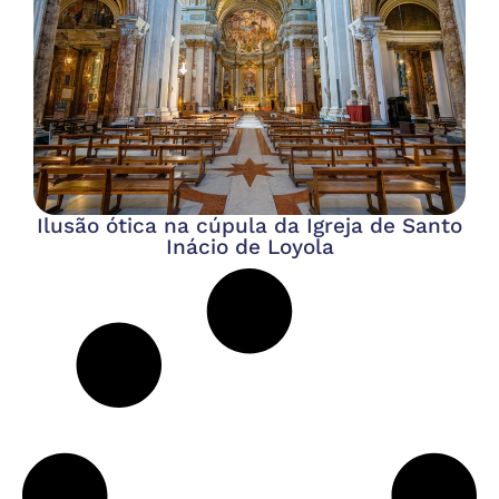
Ilusão ótica na cúpula da Igreja de Santo
Inácio de Loyola