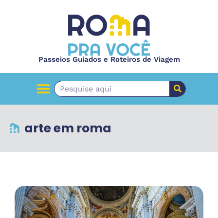
Passeios Guiados e Roteiros de Viagem
arte em roma