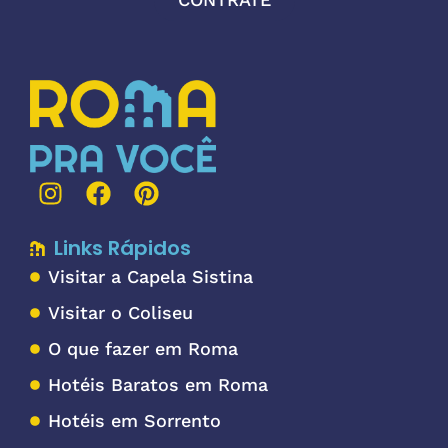
Links Rápidos
Visitar a Capela Sistina
Visitar o Coliseu
O que fazer em Roma
Hotéis Baratos em Roma
Hotéis em Sorrento