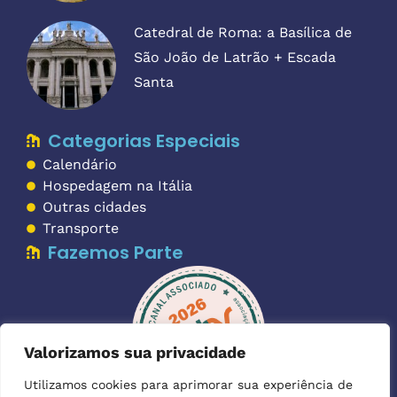
Catedral de Roma: a Basílica de
São João de Latrão + Escada
Santa
Categorias Especiais
Calendário
Hospedagem na Itália
Outras cidades
Transporte
Fazemos Parte
Valorizamos sua privacidade
Utilizamos cookies para aprimorar sua experiência de