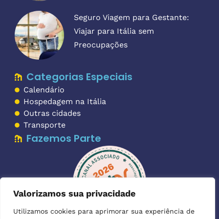
Seguro Viagem para Gestante:
Viajar para Itália sem
Preocupações
Categorias Especiais
Calendário
Hospedagem na Itália
Outras cidades
Transporte
Fazemos Parte
Valorizamos sua privacidade
Utilizamos cookies para aprimorar sua experiência de