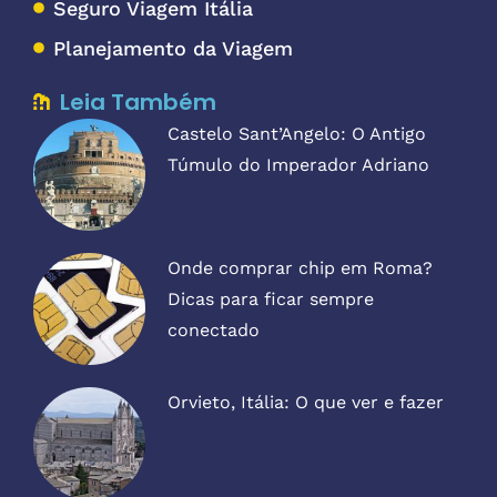
Seguro Viagem Itália
Planejamento da Viagem
Leia Também
Castelo Sant’Angelo: O Antigo
Túmulo do Imperador Adriano
Onde comprar chip em Roma?
Dicas para ficar sempre
conectado
Orvieto, Itália: O que ver e fazer