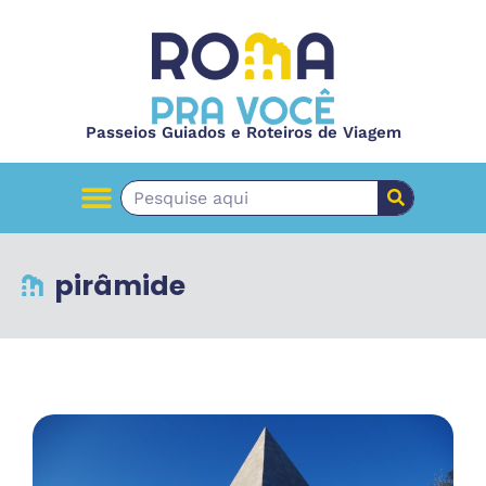
Passeios Guiados e Roteiros de Viagem
pirâmide