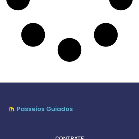
Passeios Guiados
CONTRATE