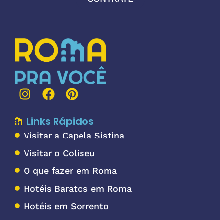
Links Rápidos
Visitar a Capela Sistina
Visitar o Coliseu
O que fazer em Roma
Hotéis Baratos em Roma
Hotéis em Sorrento