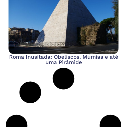
Roma Inusitada: Obeliscos, Múmias e até
uma Pirâmide