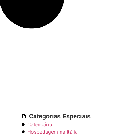
Categorias Especiais
Calendário
Hospedagem na Itália