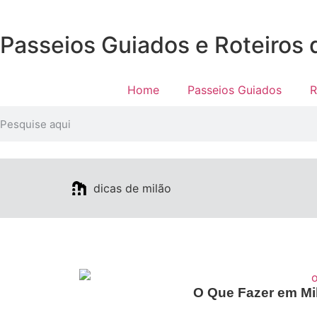
Passeios Guiados e Roteiros
Home
Passeios Guiados
R
dicas de milão
O Que Fazer em Mil