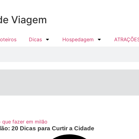
 de Viagem
oteiros
Dicas
Hospedagem
ATRAÇÕE
ão: 20 Dicas para Curtir a Cidade