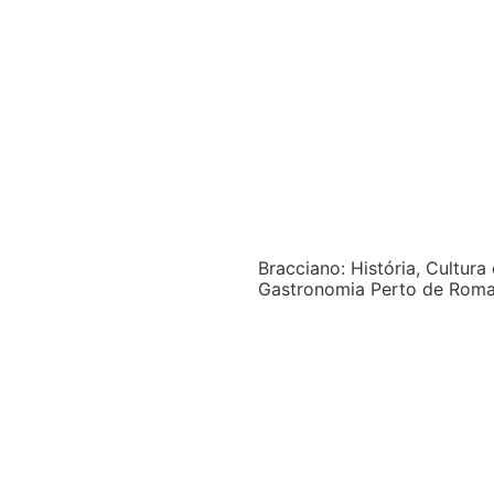
Bracciano: História, Cultura 
Gastronomia Perto de Rom